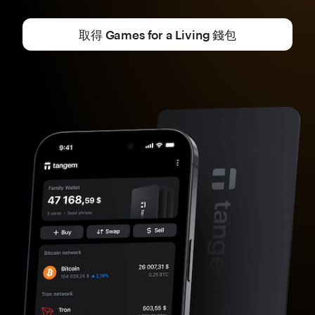
取得 Games for a Living 錢包