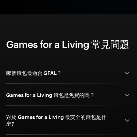
Games for a Living 常見問題
哪個錢包最適合 GFAL？
Games for a Living 錢包是免費的嗎？
對於 Games for a Living 最安全的錢包是什
麼?