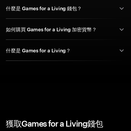
什麼是 Games for a Living 錢包？
如何購買 Games for a Living 加密貨幣？
什麼是 Games for a Living？
獲取Games for a Living錢包