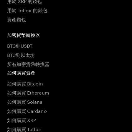
用於 XRP 的錢包
用於 Tether 的錢包
資產錢包
加密貨幣轉換器
BTC到USDT
BTC到以太坊
所有加密貨幣轉換器
如何購買資產
如何購買 Bitcoin
如何購買 Ethereum
如何購買 Solana
如何購買 Cardano
如何購買 XRP
如何購買 Tether