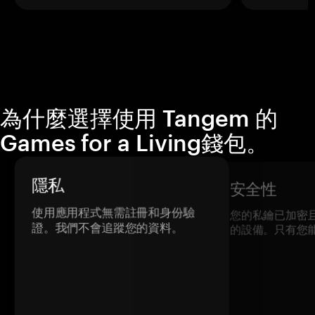
為什麼選擇使用 Tangem 的
Games for a Living錢包。
隱私
安全性
使用應用程式無需註冊和身份驗
您的私鑰已加密
證。我們不會追蹤您的資料。
的設備。只有您