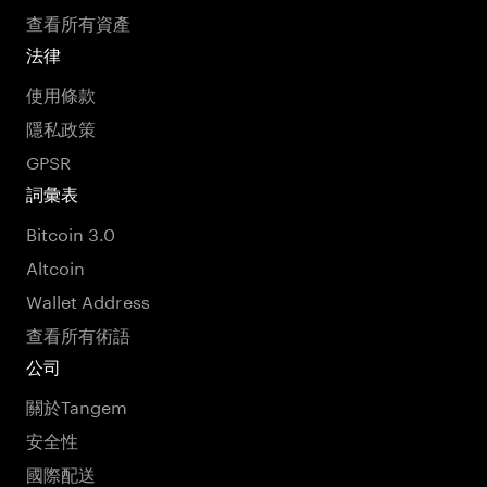
查看所有資產
法律
使用條款
隱私政策
GPSR
詞彙表
Bitcoin 3.0
Altcoin
Wallet Address
查看所有術語
公司
關於Tangem
安全性
國際配送