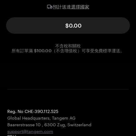
選擇國家
預計送達
$0.00
不含稅和關稅
所有訂單滿 $100.00（不含增值稅）可享受免費標準運送。
Reg. No CHE-390.112.525
Global Headquarters, Tangem AG
Baarerstrasse 10
,
6300 Zug
,
Switzerland
support@tangem.com