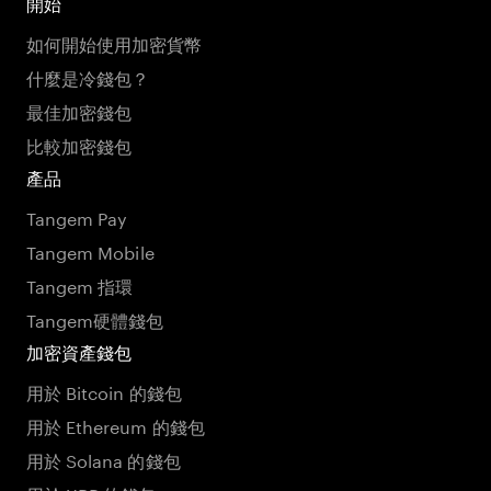
開始
如何開始使用加密貨幣
什麼是冷錢包？
最佳加密錢包
比較加密錢包
產品
Tangem Pay
Tangem Mobile
Tangem 指環
Tangem硬體錢包
加密資產錢包
用於 Bitcoin 的錢包
用於 Ethereum 的錢包
用於 Solana 的錢包