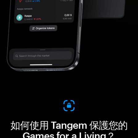
如何使用 Tangem 保護您的
Games for a Living？