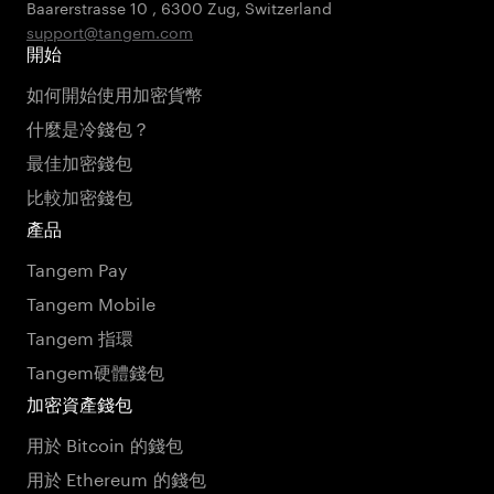
Baarerstrasse 10
,
6300 Zug
,
Switzerland
support@tangem.com
開始
如何開始使用加密貨幣
什麼是冷錢包？
最佳加密錢包
比較加密錢包
產品
Tangem Pay
Tangem Mobile
Tangem 指環
Tangem硬體錢包
加密資產錢包
用於 Bitcoin 的錢包
用於 Ethereum 的錢包