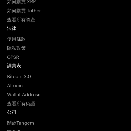
如何購買 XRP
如何購買 Tether
查看所有資產
法律
使用條款
隱私政策
GPSR
詞彙表
Bitcoin 3.0
Altcoin
Wallet Address
查看所有術語
公司
關於Tangem