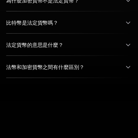
為什麼加密貨幣不是法定貨幣？
比特幣是法定貨幣嗎？
法定貨幣的意思是什麼？
法幣和加密貨幣之間有什麼區別？