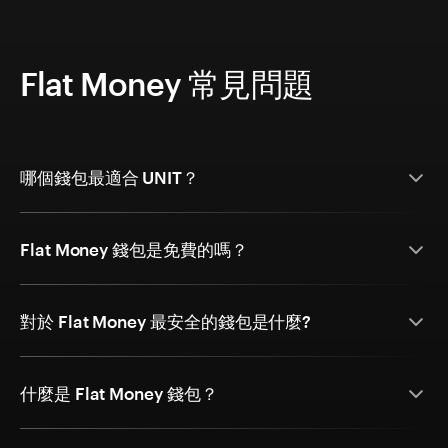
Flat Money 常見問題
哪個錢包最適合 UNIT？
Flat Money 錢包是免費的嗎？
對於 Flat Money 最安全的錢包是什麼?
什麼是 Flat Money 錢包？