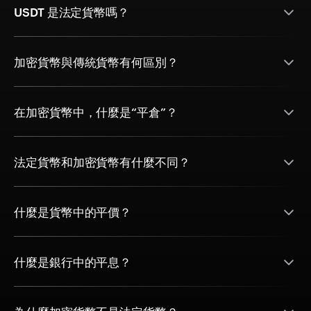
USDT 是法定貨幣嗎？
加密貨幣與傳統貨幣有何區別？
在加密貨幣中，什麼是“平倉”？
法定貨幣和加密貨幣有什麼不同？
什麼是貨幣中的平價？
什麼是銀行中的平息？