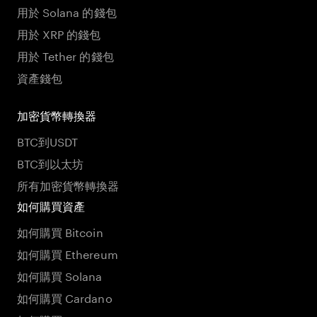
用於 Solana 的錢包
用於 XRP 的錢包
用於 Tether 的錢包
資產錢包
加密貨幣轉換器
BTC到USDT
BTC到以太坊
所有加密貨幣轉換器
如何購買資產
如何購買 Bitcoin
如何購買 Ethereum
如何購買 Solana
如何購買 Cardano