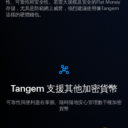
性、可靠性和安全性。若需大規模及安全的Flat Money
存儲，尤其是防範網上威脅，強烈建議使用像Tangem
這樣的硬體錢包。
Tangem 支援其他加密貨幣
可靠性與便利盡在掌握。隨時隨地安心管理數千種加密
貨幣