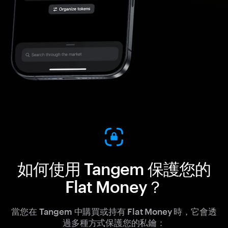
如何使用 Tangem 保護您的
Flat Money？
當您在 Tangem 中購買或持有 Flat Money 時，它會透
過多種方式保護您的私鑰：