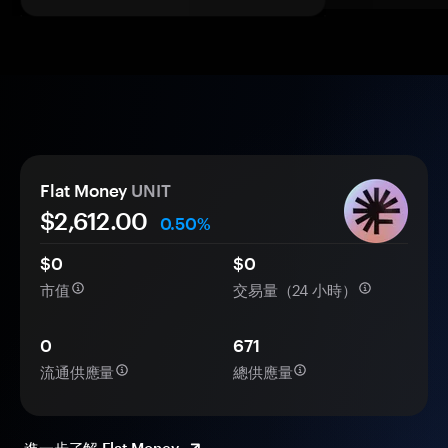
Flat Money
UNIT
$2,612.00
0.50%
$0
$0
市值
交易量（24 小時）
0
671
流通供應量
總供應量