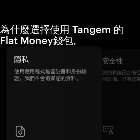
為什麼選擇使用 Tangem 的
Flat Money錢包。
隱私
安全性
使用應用程式無需註冊和身份驗
您的私鑰已加密
證。我們不會追蹤您的資料。
的設備。只有您