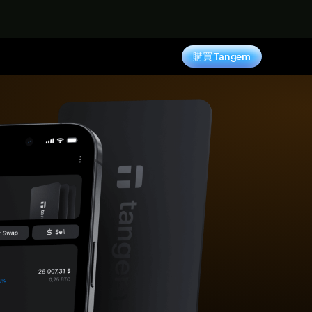
購買 Tangem