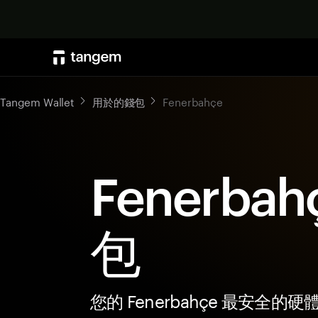
Tangem Wallet
用於的錢包
Fenerbahçe
Fenerbah
包
您的 Fenerbahçe 最安全的硬