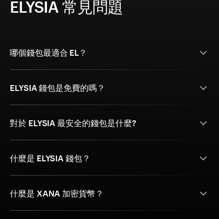
ELYSIA 常見問題
哪個錢包最適合 EL？
ELYSIA 錢包是免費的嗎？
對於 ELYSIA 最安全的錢包是什麼?
什麼是 ELYSIA 錢包？
什麼是 XANA 加密貨幣？