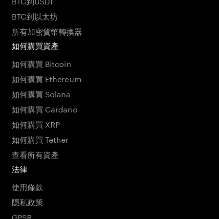
BTC到USDT
BTC到以太坊
所有加密貨幣轉換器
如何購買資產
如何購買 Bitcoin
如何購買 Ethereum
如何購買 Solana
如何購買 Cardano
如何購買 XRP
如何購買 Tether
查看所有資產
法律
使用條款
隱私政策
GPSR