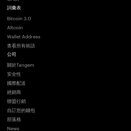
詞彙表
Bitcoin 3.0
Altcoin
Wallet Address
查看所有術語
公司
關於Tangem
安全性
國際配送
經銷商
聯盟行銷
自訂您的錢包
部落格
News