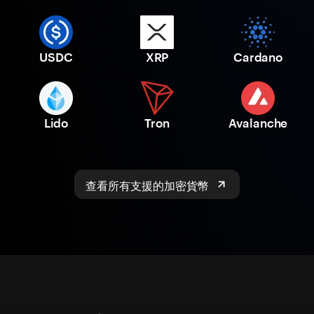
USDC
XRP
Cardano
Lido
Tron
Avalanche
查看所有支援的加密貨幣