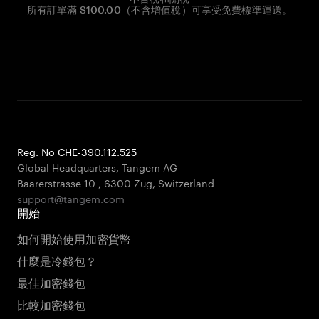
所有訂單滿 $100.00（不含增值稅）可享受免費標準運送。
Reg. No CHE-390.112.525
Global Headquarters, Tangem AG
Baarerstrasse 10
,
6300 Zug
,
Switzerland
support@tangem.com
開始
如何開始使用加密貨幣
什麼是冷錢包？
最佳加密錢包
比較加密錢包