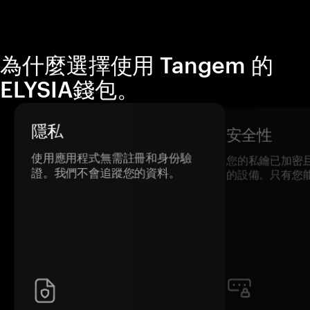
為什麼選擇使用 Tangem 的
ELYSIA錢包。
隱私
安全性
使用應用程式無需註冊和身份驗
您的私鑰已加密
證。我們不會追蹤您的資料。
的設備。只有您