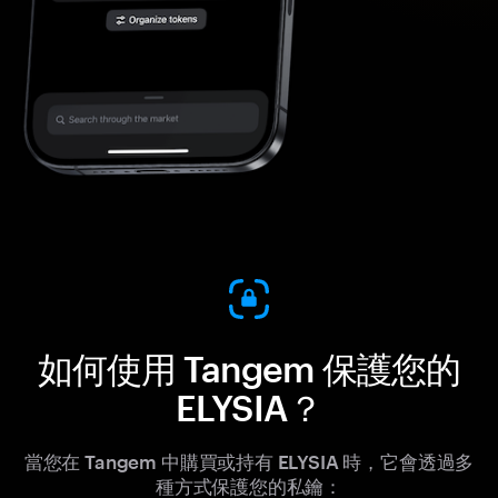
如何使用 Tangem 保護您的
ELYSIA？
當您在 Tangem 中購買或持有 ELYSIA 時，它會透過多
種方式保護您的私鑰：