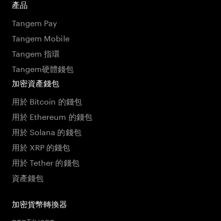
產品
Tangem Pay
Tangem Mobile
Tangem 指環
Tangem硬體錢包
加密資產錢包
用於 Bitcoin 的錢包
用於 Ethereum 的錢包
用於 Solana 的錢包
用於 XRP 的錢包
用於 Tether 的錢包
資產錢包
加密貨幣轉換器