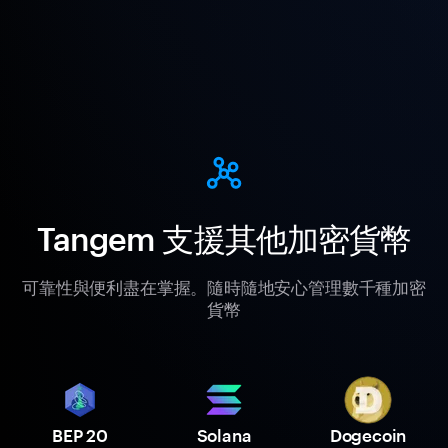
Tangem 支援其他加密貨幣
可靠性與便利盡在掌握。隨時隨地安心管理數千種加密
貨幣
BEP 20
Solana
Dogecoin