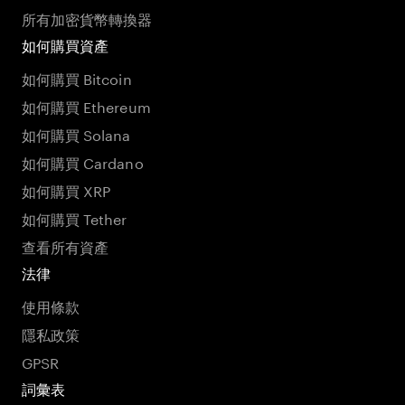
所有加密貨幣轉換器
如何購買資產
如何購買 Bitcoin
如何購買 Ethereum
如何購買 Solana
如何購買 Cardano
如何購買 XRP
如何購買 Tether
查看所有資產
法律
使用條款
隱私政策
GPSR
詞彙表