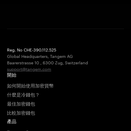
Reg. No CHE-390.112.525
Global Headquarters, Tangem AG
Baarerstrasse 10
,
6300 Zug
,
Switzerland
support@tangem.com
開始
如何開始使用加密貨幣
什麼是冷錢包？
最佳加密錢包
比較加密錢包
產品