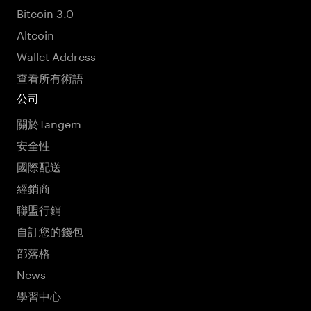
Bitcoin 3.0
Altcoin
Wallet Address
查看所有術語
公司
關於Tangem
安全性
國際配送
經銷商
聯盟行銷
自訂您的錢包
部落格
News
學習中心