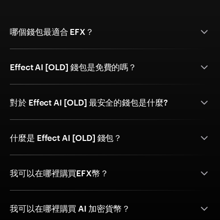
哪個錢包最適合 EFX？
Effect AI [OLD] 錢包是免費的嗎？
對於 Effect AI [OLD] 最安全的錢包是什麼?
什麼是 Effect AI [OLD] 錢包？
我可以在哪裡購買EFX幣？
我可以在哪裡購買 AI 加密貨幣？