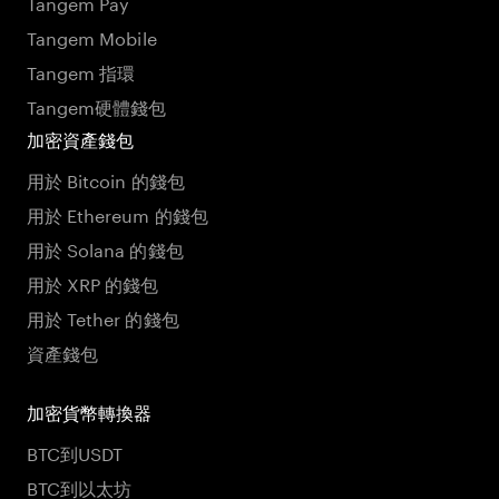
Tangem Pay
Tangem Mobile
Tangem 指環
Tangem硬體錢包
加密資產錢包
用於 Bitcoin 的錢包
用於 Ethereum 的錢包
用於 Solana 的錢包
用於 XRP 的錢包
用於 Tether 的錢包
資產錢包
加密貨幣轉換器
BTC到USDT
BTC到以太坊