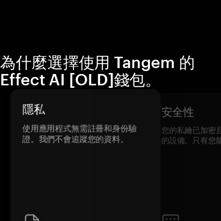
為什麼選擇使用 Tangem 的
Effect AI [OLD]錢包。
隱私
安全性
使用應用程式無需註冊和身份驗
您的私鑰已加密
證。我們不會追蹤您的資料。
的設備。只有您