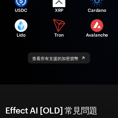
USDC
XRP
Cardano
Lido
Tron
Avalanche
查看所有支援的加密貨幣
Effect AI [OLD] 常見問題