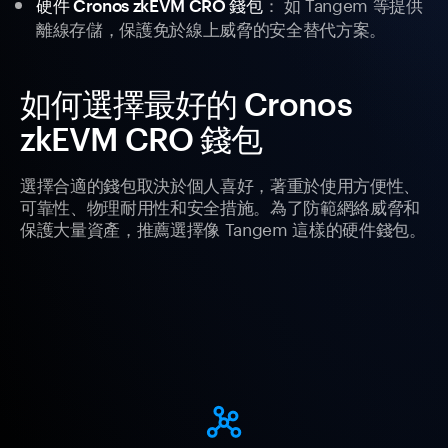
： 如 Tangem 等提供
硬件 Cronos zkEVM CRO 錢包
離線存儲，保護免於線上威脅的安全替代方案。
如何選擇最好的 Cronos
zkEVM CRO 錢包
選擇合適的錢包取決於個人喜好，著重於使用方便性、
可靠性、物理耐用性和安全措施。為了防範網絡威脅和
保護大量資產，推薦選擇像 Tangem 這樣的硬件錢包。