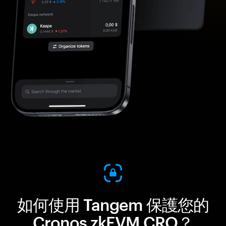
如何使用 Tangem 保護您的
Cronos zkEVM CRO？