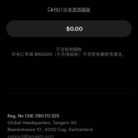
選擇國家
預計送達
$0.00
不含稅和關稅
所有訂單滿 $100.00（不含增值稅）可享受免費標準運送。
Reg. No CHE-390.112.525
Global Headquarters, Tangem AG
Baarerstrasse 10
,
6300 Zug
,
Switzerland
support@tangem.com