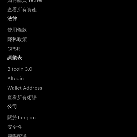
查看所有資產
法律
使用條款
隱私政策
GPSR
詞彙表
Bitcoin 3.0
Altcoin
Wallet Address
查看所有術語
公司
關於Tangem
安全性
國際配送