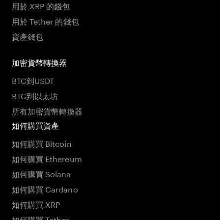
用於 XRP 的錢包
用於 Tether 的錢包
資產錢包
加密貨幣轉換器
BTC到USDT
BTC到以太坊
所有加密貨幣轉換器
如何購買資產
如何購買 Bitcoin
如何購買 Ethereum
如何購買 Solana
如何購買 Cardano
如何購買 XRP
如何購買 Tether