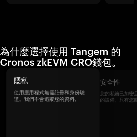
為什麼選擇使用 Tangem 的
Cronos zkEVM CRO錢包。
隱私
安全性
使用應用程式無需註冊和身份驗
您的私鑰已加密
證。我們不會追蹤您的資料。
的設備。只有您