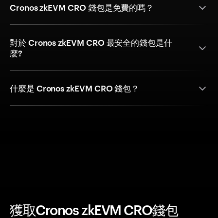
Cronos zkEVM CRO 錢包是免費的嗎？
對於 Cronos zkEVM CRO 最安全的錢包是什
麼?
什麼是 Cronos zkEVM CRO 錢包？
獲取Cronos zkEVM CRO錢包