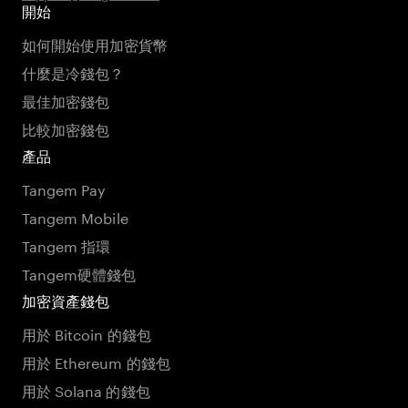
開始
如何開始使用加密貨幣
什麼是冷錢包？
最佳加密錢包
比較加密錢包
產品
Tangem Pay
Tangem Mobile
Tangem 指環
Tangem硬體錢包
加密資產錢包
用於 Bitcoin 的錢包
用於 Ethereum 的錢包
用於 Solana 的錢包