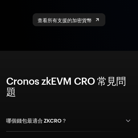
查看所有支援的加密貨幣
Cronos zkEVM CRO 常見問
題
哪個錢包最適合 ZKCRO？