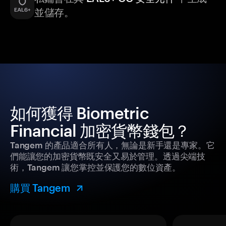
並儲存。
如何獲得 Biometric
Financial 加密貨幣錢包？
Tangem 的產品適合所有人，無論是新手還是專家。它
們能讓您的加密貨幣既安全又易於管理。透過尖端技
術，Tangem 讓您掌控並保護您的數位資產。
購買 Tangem