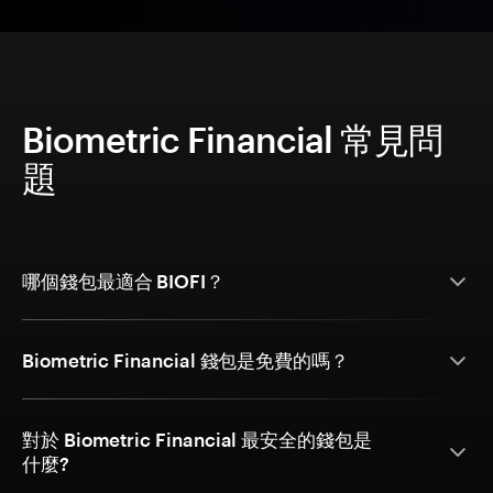
Biometric Financial 常見問
題
哪個錢包最適合 BIOFI？
Biometric Financial 錢包是免費的嗎？
對於 Biometric Financial 最安全的錢包是
什麼?