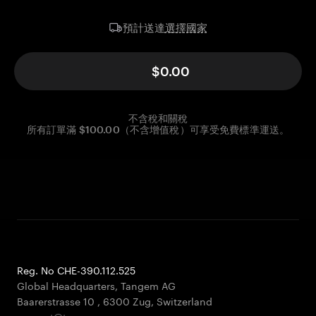
選擇國家
預計送達
$0.00
不含稅和關稅
所有訂單滿 $100.00（不含增值稅）可享受免費標準運送。
Reg. No CHE-390.112.525
Global Headquarters, Tangem AG
Baarerstrasse 10
,
6300 Zug
,
Switzerland