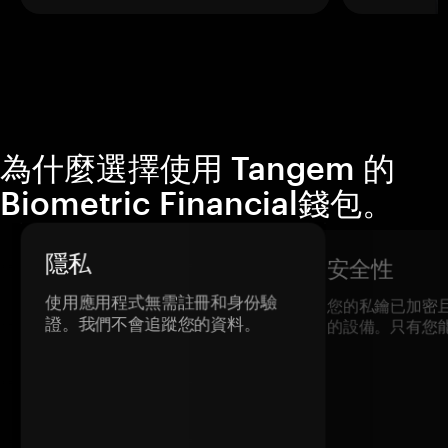
為什麼選擇使用 Tangem 的
Biometric Financial錢包。
隱私
安全性
使用應用程式無需註冊和身份驗
您的私鑰已加密
證。我們不會追蹤您的資料。
的設備。只有您