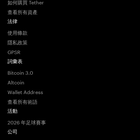
如何購買 Tether
查看所有資產
法律
使用條款
隱私政策
GPSR
詞彙表
Bitcoin 3.0
Altcoin
Wallet Address
查看所有術語
活動
2026 年足球賽事
公司