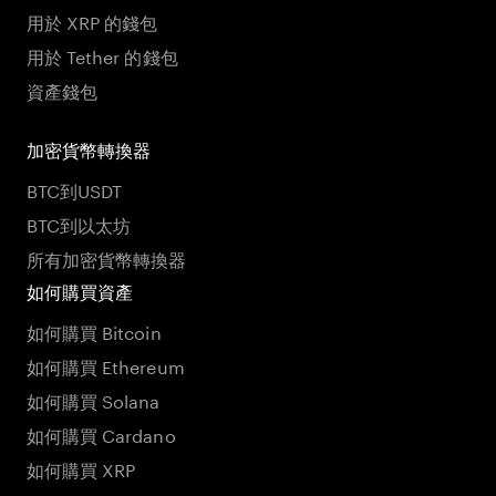
用於 XRP 的錢包
用於 Tether 的錢包
資產錢包
加密貨幣轉換器
BTC到USDT
BTC到以太坊
所有加密貨幣轉換器
如何購買資產
如何購買 Bitcoin
如何購買 Ethereum
如何購買 Solana
如何購買 Cardano
如何購買 XRP