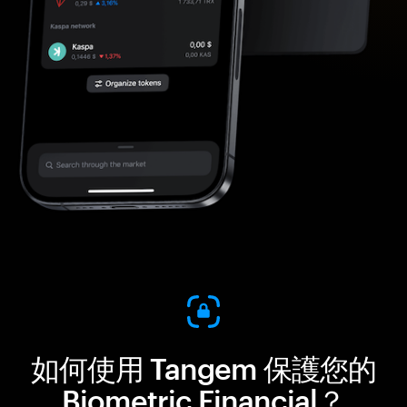
如何使用 Tangem 保護您的
Biometric Financial？