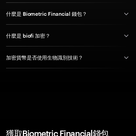
什麼是 Biometric Financial 錢包？
什麼是 biofi 加密？
加密貨幣是否使用生物識別技術？
獲取Biometric Financial錢包