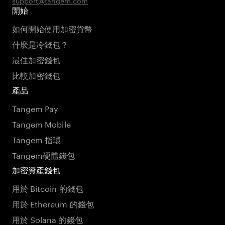
support@tangem.com
開始
如何開始使用加密貨幣
什麼是冷錢包？
最佳加密錢包
比較加密錢包
產品
Tangem Pay
Tangem Mobile
Tangem 指環
Tangem硬體錢包
加密資產錢包
用於 Bitcoin 的錢包
用於 Ethereum 的錢包
用於 Solana 的錢包