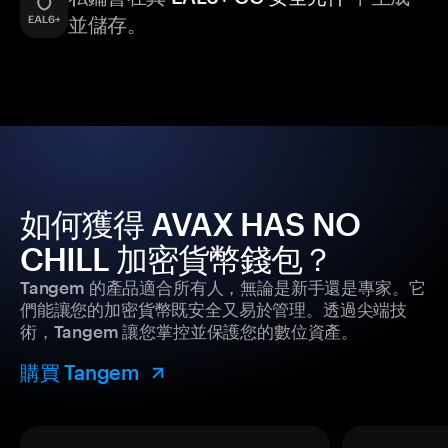
並儲存。
如何獲得 AVAX HAS NO
CHILL 加密貨幣錢包？
Tangem 的產品適合所有人，無論是新手還是專家。它
們能讓您的加密貨幣既安全又易於管理。透過尖端技
術，Tangem 讓您掌控並保護您的數位資產。
購買 Tangem