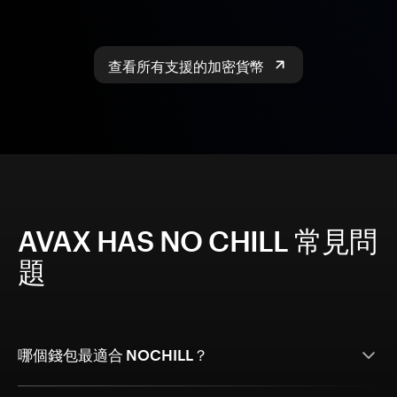
查看所有支援的加密貨幣
AVAX HAS NO CHILL 常見問
題
哪個錢包最適合 NOCHILL？