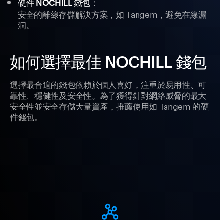
：
硬件 NOCHILL 錢包
安全的離線存儲解決方案，如 Tangem，避免在線漏
洞。
如何選擇最佳 NOCHILL 錢包
選擇最合適的錢包依賴於個人喜好，注重於易用性、可
靠性、穩健性及安全性。為了獲得針對網絡威脅的最大
安全性並安全存儲大量資產，推薦使用如 Tangem 的硬
件錢包。