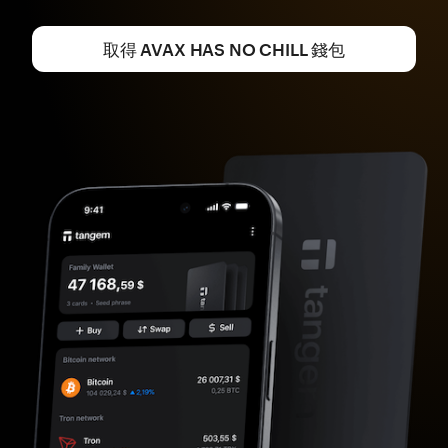
取得 AVAX HAS NO CHILL 錢包