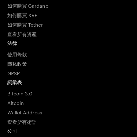
如何購買 Cardano
如何購買 XRP
如何購買 Tether
查看所有資產
法律
使用條款
隱私政策
GPSR
詞彙表
Bitcoin 3.0
Altcoin
Wallet Address
查看所有術語
公司