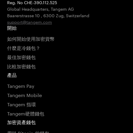
Reg. No CHE-390.112.525
Global Headquarters, Tangem AG
Baarerstrasse 10
,
6300 Zug
,
Switzerland
support@tangem.com
開始
如何開始使用加密貨幣
什麼是冷錢包？
最佳加密錢包
比較加密錢包
產品
Tangem Pay
Tangem Mobile
Tangem 指環
Tangem硬體錢包
加密資產錢包
用於 Bitcoin 的錢包