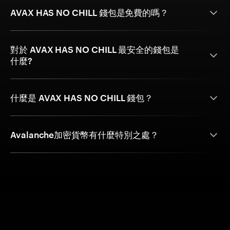
AVAX HAS NO CHILL 錢包是免費的嗎？
對於 AVAX HAS NO CHILL 最安全的錢包是
什麼?
什麼是 AVAX HAS NO CHILL 錢包？
Avalanche加密貨幣有什麼特別之處？