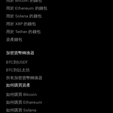
用於 Ethereum 的錢包
用於 Solana 的錢包
用於 XRP 的錢包
用於 Tether 的錢包
資產錢包
加密貨幣轉換器
BTC到USDT
BTC到以太坊
所有加密貨幣轉換器
如何購買資產
如何購買 Bitcoin
如何購買 Ethereum
如何購買 Solana