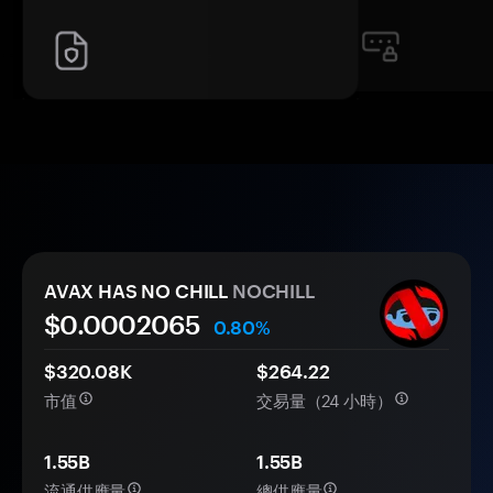
AVAX HAS NO CHILL
NOCHILL
$0.
000
2065
0.80%
$320.08K
$264.22
市值
交易量（24 小時）
1.55B
1.55B
流通供應量
總供應量