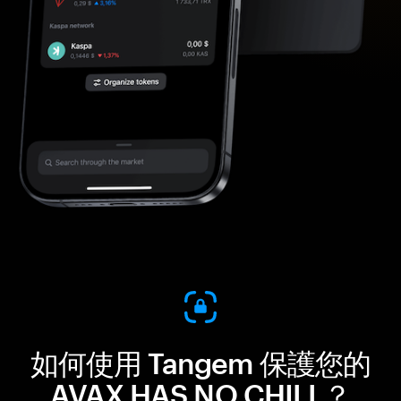
如何使用 Tangem 保護您的
AVAX HAS NO CHILL？