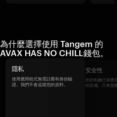
為什麼選擇使用 Tangem 的
AVAX HAS NO CHILL錢包。
隱私
安全性
使用應用程式無需註冊和身份驗
您的私鑰已加密
證。我們不會追蹤您的資料。
的設備。只有您