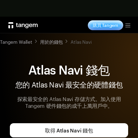
立即购买
購買 Tangem
Tog
Tangem Wallet
用於的錢包
Atlas Navi
Atlas Navi 錢包
您的 Atlas Navi 最安全的硬體錢包
探索最安全的 Atlas Navi 存儲方式。加入使用
Tangem 硬件錢包的成千上萬用戶中。
取得 Atlas Navi 錢包