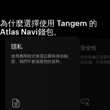
為什麼選擇使用 Tangem 的
Atlas Navi錢包。
隱私
安全性
使用應用程式無需註冊和身份驗
您的私鑰已加密
證。我們不會追蹤您的資料。
的設備。只有您