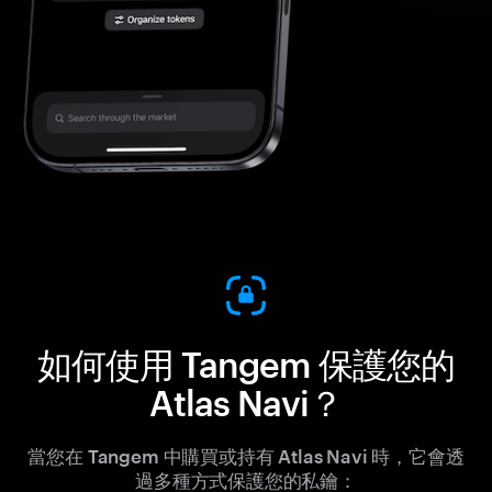
如何使用 Tangem 保護您的
Atlas Navi？
當您在 Tangem 中購買或持有 Atlas Navi 時，它會透
過多種方式保護您的私鑰：