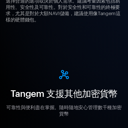
選擇合適的選項取決於個人需求。建議考量因素包括易
用性、安全性及可靠性。對於安全性和可靠性的終極要
求，尤其是對於大額NAVI儲備，建議使用像Tangem這
樣的硬體錢包。
Tangem 支援其他加密貨幣
可靠性與便利盡在掌握。隨時隨地安心管理數千種加密
貨幣