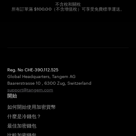
不含稅和關稅
所有訂單滿 $100.00（不含增值稅）可享受免費標準運送。
Reg. No CHE-390.112.525
Global Headquarters, Tangem AG
Baarerstrasse 10
,
6300 Zug
,
Switzerland
support@tangem.com
開始
如何開始使用加密貨幣
什麼是冷錢包？
最佳加密錢包
比較加密錢包