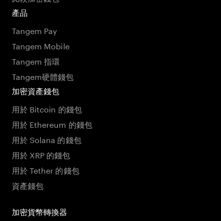
產品
Tangem Pay
Tangem Mobile
Tangem 指環
Tangem硬體錢包
加密資產錢包
用於 Bitcoin 的錢包
用於 Ethereum 的錢包
用於 Solana 的錢包
用於 XRP 的錢包
用於 Tether 的錢包
資產錢包
加密貨幣轉換器