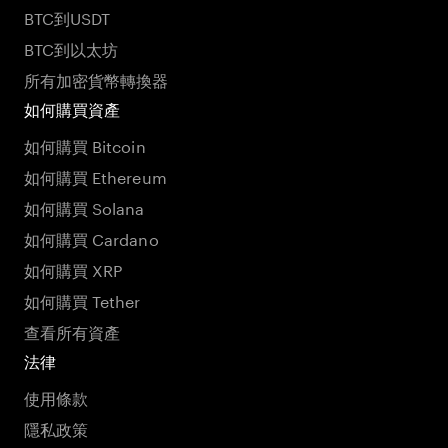
BTC到USDT
BTC到以太坊
所有加密貨幣轉換器
如何購買資產
如何購買 Bitcoin
如何購買 Ethereum
如何購買 Solana
如何購買 Cardano
如何購買 XRP
如何購買 Tether
查看所有資產
法律
使用條款
隱私政策