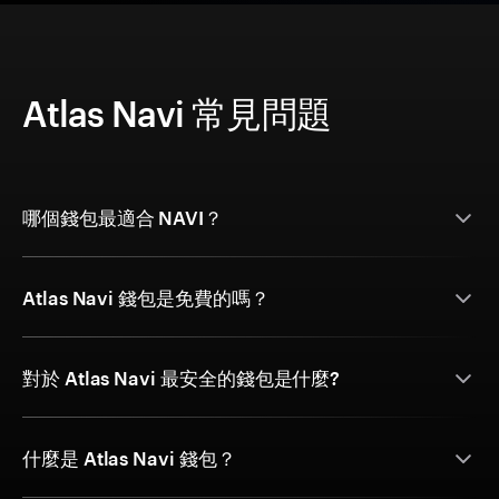
Atlas Navi 常見問題
哪個錢包最適合 NAVI？
Atlas Navi 錢包是免費的嗎？
對於 Atlas Navi 最安全的錢包是什麼?
什麼是 Atlas Navi 錢包？