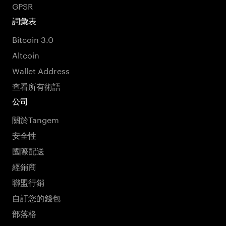
GPSR
詞彙表
Bitcoin 3.0
Altcoin
Wallet Address
查看所有術語
公司
關於Tangem
安全性
國際配送
經銷商
聯盟行銷
自訂您的錢包
部落格