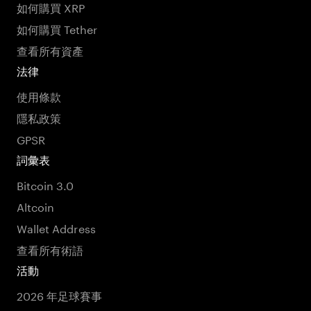
如何購買 XRP
如何購買 Tether
查看所有資產
法律
使用條款
隱私政策
GPSR
詞彙表
Bitcoin 3.0
Altcoin
Wallet Address
查看所有術語
活動
2026 年足球賽事