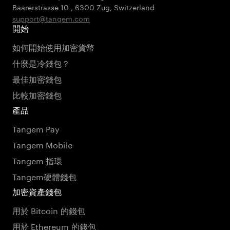
Baarerstrasse 10
,
6300 Zug
,
Switzerland
support@tangem.com
開始
如何開始使用加密貨幣
什麼是冷錢包？
最佳加密錢包
比較加密錢包
產品
Tangem Pay
Tangem Mobile
Tangem 指環
Tangem硬體錢包
加密資產錢包
用於 Bitcoin 的錢包
用於 Ethereum 的錢包