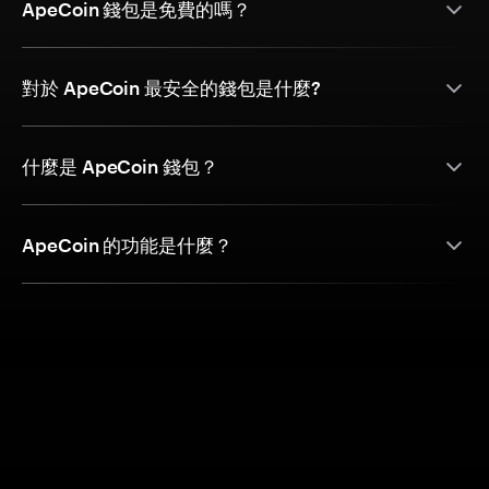
ApeCoin 錢包是免費的嗎？
對於 ApeCoin 最安全的錢包是什麼?
什麼是 ApeCoin 錢包？
ApeCoin 的功能是什麼？