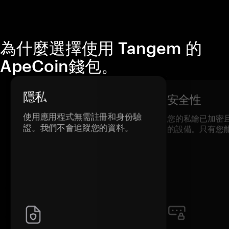
為什麼選擇使用 Tangem 的
ApeCoin錢包。
隱私
安全性
使用應用程式無需註冊和身份驗
您的私鑰已加密
證。我們不會追蹤您的資料。
的設備。只有您