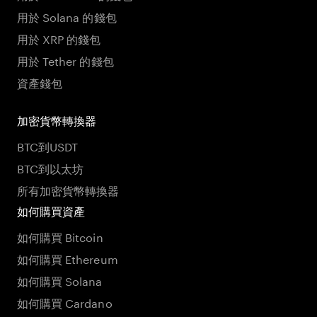
用於 Solana 的錢包
用於 XRP 的錢包
用於 Tether 的錢包
資產錢包
加密貨幣轉換器
BTC到USDT
BTC到以太坊
所有加密貨幣轉換器
如何購買資產
如何購買 Bitcoin
如何購買 Ethereum
如何購買 Solana
如何購買 Cardano