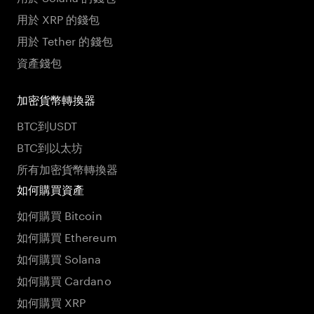
用於 XRP 的錢包
用於 Tether 的錢包
資產錢包
加密貨幣轉換器
BTC到USDT
BTC到以太坊
所有加密貨幣轉換器
如何購買資產
如何購買 Bitcoin
如何購買 Ethereum
如何購買 Solana
如何購買 Cardano
如何購買 XRP