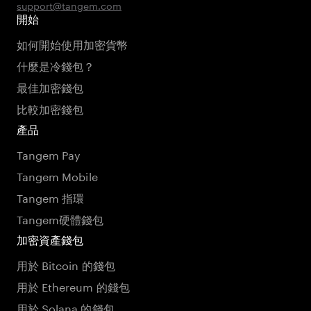
support@tangem.com
開始
如何開始使用加密貨幣
什麼是冷錢包？
最佳加密錢包
比較加密錢包
產品
Tangem Pay
Tangem Mobile
Tangem 指環
Tangem硬體錢包
加密資產錢包
用於 Bitcoin 的錢包
用於 Ethereum 的錢包
用於 Solana 的錢包