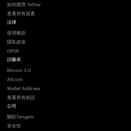
如何購買 Tether
查看所有資產
法律
使用條款
隱私政策
GPSR
詞彙表
Bitcoin 3.0
Altcoin
Wallet Address
查看所有術語
公司
關於Tangem
安全性