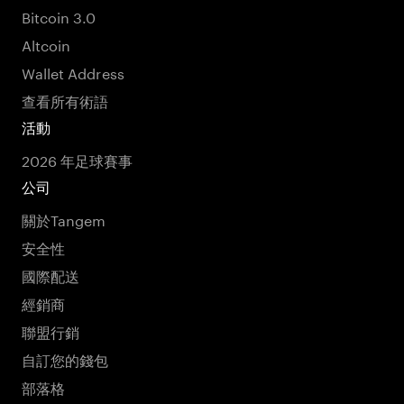
Bitcoin 3.0
Altcoin
Wallet Address
查看所有術語
活動
2026 年足球賽事
公司
關於Tangem
安全性
國際配送
經銷商
聯盟行銷
自訂您的錢包
部落格