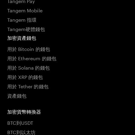
Tangem Pay
Tangem Mobile
Tangem 指環
Tangem硬體錢包
加密資產錢包
用於 Bitcoin 的錢包
用於 Ethereum 的錢包
用於 Solana 的錢包
用於 XRP 的錢包
用於 Tether 的錢包
資產錢包
加密貨幣轉換器
BTC到USDT
BTC到以太坊