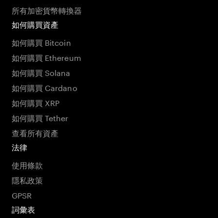
所有加密貨幣轉換器
如何購買資產
如何購買 Bitcoin
如何購買 Ethereum
如何購買 Solana
如何購買 Cardano
如何購買 XRP
如何購買 Tether
查看所有資產
法律
使用條款
隱私政策
GPSR
詞彙表