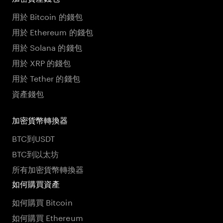
用於 Bitcoin 的錢包
用於 Ethereum 的錢包
用於 Solana 的錢包
用於 XRP 的錢包
用於 Tether 的錢包
資產錢包
加密貨幣轉換器
BTC到USDT
BTC到以太坊
所有加密貨幣轉換器
如何購買資產
如何購買 Bitcoin
如何購買 Ethereum