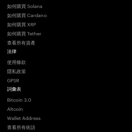
如何購買 Solana
如何購買 Cardano
如何購買 XRP
如何購買 Tether
查看所有資產
法律
使用條款
隱私政策
GPSR
詞彙表
Bitcoin 3.0
Altcoin
Wallet Address
查看所有術語