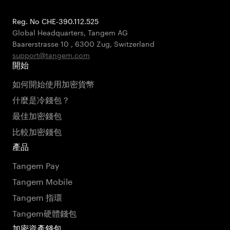
Reg. No CHE-390.112.525
Global Headquarters, Tangem AG
Baarerstrasse 10
,
6300 Zug
,
Switzerland
support@tangem.com
開始
如何開始使用加密貨幣
什麼是冷錢包？
最佳加密錢包
比較加密錢包
產品
Tangem Pay
Tangem Mobile
Tangem 指環
Tangem硬體錢包
加密資產錢包