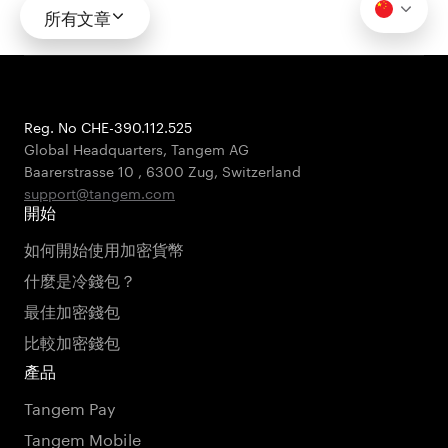
所有文章
Reg. No CHE-390.112.525
Global Headquarters, Tangem AG
Baarerstrasse 10
,
6300 Zug
,
Switzerland
support@tangem.com
開始
如何開始使用加密貨幣
什麼是冷錢包？
最佳加密錢包
比較加密錢包
產品
Tangem Pay
Tangem Mobile