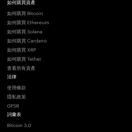
如何購買資產
如何購買 Bitcoin
如何購買 Ethereum
如何購買 Solana
如何購買 Cardano
如何購買 XRP
如何購買 Tether
查看所有資產
法律
使用條款
隱私政策
GPSR
詞彙表
Bitcoin 3.0