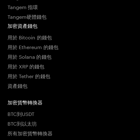
Tangem 指環
Tangem硬體錢包
加密資產錢包
用於 Bitcoin 的錢包
用於 Ethereum 的錢包
用於 Solana 的錢包
用於 XRP 的錢包
用於 Tether 的錢包
資產錢包
加密貨幣轉換器
BTC到USDT
BTC到以太坊
所有加密貨幣轉換器