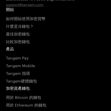
support@tangem.com
開始
如何開始使用加密貨幣
什麼是冷錢包？
最佳加密錢包
比較加密錢包
產品
Tangem Pay
Tangem Mobile
Tangem 指環
Tangem硬體錢包
加密資產錢包
用於 Bitcoin 的錢包
用於 Ethereum 的錢包