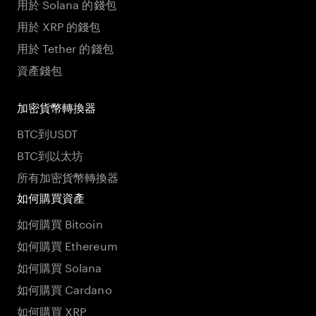
用於 Solana 的錢包
用於 XRP 的錢包
用於 Tether 的錢包
資產錢包
加密貨幣轉換器
BTC到USDT
BTC到以太坊
所有加密貨幣轉換器
如何購買資產
如何購買 Bitcoin
如何購買 Ethereum
如何購買 Solana
如何購買 Cardano
如何購買 XRP