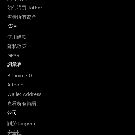
如何購買 Tether
查看所有資產
法律
使用條款
隱私政策
GPSR
詞彙表
Bitcoin 3.0
Altcoin
Wallet Address
查看所有術語
公司
關於Tangem
安全性