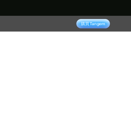
購買 Tangem