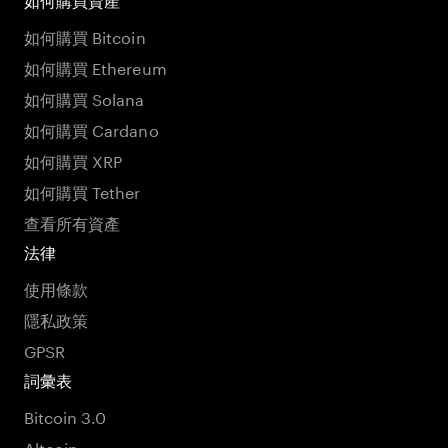
如何購買資產
如何購買 Bitcoin
如何購買 Ethereum
如何購買 Solana
如何購買 Cardano
如何購買 XRP
如何購買 Tether
查看所有資產
法律
使用條款
隱私政策
GPSR
詞彙表
Bitcoin 3.0
Altcoin