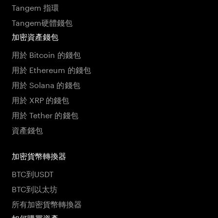
Tangem 指環
Tangem硬體錢包
加密資產錢包
用於 Bitcoin 的錢包
用於 Ethereum 的錢包
用於 Solana 的錢包
用於 XRP 的錢包
用於 Tether 的錢包
資產錢包
加密貨幣轉換器
BTC到USDT
BTC到以太坊
所有加密貨幣轉換器