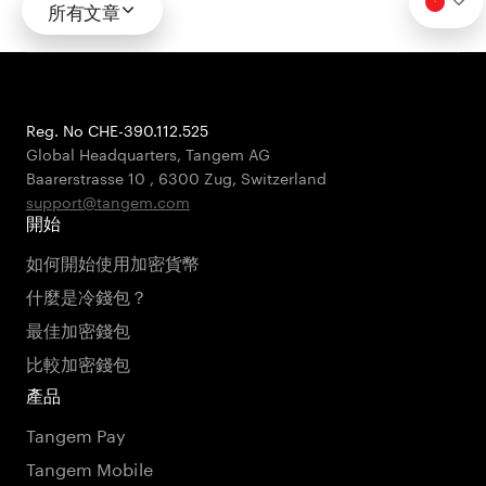
所有文章
Reg. No CHE-390.112.525
Global Headquarters, Tangem AG
Baarerstrasse 10
,
6300 Zug
,
Switzerland
support@tangem.com
開始
如何開始使用加密貨幣
什麼是冷錢包？
最佳加密錢包
比較加密錢包
產品
Tangem Pay
Tangem Mobile