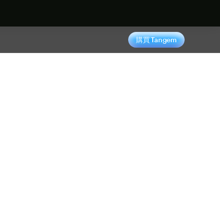
購買 Tangem