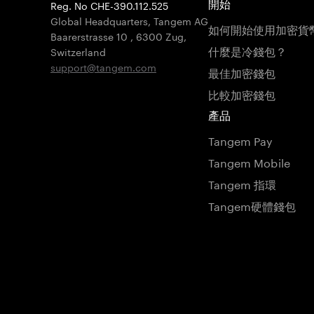
Reg. No CHE-390.112.525
開始
Global Headquarters, Tangem AG
如何開始使用加密貨
Baarerstrasse 10
,
6300 Zug
,
什麼是冷錢包？
Switzerland
support@tangem.com
最佳加密錢包
比較加密錢包
產品
Tangem Pay
Tangem Mobile
Tangem 指環
Tangem硬體錢包