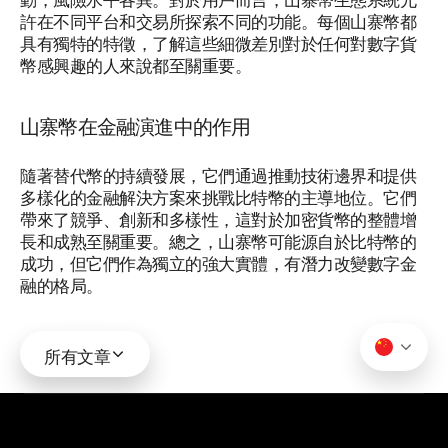
許在不同平台和交易所探索不同的功能。每個山寨幣都
具有獨特的特徵，了解這些細微差別對於任何對數字貨
幣感興趣的人來說都至關重要。
山寨幣在金融演進中的作用
隨著替代幣的持續發展，它們通過推動技術邊界和提供
多樣化的金融解決方案來挑戰比特幣的主導地位。它們
帶來了競爭、創新和多樣性，這對於加密貨幣的整體增
長和成熟至關重要。總之，山寨幣可能源自於比特幣的
成功，但它們作為獨立的強大實體，有潛力改變數字金
融的格局。
所有文章