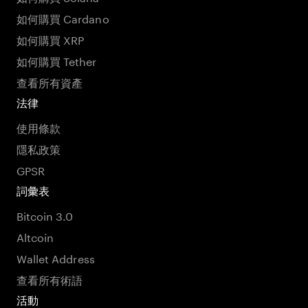
如何購買 Cardano
如何購買 XRP
如何購買 Tether
查看所有資產
法律
使用條款
隱私政策
GPSR
詞彙表
Bitcoin 3.0
Altcoin
Wallet Address
查看所有術語
活動