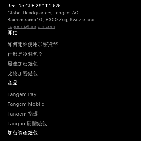
Reg. No CHE-390.112.525
Global Headquarters, Tangem AG
Baarerstrasse 10
,
6300 Zug
,
Switzerland
support@tangem.com
開始
如何開始使用加密貨幣
什麼是冷錢包？
最佳加密錢包
比較加密錢包
產品
Tangem Pay
Tangem Mobile
Tangem 指環
Tangem硬體錢包
加密資產錢包