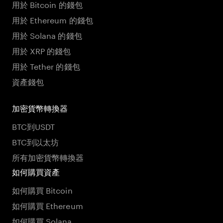
用於 Bitcoin 的錢包
用於 Ethereum 的錢包
用於 Solana 的錢包
用於 XRP 的錢包
用於 Tether 的錢包
資產錢包
加密貨幣轉換器
BTC到USDT
BTC到以太坊
所有加密貨幣轉換器
如何購買資產
如何購買 Bitcoin
如何購買 Ethereum
如何購買 Solana