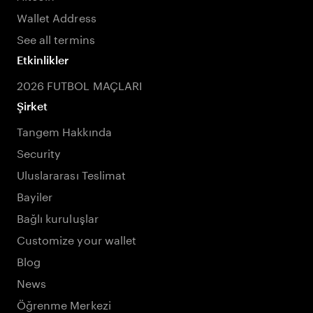
Wallet Address
See all termins
Etkinlikler
2026 FUTBOL MAÇLARI
Şirket
Tangem Hakkında
Security
Uluslararası Teslimat
Bayiler
Bağlı kuruluşlar
Customize your wallet
Blog
News
Öğrenme Merkezi