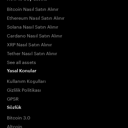
Bitcoin Nasıl Satın Alınır
Ethereum Nasıl Satın Alınır
Solana Nasıl Satın Alınır
Cardano Nasıl Satın Alınır
XRP Nasıl Satın Alınır
Tether Nasıl Satın Alınır
See all assets
Yasal Konular
Kullanım Koşulları
Gizlilik Politikası
GPSR
Sözlük
Bitcoin 3.0
Altcoin