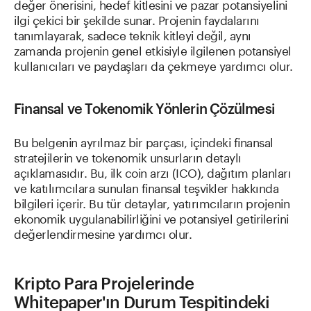
değer önerisini, hedef kitlesini ve pazar potansiyelini
ilgi çekici bir şekilde sunar. Projenin faydalarını
tanımlayarak, sadece teknik kitleyi değil, aynı
zamanda projenin genel etkisiyle ilgilenen potansiyel
kullanıcıları ve paydaşları da çekmeye yardımcı olur.
Finansal ve Tokenomik Yönlerin Çözülmesi
Bu belgenin ayrılmaz bir parçası, içindeki finansal
stratejilerin ve tokenomik unsurların detaylı
açıklamasıdır. Bu, ilk coin arzı (ICO), dağıtım planları
ve katılımcılara sunulan finansal teşvikler hakkında
bilgileri içerir. Bu tür detaylar, yatırımcıların projenin
ekonomik uygulanabilirliğini ve potansiyel getirilerini
değerlendirmesine yardımcı olur.
Kripto Para Projelerinde
Whitepaper'ın Durum Tespitindeki