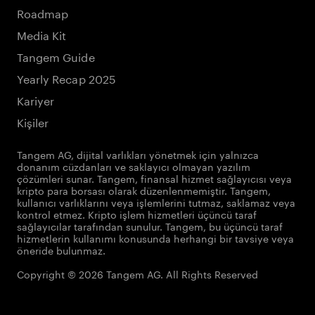
Roadmap
Media Kit
Tangem Guide
Yearly Recap 2025
Kariyer
Kişiler
Tangem AG, dijital varlıkları yönetmek için yalnızca
donanım cüzdanları ve saklayıcı olmayan yazılım
çözümleri sunar. Tangem, finansal hizmet sağlayıcısı veya
kripto para borsası olarak düzenlenmemiştir. Tangem,
kullanıcı varlıklarını veya işlemlerini tutmaz, saklamaz veya
kontrol etmez. Kripto işlem hizmetleri üçüncü taraf
sağlayıcılar tarafından sunulur. Tangem, bu üçüncü taraf
hizmetlerin kullanımı konusunda herhangi bir tavsiye veya
öneride bulunmaz.