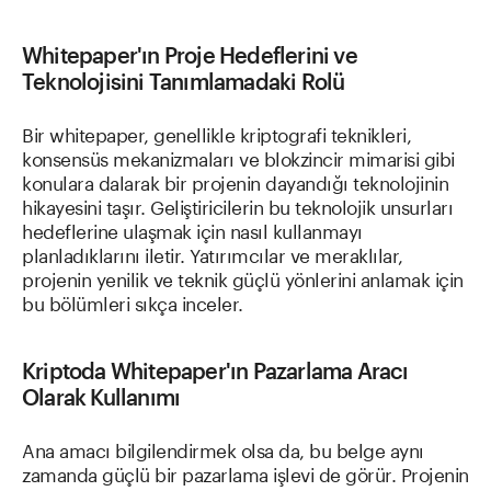
Whitepaper'ın Proje Hedeflerini ve
Teknolojisini Tanımlamadaki Rolü
Bir whitepaper, genellikle kriptografi teknikleri,
konsensüs mekanizmaları ve blokzincir mimarisi gibi
konulara dalarak bir projenin dayandığı teknolojinin
hikayesini taşır. Geliştiricilerin bu teknolojik unsurları
hedeflerine ulaşmak için nasıl kullanmayı
planladıklarını iletir. Yatırımcılar ve meraklılar,
projenin yenilik ve teknik güçlü yönlerini anlamak için
bu bölümleri sıkça inceler.
Kriptoda Whitepaper'ın Pazarlama Aracı
Olarak Kullanımı
Ana amacı bilgilendirmek olsa da, bu belge aynı
zamanda güçlü bir pazarlama işlevi de görür. Projenin