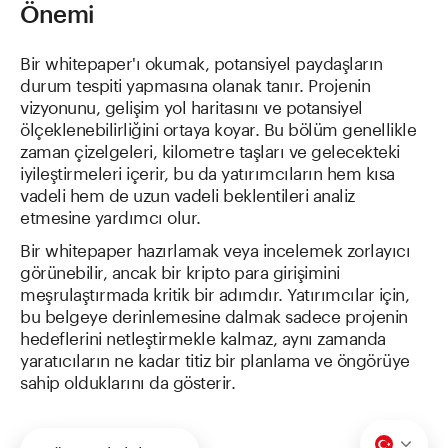
Önemi
Bir whitepaper'ı okumak, potansiyel paydaşların
durum tespiti yapmasına olanak tanır. Projenin
vizyonunu, gelişim yol haritasını ve potansiyel
ölçeklenebilirliğini ortaya koyar. Bu bölüm genellikle
zaman çizelgeleri, kilometre taşları ve gelecekteki
iyileştirmeleri içerir, bu da yatırımcıların hem kısa
vadeli hem de uzun vadeli beklentileri analiz
etmesine yardımcı olur.
Bir whitepaper hazırlamak veya incelemek zorlayıcı
görünebilir, ancak bir kripto para girişimini
meşrulaştırmada kritik bir adımdır. Yatırımcılar için,
bu belgeye derinlemesine dalmak sadece projenin
hedeflerini netleştirmekle kalmaz, aynı zamanda
yaratıcıların ne kadar titiz bir planlama ve öngörüye
sahip olduklarını da gösterir.