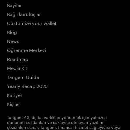
Bayiler
Bağlı kuruluşlar
Customize your wallet
Blog
News
Öğrenme Merkezi
Roadmap
Media Kit
Tangem Guide
Yearly Recap 2025
Kariyer
Kişiler
Tangem AG, dijital varlıkları yönetmek için yalnızca
donanım cüzdanları ve saklayıcı olmayan yazılım
çözümleri sunar. Tangem, finansal hizmet sağlayıcısı veya