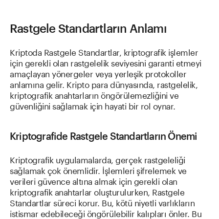
Rastgele Standartların Anlamı
Kriptoda Rastgele Standartlar, kriptografik işlemler
için gerekli olan rastgelelik seviyesini garanti etmeyi
amaçlayan yönergeler veya yerleşik protokoller
anlamına gelir. Kripto para dünyasında, rastgelelik,
kriptografik anahtarların öngörülemezliğini ve
güvenliğini sağlamak için hayati bir rol oynar.
Kriptografide Rastgele Standartların Önemi
Kriptografik uygulamalarda, gerçek rastgeleliği
sağlamak çok önemlidir. İşlemleri şifrelemek ve
verileri güvence altına almak için gerekli olan
kriptografik anahtarlar oluşturulurken, Rastgele
Standartlar süreci korur. Bu, kötü niyetli varlıkların
istismar edebileceği öngörülebilir kalıpları önler. Bu