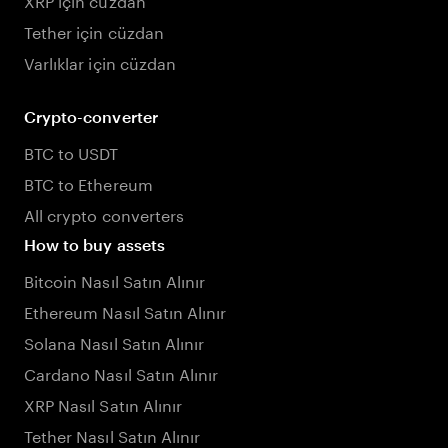
Tether için cüzdan
Varlıklar için cüzdan
Crypto-converter
BTC to USDT
BTC to Ethereum
All crypto converters
How to buy assets
Bitcoin Nasıl Satın Alınır
Ethereum Nasıl Satın Alınır
Solana Nasıl Satın Alınır
Cardano Nasıl Satın Alınır
XRP Nasıl Satın Alınır
Tether Nasıl Satın Alınır