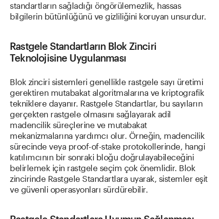
standartların sağladığı öngörülemezlik, hassas
bilgilerin bütünlüğünü ve gizliliğini koruyan unsurdur.
Rastgele Standartların Blok Zinciri
Teknolojisine Uygulanması
Blok zinciri sistemleri genellikle rastgele sayı üretimi
gerektiren mutabakat algoritmalarına ve kriptografik
tekniklere dayanır. Rastgele Standartlar, bu sayıların
gerçekten rastgele olmasını sağlayarak adil
madencilik süreçlerine ve mutabakat
mekanizmalarına yardımcı olur. Örneğin, madencilik
sürecinde veya proof-of-stake protokollerinde, hangi
katılımcının bir sonraki bloğu doğrulayabileceğini
belirlemek için rastgele seçim çok önemlidir. Blok
zincirinde Rastgele Standartlara uyarak, sistemler eşit
ve güvenli operasyonları sürdürebilir.