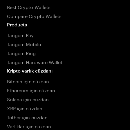
Best Crypto Wallets
Compare Crypto Wallets
Products
Tangem Pay
Tangem Mobile
Tangem Ring
Tangem Hardware Wallet
Kripto varlık cüzdanı
Bitcoin için cüzdan
Ethereum için cüzdan
Solana için cüzdan
XRP için cüzdan
Tether için cüzdan
Varlıklar için cüzdan