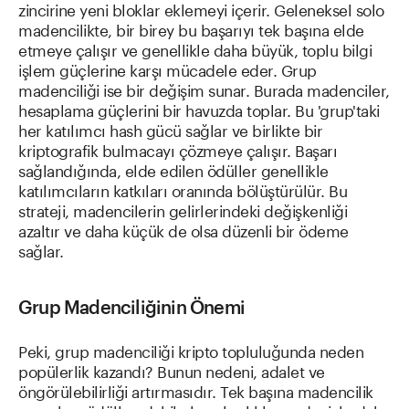
zincirine yeni bloklar eklemeyi içerir. Geleneksel solo
madencilikte, bir birey bu başarıyı tek başına elde
etmeye çalışır ve genellikle daha büyük, toplu bilgi
işlem güçlerine karşı mücadele eder. Grup
madenciliği ise bir değişim sunar. Burada madenciler,
hesaplama güçlerini bir havuzda toplar. Bu 'grup'taki
her katılımcı hash gücü sağlar ve birlikte bir
kriptografik bulmacayı çözmeye çalışır. Başarı
sağlandığında, elde edilen ödüller genellikle
katılımcıların katkıları oranında bölüştürülür. Bu
strateji, madencilerin gelirlerindeki değişkenliği
azaltır ve daha küçük de olsa düzenli bir ödeme
sağlar.
Grup Madenciliğinin Önemi
Peki, grup madenciliği kripto topluluğunda neden
popülerlik kazandı? Bunun nedeni, adalet ve
öngörülebilirliği artırmasıdır. Tek başına madencilik