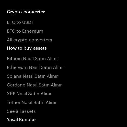
Crypto-converter
BTC to USDT
BTC to Ethereum
All crypto converters
How to buy assets
Bitcoin Nasıl Satın Alınır
Ethereum Nasıl Satın Alınır
Solana Nasıl Satın Alınır
Cardano Nasıl Satın Alınır
XRP Nasıl Satın Alınır
Tether Nasıl Satın Alınır
See all assets
Yasal Konular