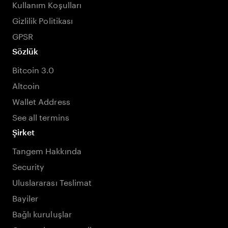
Kullanım Koşulları
Gizlilik Politikası
GPSR
Sözlük
Bitcoin 3.0
Altcoin
Wallet Address
See all termins
Şirket
Tangem Hakkında
Security
Uluslararası Teslimat
Bayiler
Bağlı kuruluşlar