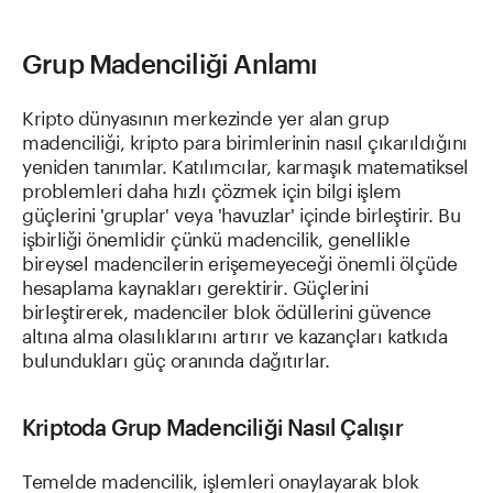
Grup Madenciliği Anlamı
Kripto dünyasının merkezinde yer alan grup
madenciliği, kripto para birimlerinin nasıl çıkarıldığını
yeniden tanımlar. Katılımcılar, karmaşık matematiksel
problemleri daha hızlı çözmek için bilgi işlem
güçlerini 'gruplar' veya 'havuzlar' içinde birleştirir. Bu
işbirliği önemlidir çünkü madencilik, genellikle
bireysel madencilerin erişemeyeceği önemli ölçüde
hesaplama kaynakları gerektirir. Güçlerini
birleştirerek, madenciler blok ödüllerini güvence
altına alma olasılıklarını artırır ve kazançları katkıda
bulundukları güç oranında dağıtırlar.
Kriptoda Grup Madenciliği Nasıl Çalışır
Temelde madencilik, işlemleri onaylayarak blok