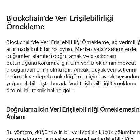
Blockchain'de Veri Erişilebilirliği
Örnekleme
Blockchain'de Veri Erişilebilirliği Örnekleme, ağ verimliliğ
artırmada kritik bir rol oynar. Merkeziyetsiz sistemlerde,
düğümler işlemleri doğrulamak ve blockchain
bütünlüğünü korumak için tüm veri bloklarının mevcut
olduğundan emin olmalıdır. Ancak, büyük veri setlerini
indirmek ve depolamak düğümler için kaynak açısından
yoğun olabilir. İşte burada Veri Erişilebilirliği Örnekleme
önemli bir teknik haline gelir.
Doğrulama İçin Veri Erişilebilirliği Örneklemesin
Anlamı
Bu yöntem, düğümlerin bir veri setinin küçük bölümlerin
rastgele kontrol etmesine ve genel veri erişilebilirliğini