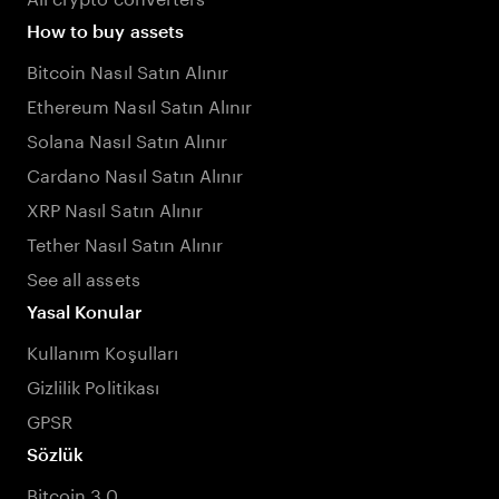
How to buy assets
Bitcoin Nasıl Satın Alınır
Ethereum Nasıl Satın Alınır
Solana Nasıl Satın Alınır
Cardano Nasıl Satın Alınır
XRP Nasıl Satın Alınır
Tether Nasıl Satın Alınır
See all assets
Yasal Konular
Kullanım Koşulları
Gizlilik Politikası
GPSR
Sözlük
Bitcoin 3.0