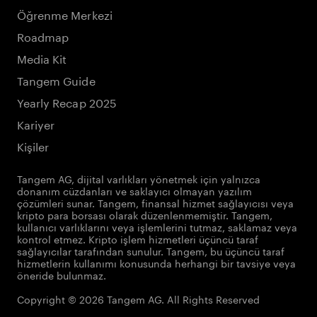
Öğrenme Merkezi
Roadmap
Media Kit
Tangem Guide
Yearly Recap 2025
Kariyer
Kişiler
Tangem AG, dijital varlıkları yönetmek için yalnızca
donanım cüzdanları ve saklayıcı olmayan yazılım
çözümleri sunar. Tangem, finansal hizmet sağlayıcısı veya
kripto para borsası olarak düzenlenmemiştir. Tangem,
kullanıcı varlıklarını veya işlemlerini tutmaz, saklamaz veya
kontrol etmez. Kripto işlem hizmetleri üçüncü taraf
sağlayıcılar tarafından sunulur. Tangem, bu üçüncü taraf
hizmetlerin kullanımı konusunda herhangi bir tavsiye veya
öneride bulunmaz.