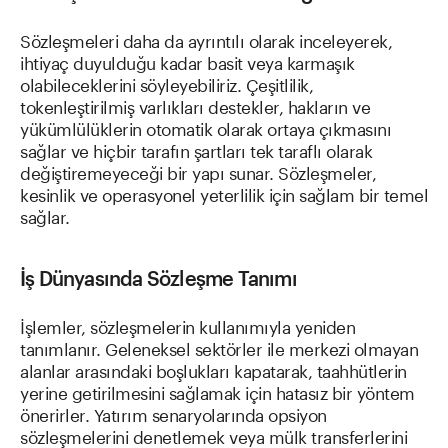
Sözleşmeleri daha da ayrıntılı olarak inceleyerek,
ihtiyaç duyulduğu kadar basit veya karmaşık
olabileceklerini söyleyebiliriz. Çeşitlilik,
tokenleştirilmiş varlıkları destekler, hakların ve
yükümlülüklerin otomatik olarak ortaya çıkmasını
sağlar ve hiçbir tarafın şartları tek taraflı olarak
değiştiremeyeceği bir yapı sunar. Sözleşmeler,
kesinlik ve operasyonel yeterlilik için sağlam bir temel
sağlar.
İş Dünyasında Sözleşme Tanımı
İşlemler, sözleşmelerin kullanımıyla yeniden
tanımlanır. Geleneksel sektörler ile merkezi olmayan
alanlar arasındaki boşlukları kapatarak, taahhütlerin
yerine getirilmesini sağlamak için hatasız bir yöntem
önerirler. Yatırım senaryolarında opsiyon
sözleşmelerini denetlemek veya mülk transferlerini