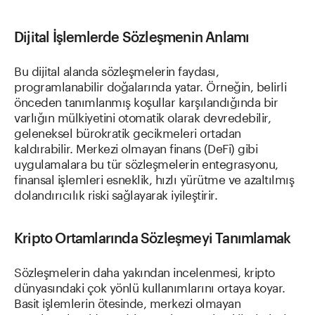
Dijital İşlemlerde Sözleşmenin Anlamı
Bu dijital alanda sözleşmelerin faydası,
programlanabilir doğalarında yatar. Örneğin, belirli
önceden tanımlanmış koşullar karşılandığında bir
varlığın mülkiyetini otomatik olarak devredebilir,
geleneksel bürokratik gecikmeleri ortadan
kaldırabilir. Merkezi olmayan finans (DeFi) gibi
uygulamalara bu tür sözleşmelerin entegrasyonu,
finansal işlemleri esneklik, hızlı yürütme ve azaltılmış
dolandırıcılık riski sağlayarak iyileştirir.
Kripto Ortamlarında Sözleşmeyi Tanımlamak
Sözleşmelerin daha yakından incelenmesi, kripto
dünyasındaki çok yönlü kullanımlarını ortaya koyar.
Basit işlemlerin ötesinde, merkezi olmayan