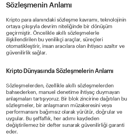
Sözleşmenin Anlamı
Kripto para alanındaki sözleşme kavramı, teknolojinin
ortaya çıkışıyla devrim niteliğinde bir dönüşüm
geçirmiştir. Öncelikle akıllı sözleşmelerle
ilişkilendirilen bu yenilikçi araçlar, süreçleri
otomatikleştirir, insan aracılara olan ihtiyacı azaltır ve
güvenilirlik sağlar.
Kripto Dünyasında Sözleşmelerin Anlamı
Sözleşmelerden, özellikle akıllı sözleşmelerden
bahsederken, manuel denetime ihtiyaç duymayan
anlaşmaları tartışıyoruz. Bir blok zincirine dağıtılan bu
sözleşmeler, bir anlaşmanın müzakeresini veya
performansını bağımsız olarak yürütür, doğrular ve
uygular. Bu şeffaflık, her adımı kaydeden
değiştirilemez bir defter sunarak güvenilirliği garanti
eder.