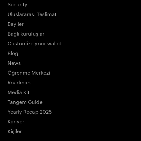
Security
Uluslararası Teslimat
Bayiler
Bağlı kuruluşlar
Customize your wallet
Blog
News
Öğrenme Merkezi
Roadmap
Media Kit
Tangem Guide
Yearly Recap 2025
Kariyer
Kişiler