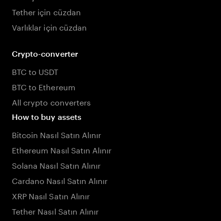
Tether için cüzdan
Varlıklar için cüzdan
Crypto-converter
BTC to USDT
BTC to Ethereum
All crypto converters
How to buy assets
Bitcoin Nasıl Satın Alınır
Ethereum Nasıl Satın Alınır
Solana Nasıl Satın Alınır
Cardano Nasıl Satın Alınır
XRP Nasıl Satın Alınır
Tether Nasıl Satın Alınır