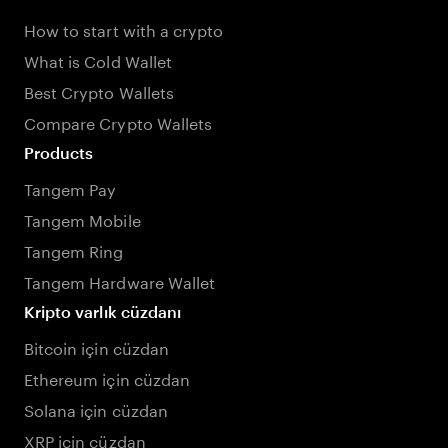
How to start with a crypto
What is Cold Wallet
Best Crypto Wallets
Compare Crypto Wallets
Products
Tangem Pay
Tangem Mobile
Tangem Ring
Tangem Hardware Wallet
Kripto varlık cüzdanı
Bitcoin için cüzdan
Ethereum için cüzdan
Solana için cüzdan
XRP için cüzdan