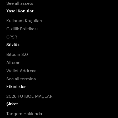
See all assets
Yasal Konular
Kullanım Koşulları
Gizlilik Politikası
GPSR
Sözlük
Bitcoin 3.0
Altcoin
Wallet Address
See all termins
Etkinlikler
2026 FUTBOL MAÇLARI
Şirket
Tangem Hakkında