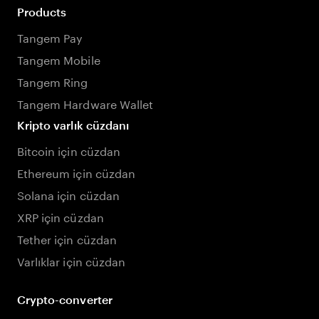
Products
Tangem Pay
Tangem Mobile
Tangem Ring
Tangem Hardware Wallet
Kripto varlık cüzdanı
Bitcoin için cüzdan
Ethereum için cüzdan
Solana için cüzdan
XRP için cüzdan
Tether için cüzdan
Varlıklar için cüzdan
Crypto-converter