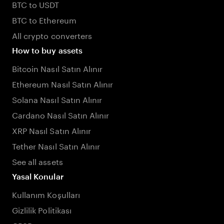
BTC to USDT
BTC to Ethereum
All crypto converters
How to buy assets
Bitcoin Nasıl Satın Alınır
Ethereum Nasıl Satın Alınır
Solana Nasıl Satın Alınır
Cardano Nasıl Satın Alınır
XRP Nasıl Satın Alınır
Tether Nasıl Satın Alınır
See all assets
Yasal Konular
Kullanım Koşulları
Gizlilik Politikası