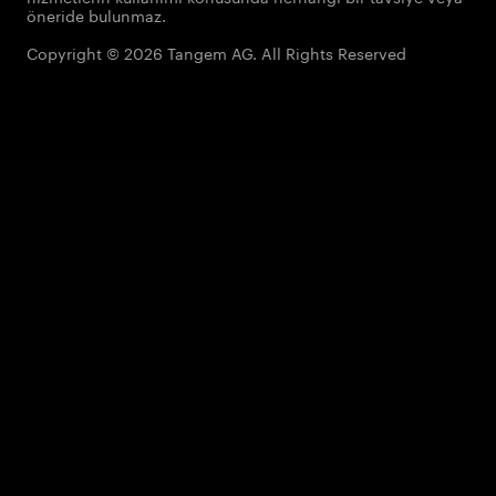
öneride bulunmaz.