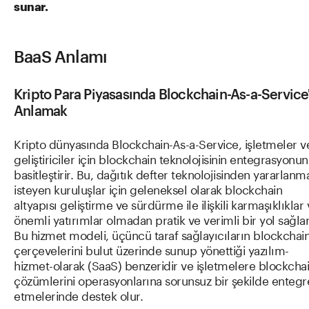
sunar.
BaaS Anlamı
Kripto Para Piyasasında Blockchain-As-a-Service'
Anlamak
Kripto dünyasında Blockchain-As-a-Service, işletmeler v
geliştiriciler için blockchain teknolojisinin entegrasyonu
basitleştirir. Bu, dağıtık defter teknolojisinden yararlanm
isteyen kuruluşlar için geleneksel olarak blockchain
altyapısı geliştirme ve sürdürme ile ilişkili karmaşıklıklar
önemli yatırımlar olmadan pratik ve verimli bir yol sağlar
Bu hizmet modeli, üçüncü taraf sağlayıcıların blockchai
çerçevelerini bulut üzerinde sunup yönettiği yazılım-
hizmet-olarak (SaaS) benzeridir ve işletmelere blockcha
çözümlerini operasyonlarına sorunsuz bir şekilde entegr
etmelerinde destek olur.