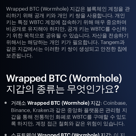
Wrapped BTC (Wormhole) 지갑은 블록체인 계정을 관
리하기 위해 공개 키와 개인 키 쌍을 사용합니다. 개인
키는 특정 WBTC 계정에 접속하기 위해 매우 중요하며
비공개로 유지해야 하지만, 공개 키는 WBTC를 수신하
기 위한 목적으로 공유될 수 있습니다. 자산을 전송하기
위해서는 해당하는 개인 키가 필요합니다. Tangem과
같은 지갑에서는 이러한 키 쌍이 생성되고 안전한 칩에
보존됩니다.
Wrapped BTC (Wormhole)
지갑의 종류는 무엇인가요?
: Coinbase,
거래소 Wrapped BTC (Wormhole) 지갑
Binance, Kraken과 같은 중앙화 플랫폼은 관리형 지
갑을 통해 전통적인 화폐로 WBTC를 구매할 수 있도
록 하지만, 계정 접근 철회와 같은 위험이 있습니다.
: 이 지
소프트웨어 Wrapped BTC (Wormhole) 지갑