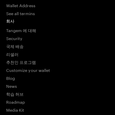
Wallet Address
See all termins
회사
Tangem 에 대해
Security
국제 배송
리셀러
추천인 프로그램
Customize your wallet
Blog
News
학습 허브
Roadmap
Media Kit