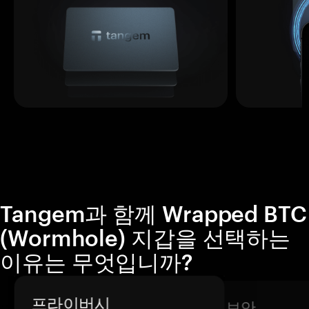
Tangem과 함께 Wrapped BTC
(Wormhole) 지갑을 선택하는
이유는 무엇입니까?
프라이버시
보안