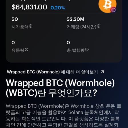
$64,831.00
0.20%
$0
$2.20M
시가총액
거래량 (24시간)
0
0
유통량
총 발행량
Wrapped BTC (Wormhole) 에 대해 더 알아보기
Wrapped BTC (Wormhole)
(WBTC)란 무엇인가요?
Wrapped BTC (Wormhole)은 Wormhole 상호 운용 플
랫폼의 고급 기능을 활용하여 Solana 블록체인에서 작
동하는 혁신적인 토큰입니다. 이 플랫폼은 다양한 블록
체인 간에 안전하고 투명한 연결을 생성하도록 설계되