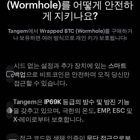
(Wormhole)를 어떻게 안전하
게 지키나요?
Tangem에서 Wrapped BTC (Wormhole)를 구매하거
나 보유하면 여러 방식으로 개인 키가 보호됩니다:
시드 없는 설정과 추가 장치에 있는
스마트
백업
으로 비트코인은 안전하며 오직 당신만
접근할 수 있습니다.
Tangem은
IP69K 등급의 방수 및 방진 기능
을 갖추고 있으며, 극한의 온도, EMP, ESC 및
X-레이로부터 보호합니다.
접근 코드와 생체 인증이
무단 접근으로부