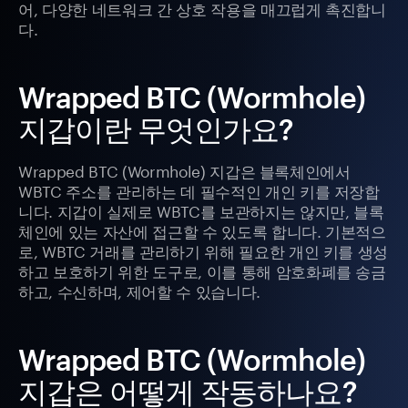
어, 다양한 네트워크 간 상호 작용을 매끄럽게 촉진합니
다.
Wrapped BTC (Wormhole)
지갑이란 무엇인가요?
Wrapped BTC (Wormhole) 지갑은 블록체인에서
WBTC 주소를 관리하는 데 필수적인 개인 키를 저장합
니다. 지갑이 실제로 WBTC를 보관하지는 않지만, 블록
체인에 있는 자산에 접근할 수 있도록 합니다. 기본적으
로, WBTC 거래를 관리하기 위해 필요한 개인 키를 생성
하고 보호하기 위한 도구로, 이를 통해 암호화폐를 송금
하고, 수신하며, 제어할 수 있습니다.
Wrapped BTC (Wormhole)
지갑은 어떻게 작동하나요?