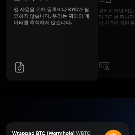
앱 사용을 위해 등록이나 KYC가 필
귀하의 개인 키는
요하지 않습니다. 우리는 귀하의 데
며 기기를 떠나지
이터를 추적하지 않습니다.
이 자금에 대한 
Wrapped BTC (Wormhole)
WBTC