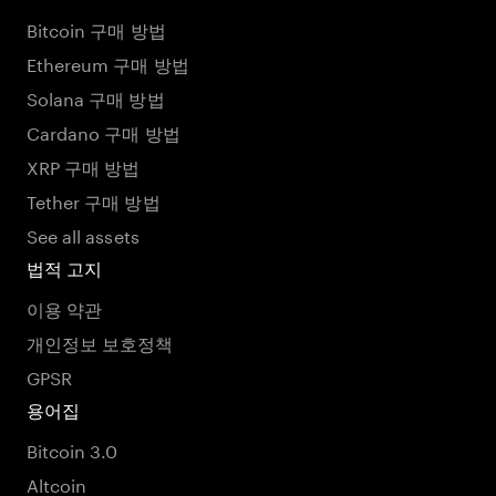
Bitcoin 구매 방법
Ethereum 구매 방법
Solana 구매 방법
Cardano 구매 방법
XRP 구매 방법
Tether 구매 방법
See all assets
법적 고지
이용 약관
개인정보 보호정책
GPSR
용어집
Bitcoin 3.0
Altcoin