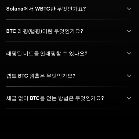
Solana에서 WBTC란 무엇인가요?
BTC 래핑(랩핑)이란 무엇인가요?
래핑된 비트를 언래핑할 수 있나요?
랩트 BTC 웜홀은 무엇인가요?
채굴 없이 BTC를 얻는 방법은 무엇인가요?