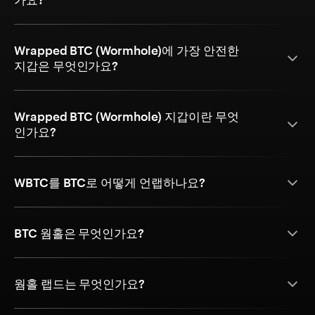
Wrapped BTC (Wormhole)에 가장 안전한
지갑은 무엇인가요?
Wrapped BTC (Wormhole) 지갑이란 무엇
인가요?
WBTC를 BTC로 어떻게 언랩하나요?
BTC 웜홀은 무엇인가요?
웜홀 랩드는 무엇인가요?