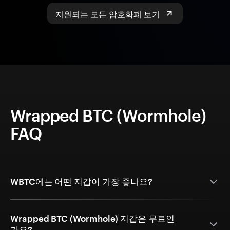
지원되는 모든 암호화폐 보기
Wrapped BTC (Wormhole)
FAQ
WBTC에는 어떤 지갑이 가장 좋나요?
Wrapped BTC (Wormhole) 지갑은 무료인
가요?