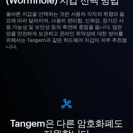
올바른 지갑을 선택하는 것은 사용자 각자의 취향과 필
요에 따라 달라지며, 사용의 편리함, 신뢰성, 장기간 사
용 가능성 및 보안성 등의 측면에 중점을 둡니다. 많은
양을 안전하게 보관하고 온라인 취약성에 대한 방어를
위해서는 Tangem과 같은 하드웨어 지갑이 자주 추천됩
니다.
Tangem은 다른 암호화폐도