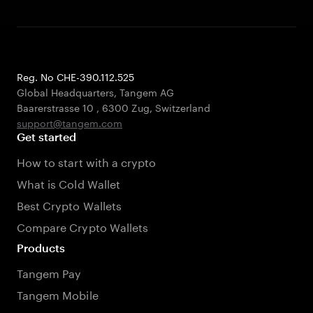
Reg. No CHE-390.112.525
Global Headquarters, Tangem AG
Baarerstrasse 10
,
6300 Zug
,
Switzerland
support@tangem.com
Get started
How to start with a crypto
What is Cold Wallet
Best Crypto Wallets
Compare Crypto Wallets
Products
Tangem Pay
Tangem Mobile