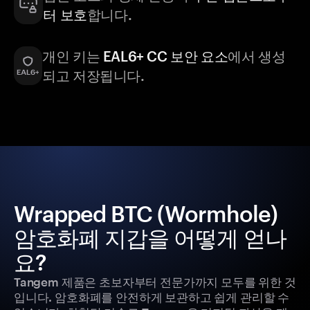
터 보호
합니다.
개인 키는
EAL6+ CC 보안 요소
에서 생성
되고 저장됩니다.
Wrapped BTC (Wormhole)
암호화폐 지갑을 어떻게 얻나
요?
Tangem 제품은 초보자부터 전문가까지 모두를 위한 것
입니다. 암호화폐를 안전하게 보관하고 쉽게 관리할 수