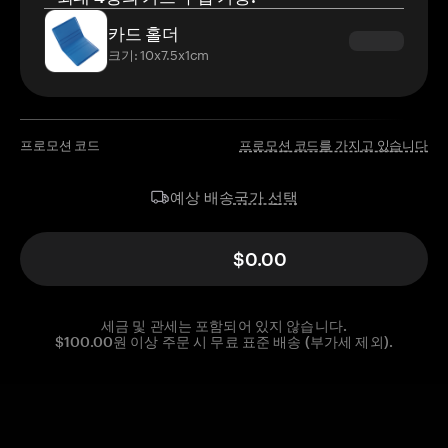
카드 홀더
크기: 10x7.5x1cm
프로모션 코드
프로모션 코드를 가지고 있습니다
국가 선택
예상 배송
$0.00
세금 및 관세는 포함되어 있지 않습니다.
$100.00원 이상 주문 시 무료 표준 배송 (부가세 제외).