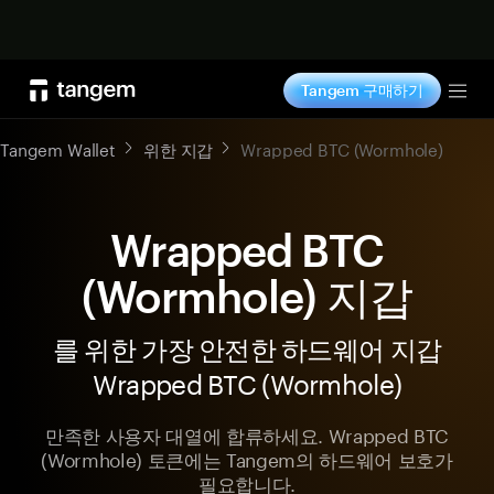
지금 구매하기
Tangem 구매하기
Tog
Tangem Wallet
위한 지갑
Wrapped BTC (Wormhole)
Wrapped BTC
(Wormhole) 지갑
를 위한 가장 안전한 하드웨어 지갑
Wrapped BTC (Wormhole)
만족한 사용자 대열에 합류하세요. Wrapped BTC
(Wormhole) 토큰에는 Tangem의 하드웨어 보호가
필요합니다.