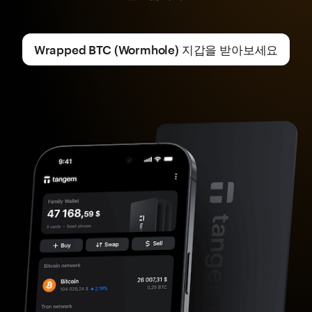
Wrapped BTC (Wormhole) 지갑을 받아보세요