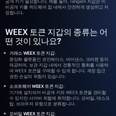
공개 키가 필요합니다. 예를 들어, Tangem 지갑은 이
비공개 키를 하드웨어 칩 내에서 안전하게 생성하고 저
장합니다.
WEEX 토큰 지갑의 종류는 어
떤 것이 있나요?
:
거래소 WEEX 토큰 지갑
중앙화 플랫폼인 코인베이스, 바이낸스, 크라켄 등이
제공하며, 보관 지갑 내에서 전통적인 통화를 사용하
여 WEEX 토큰을 구매할 수 있게 합니다. 계정 접근
권한 손실의 위험이 있습니다.
:
소프트웨어 WEEX 토큰 지갑
기기에 설치되어 비공개 키와 WEEX 토큰을 관리할
수 있지만 사이버 위협에 취약합니다. 모바일, 데스크
탑, 브라우저 유형으로 분류됩니다.
:
모바일 WEEX 토큰 지갑