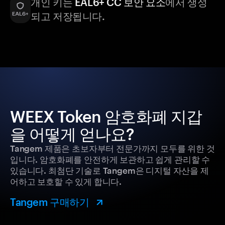
개인 키는
EAL6+ CC 보안 요소
에서 생성
되고 저장됩니다.
WEEX Token 암호화폐 지갑
을 어떻게 얻나요?
Tangem 제품은 초보자부터 전문가까지 모두를 위한 것
입니다. 암호화폐를 안전하게 보관하고 쉽게 관리할 수
있습니다. 최첨단 기술로 Tangem은 디지털 자산을 제
어하고 보호할 수 있게 합니다.
Tangem 구매하기