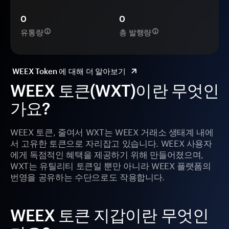
0
0
유통량
총 발행량
WEEX Token 에 대해 더 알아보기
WEEX 토큰(WXT)이란 무엇인
가요?
WEEX 토큰, 줄여서 WXT는 WEEX 거래소 생태계 내에
서 고유한 토큰으로 자리잡고 있습니다. WEEX 사용자
에게 독점적인 혜택을 제공하기 위해 만들어졌으며,
WXT는 유틸리티 토큰일 뿐만 아니라 WEEX 플랫폼의
번영을 공유하는 수단으로도 작용합니다.
WEEX 토큰 지갑이란 무엇인