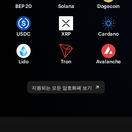
BEP 20
Solana
Dogecoin
USDC
XRP
Cardano
Lido
Tron
Avalanche
지원되는 모든 암호화폐 보기