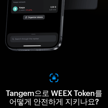
Tangem으로 WEEX Token를
어떻게 안전하게 지키나요?