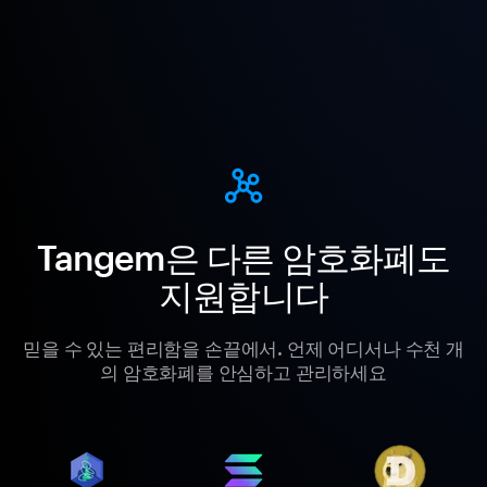
Tangem은 다른 암호화폐도
지원합니다
믿을 수 있는 편리함을 손끝에서. 언제 어디서나 수천 개
의 암호화폐를 안심하고 관리하세요