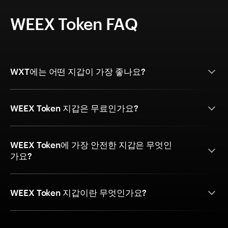
WEEX Token FAQ
WXT에는 어떤 지갑이 가장 좋나요?
WEEX Token 지갑은 무료인가요?
WEEX Token에 가장 안전한 지갑은 무엇인
가요?
WEEX Token 지갑이란 무엇인가요?