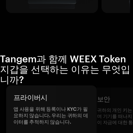
Tangem과 함께 WEEX Token
지갑을 선택하는 이유는 무엇입
니까?
프라이버시
보안
앱 사용을 위해 등록이나 KYC가 필
귀하의 개인 키는
요하지 않습니다. 우리는 귀하의 데
며 기기를 떠나지
이터를 추적하지 않습니다.
이 자금에 대한 