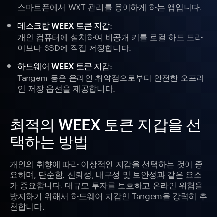
스마트폰에서 WXT 관리를 용이하게 하는 앱입니다.
:
데스크탑 WEEX 토큰 지갑
개인 컴퓨터에 설치하여 비공개 키를 로컬 하드 드라
이브나 SSD에 직접 저장합니다.
:
하드웨어 WEEX 토큰 지갑
Tangem 등은 온라인 취약점으로부터 안전한 오프라
인 저장 옵션을 제공합니다.
최적의 WEEX 토큰 지갑을 선
택하는 방법
개인의 취향에 따라 이상적인 지갑을 선택하는 것이 중
요하며, 단순함, 신뢰성, 내구성 및 보안성과 같은 요소
가 중요합니다. 대규모 투자를 보호하고 온라인 위험을
방지하기 위해서 하드웨어 지갑인 Tangem을 강력히 추
천합니다.