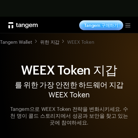
지금 구매하기
Tangem 구매하기
Tog
Tangem Wallet
위한 지갑
WEEX Token
WEEX Token 지갑
를 위한 가장 안전한 하드웨어 지갑
WEEX Token
Tangem으로 WEEX Token 전략을 변화시키세요. 수
천 명이 콜드 스토리지에서 성공과 보안을 찾고 있는
곳에 참여하세요.