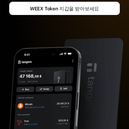
WEEX Token 지갑을 받아보세요