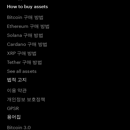
How to buy assets
Bitcoin 구매 방법
Ethereum 구매 방법
Solana 구매 방법
Cardano 구매 방법
XRP 구매 방법
Tether 구매 방법
See all assets
법적 고지
이용 약관
개인정보 보호정책
GPSR
용어집
Bitcoin 3.0