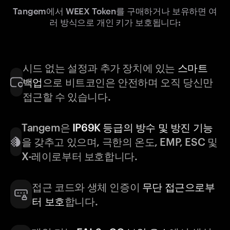
Tangem에서 WEEX Token를 구매하거나 보유하면 여
러 방식으로 개인 키가 보호됩니다:
시드 없는 설정과 추가 장치에 있는
스마트
백업
으로 비트코인은 안전하며 오직 당신만
접근할 수 있습니다.
Tangem은
IP69K 등급의 방수 및 방진 기능
을 갖추고 있으며, 극한의 온도, EMP, ESC 및
X-레이로부터 보호합니다.
접근 코드와 생체 인증이
무단 접근으로부
터 보호
합니다.