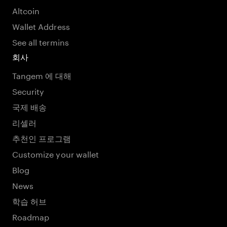
Altcoin
Wallet Address
See all termins
회사
Tangem 에 대해
Security
국제 배송
리셀러
추천인 프로그램
Customize your wallet
Blog
News
학습 허브
Roadmap