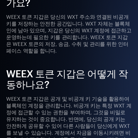
가요?
WEEX 토큰 지갑은 당신의 WXT 주소와 연결된 비공개
키를 저장하는 안전한 공간입니다. WXT 자체는 블록체
인에 남아 있으며, 지갑은 당신의 WXT 계정에 접근하고
운영하는데 필요한 키를 관리합니다. WEEX 토큰 지갑
은 WEEX 토큰의 저장, 송금, 수취 및 관리를 위한 인터
페이스 역할을 합니다.
WEEX 토큰 지갑은 어떻게 작
동하나요?
WEEX 토큰 지갑은 공개 및 비공개 키 기술을 활용하여
블록체인 계정을 관리합니다. 비공개 키는 특정 WXT 계
정에 접근할 수 있는 권한을 부여하며, 그것을 비밀로
유지하는 것이 중요합니다. 반면에, 당신의 공개 키는
안전하게 공유할 수 있어 다른 사람들이 당신에게 WXT
를 보낼 수 있습니다. 계정에서 자금을 이동시키려면 비