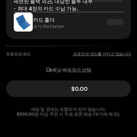
세련된 블랙 외관, 대담한 블루 내부
– 최대 4장의 카드 수납 가능.
카드 홀더
크기: 10x7.5x1cm
프로모션 코드
프로모션 코드를 가지고 있습니다
국가 선택
예상 배송
$0.00
세금 및 관세는 포함되어 있지 않습니다.
$100.00원 이상 주문 시 무료 표준 배송 (부가세 제외).