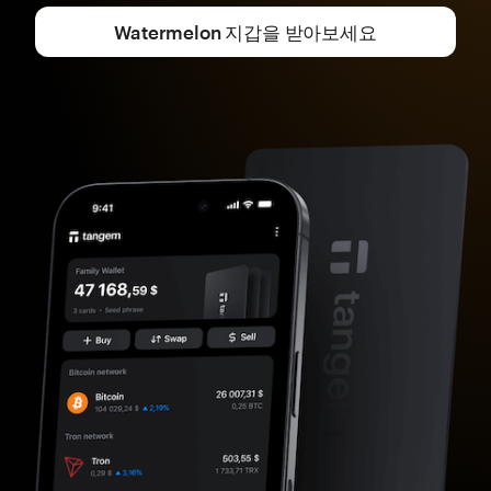
Watermelon 지갑을 받아보세요