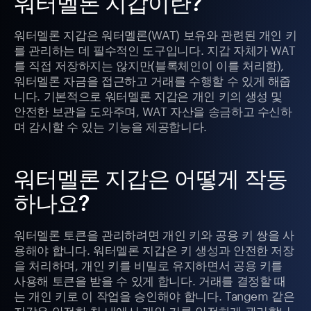
워터멜론 지갑이란?
워터멜론 지갑은 워터멜론(WAT) 보유와 관련된 개인 키
를 관리하는 데 필수적인 도구입니다. 지갑 자체가 WAT
를 직접 저장하지는 않지만(블록체인이 이를 처리함),
워터멜론 자금을 접근하고 거래를 수행할 수 있게 해줍
니다. 기본적으로 워터멜론 지갑은 개인 키의 생성 및
안전한 보관을 도와주며, WAT 자산을 송금하고 수신하
며 감시할 수 있는 기능을 제공합니다.
워터멜론 지갑은 어떻게 작동
하나요?
워터멜론 토큰을 관리하려면 개인 키와 공용 키 쌍을 사
용해야 합니다. 워터멜론 지갑은 키 생성과 안전한 저장
을 처리하며, 개인 키를 비밀로 유지하면서 공용 키를
사용해 토큰을 받을 수 있게 합니다. 거래를 결정할 때
는 개인 키로 이 작업을 승인해야 합니다. Tangem 같은
지갑은 안전한 칩 내에서 개인 키를 안전하게 관리합니