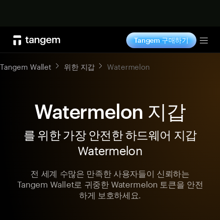
지금 구매하기
Tangem 구매하기
Tog
Tangem Wallet
위한 지갑
Watermelon
Watermelon 지갑
를 위한 가장 안전한 하드웨어 지갑
Watermelon
전 세계 수많은 만족한 사용자들이 신뢰하는
Tangem Wallet로 귀중한 Watermelon 토큰을 안전
하게 보호하세요.