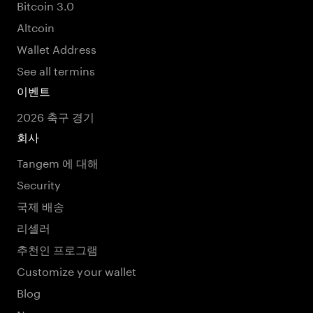
Bitcoin 3.0
Altcoin
Wallet Address
See all termins
이벤트
2026 축구 경기
회사
Tangem 에 대해
Security
국제 배송
리셀러
추천인 프로그램
Customize your wallet
Blog