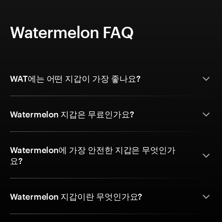
Watermelon FAQ
WAT에는 어떤 지갑이 가장 좋나요?
Watermelon 지갑은 무료인가요?
Watermelon에 가장 안전한 지갑은 무엇인가
요?
Watermelon 지갑이란 무엇인가요?