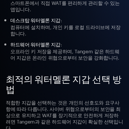
스마트폰에서 직접 WAT를 편리하게 관리할 수 있는
앱입니다.
:
데스크탑 워터멜론 지갑
컴퓨터에 설치하며, 개인 키를 로컬 드라이브에 저장
합니다.
:
하드웨어 워터멜론 지갑
오프라인 키 저장을 제공하며, Tangem 같은 하드웨
어 지갑은 온라인 위협으로부터 보안을 강화합니다.
최적의 워터멜론 지갑 선택 방
법
적합한 지갑을 선택하는 것은 개인의 선호도와 요구사
항에 따라 다릅니다. 사이버 위협으로부터의 보안을 최
상으로 유지하고 WAT를 장기적으로 안전하게 저장하
려면 Tangem과 같은 하드웨어 지갑이 확실한 선택입니
다.