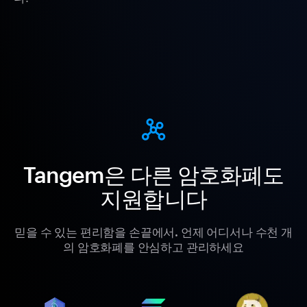
Tangem은 다른 암호화폐도
지원합니다
믿을 수 있는 편리함을 손끝에서. 언제 어디서나 수천 개
의 암호화폐를 안심하고 관리하세요