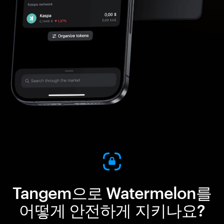
Tangem으로 Watermelon를
어떻게 안전하게 지키나요?