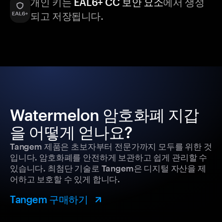
개인 키는
EAL6+ CC 보안 요소
에서 생성
되고 저장됩니다.
Watermelon 암호화폐 지갑
을 어떻게 얻나요?
Tangem 제품은 초보자부터 전문가까지 모두를 위한 것
입니다. 암호화폐를 안전하게 보관하고 쉽게 관리할 수
있습니다. 최첨단 기술로 Tangem은 디지털 자산을 제
어하고 보호할 수 있게 합니다.
Tangem 구매하기