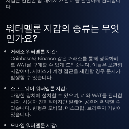
다.
워터멜론 지갑의 종류는 무엇
인가요?
:
거래소 워터멜론 지갑
Coinbase와 Binance 같은 거래소를 통해 명목화폐
로 WAT를 구매할 수 있게 도와줍니다. 이들은 보관형
지갑이며, 서비스가 계정 접근을 제한할 경우 문제가
발생할 수 있습니다.
:
소프트웨어 워터멜론 지갑
다양한 장치에 설치할 수 있으며, 키와 WAT를 관리합
니다. 사용자 친화적이지만 멀웨어 공격에 취약할 수
있습니다. 변형은 모바일, 데스크탑, 브라우저 기반이
있습니다.
:
모바일 워터멜론 지갑