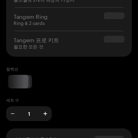
Tangem Ring
$160.00
Ring & 2 cards
Tangem 프로 키트
$180.00
필요한 모든 것
컬렉션
세트 수