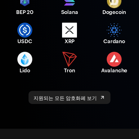
BEP 20
Solana
Dogecoin
USDC
XRP
Cardano
Lido
Tron
Avalanche
지원되는 모든 암호화폐 보기