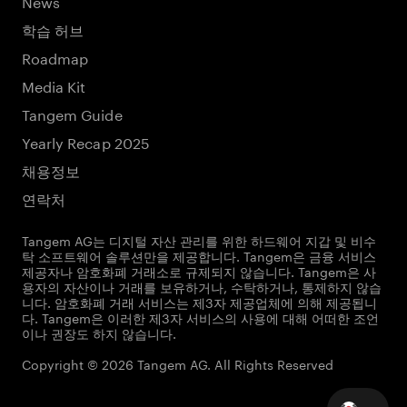
News
학습 허브
Roadmap
Media Kit
Tangem Guide
Yearly Recap 2025
채용정보
연락처
Tangem AG는 디지털 자산 관리를 위한 하드웨어 지갑 및 비수
탁 소프트웨어 솔루션만을 제공합니다. Tangem은 금융 서비스
제공자나 암호화폐 거래소로 규제되지 않습니다. Tangem은 사
용자의 자산이나 거래를 보유하거나, 수탁하거나, 통제하지 않습
니다. 암호화폐 거래 서비스는 제3자 제공업체에 의해 제공됩니
다. Tangem은 이러한 제3자 서비스의 사용에 대해 어떠한 조언
이나 권장도 하지 않습니다.