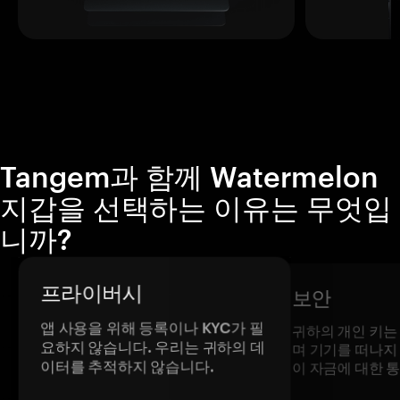
Tangem과 함께 Watermelon
지갑을 선택하는 이유는 무엇입
니까?
프라이버시
보안
앱 사용을 위해 등록이나 KYC가 필
귀하의 개인 키는
요하지 않습니다. 우리는 귀하의 데
며 기기를 떠나지
이터를 추적하지 않습니다.
이 자금에 대한 