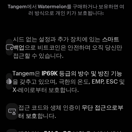
Tangem에서 Watermelon를 구매하거나 보유하면 여
러 방식으로 개인 키가 보호됩니다:
시드 없는 설정과 추가 장치에 있는
스마트
백업
으로 비트코인은 안전하며 오직 당신만
접근할 수 있습니다.
Tangem은
IP69K 등급의 방수 및 방진 기능
을 갖추고 있으며, 극한의 온도, EMP, ESC 및
X-레이로부터 보호합니다.
접근 코드와 생체 인증이
무단 접근으로부
터 보호
합니다.