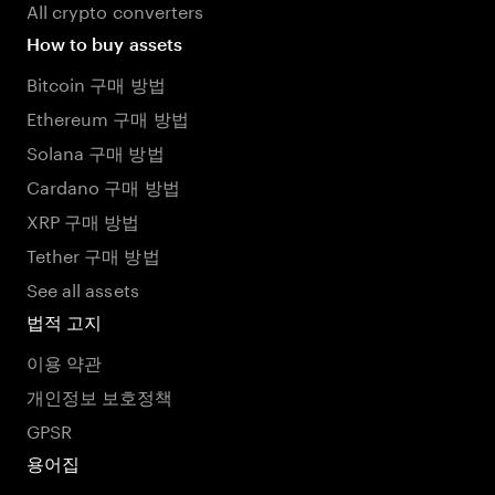
All crypto converters
How to buy assets
Bitcoin 구매 방법
Ethereum 구매 방법
Solana 구매 방법
Cardano 구매 방법
XRP 구매 방법
Tether 구매 방법
See all assets
법적 고지
이용 약관
개인정보 보호정책
GPSR
용어집