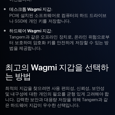
:
데스크톱 Wagmi 지갑
PC에 설치된 소프트웨어로 컴퓨터의 하드 드라이브
나 SSD에 개인 키를 저장합니다.
:
하드웨어 Wagmi 지갑
Tangem과 같은 오프라인 장치로, 온라인 위험으로부
터 보호하며 암호화 키를 안전하게 저장할 수 있는 방
법을 제공합니다.
최고의 Wagmi 지갑을 선택하
는 방법
최적의 지갑을 찾으려면 사용 편의성, 신뢰성, 보안성
및 내구성에 대한 개인의 필요를 균형 있게 고려해야 합
니다. 강력한 보안과 대용량 저장을 위해 Tangem과 같
은 하드웨어 지갑이 우수한 선택입니다.