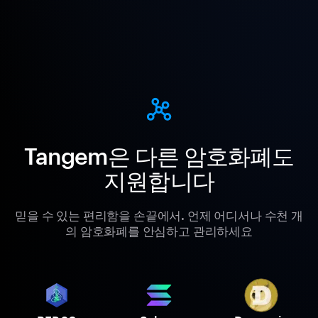
Tangem은 다른 암호화폐도
지원합니다
믿을 수 있는 편리함을 손끝에서. 언제 어디서나 수천 개
의 암호화폐를 안심하고 관리하세요