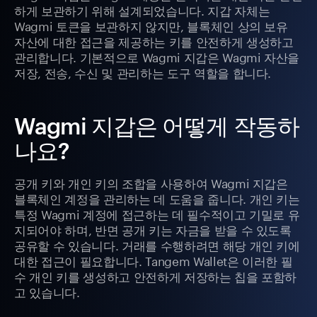
하게 보관하기 위해 설계되었습니다. 지갑 자체는
Wagmi 토큰을 보관하지 않지만, 블록체인 상의 보유
자산에 대한 접근을 제공하는 키를 안전하게 생성하고
관리합니다. 기본적으로 Wagmi 지갑은 Wagmi 자산을
저장, 전송, 수신 및 관리하는 도구 역할을 합니다.
Wagmi 지갑은 어떻게 작동하
나요?
공개 키와 개인 키의 조합을 사용하여 Wagmi 지갑은
블록체인 계정을 관리하는 데 도움을 줍니다. 개인 키는
특정 Wagmi 계정에 접근하는 데 필수적이고 기밀로 유
지되어야 하며, 반면 공개 키는 자금을 받을 수 있도록
공유할 수 있습니다. 거래를 수행하려면 해당 개인 키에
대한 접근이 필요합니다. Tangem Wallet은 이러한 필
수 개인 키를 생성하고 안전하게 저장하는 칩을 포함하
고 있습니다.