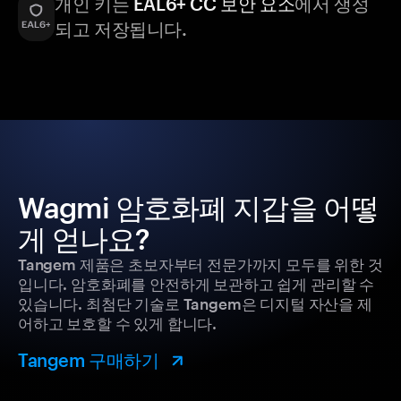
개인 키는
EAL6+ CC 보안 요소
에서 생성
되고 저장됩니다.
Wagmi 암호화폐 지갑을 어떻
게 얻나요?
Tangem 제품은 초보자부터 전문가까지 모두를 위한 것
입니다. 암호화폐를 안전하게 보관하고 쉽게 관리할 수
있습니다. 최첨단 기술로 Tangem은 디지털 자산을 제
어하고 보호할 수 있게 합니다.
Tangem 구매하기