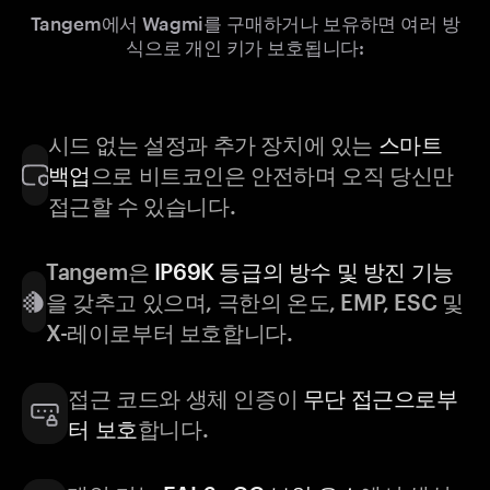
Tangem에서 Wagmi를 구매하거나 보유하면 여러 방
식으로 개인 키가 보호됩니다:
시드 없는 설정과 추가 장치에 있는
스마트
백업
으로 비트코인은 안전하며 오직 당신만
접근할 수 있습니다.
Tangem은
IP69K 등급의 방수 및 방진 기능
을 갖추고 있으며, 극한의 온도, EMP, ESC 및
X-레이로부터 보호합니다.
접근 코드와 생체 인증이
무단 접근으로부
터 보호
합니다.