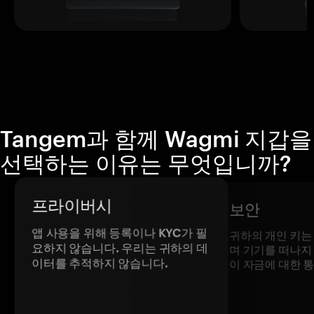
Tangem과 함께 Wagmi 지갑을
선택하는 이유는 무엇입니까?
프라이버시
보안
앱 사용을 위해 등록이나 KYC가 필
귀하의 개인 키는
요하지 않습니다. 우리는 귀하의 데
며 기기를 떠나지
이터를 추적하지 않습니다.
이 자금에 대한 