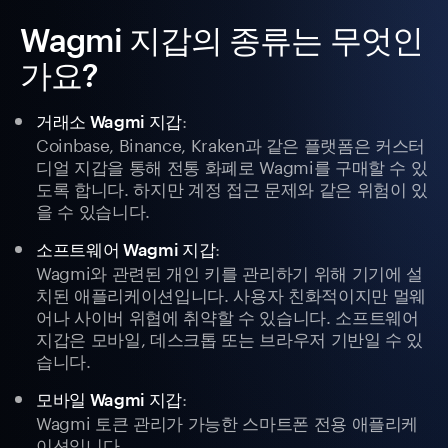
Wagmi 지갑의 종류는 무엇인
가요?
:
거래소 Wagmi 지갑
Coinbase, Binance, Kraken과 같은 플랫폼은 커스터
디얼 지갑을 통해 전통 화폐로 Wagmi를 구매할 수 있
도록 합니다. 하지만 계정 접근 문제와 같은 위험이 있
을 수 있습니다.
:
소프트웨어 Wagmi 지갑
Wagmi와 관련된 개인 키를 관리하기 위해 기기에 설
치된 애플리케이션입니다. 사용자 친화적이지만 멀웨
어나 사이버 위협에 취약할 수 있습니다. 소프트웨어
지갑은 모바일, 데스크톱 또는 브라우저 기반일 수 있
습니다.
:
모바일 Wagmi 지갑
Wagmi 토큰 관리가 가능한 스마트폰 전용 애플리케
이션입니다.