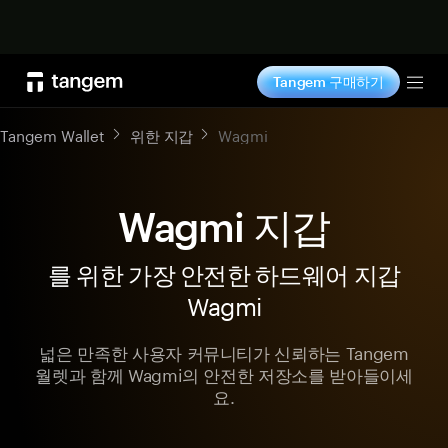
지금 구매하기
Tangem 구매하기
Tog
Tangem Wallet
위한 지갑
Wagmi
Wagmi 지갑
를 위한 가장 안전한 하드웨어 지갑
Wagmi
넓은 만족한 사용자 커뮤니티가 신뢰하는 Tangem
월렛과 함께 Wagmi의 안전한 저장소를 받아들이세
요.