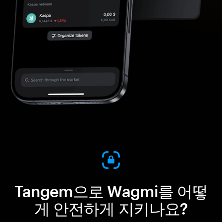
Tangem으로 Wagmi를 어떻
게 안전하게 지키나요?