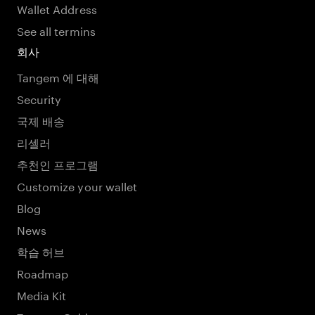
Wallet Address
See all termins
회사
Tangem 에 대해
Security
국제 배송
리셀러
추천인 프로그램
Customize your wallet
Blog
News
학습 허브
Roadmap
Media Kit