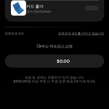
카드 홀더
크기: 10x7.5x1cm
프로모션 코드
프로모션 코드를 가지고 있습니다
국가 선택
예상 배송
$0.00
세금 및 관세는 포함되어 있지 않습니다.
$100.00원 이상 주문 시 무료 표준 배송 (부가세 제외).