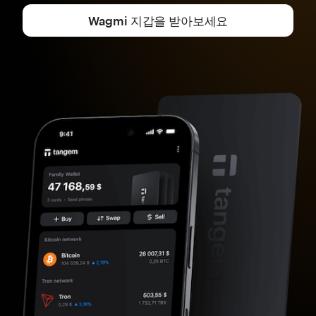
Wagmi 지갑을 받아보세요