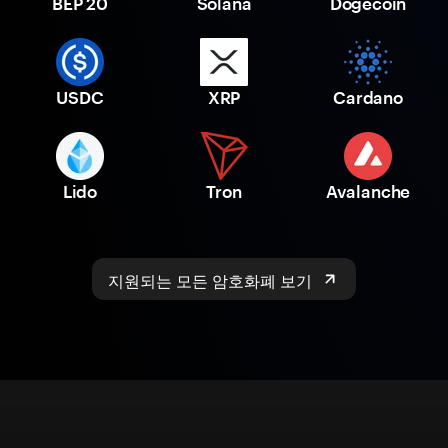
BEP 20
Solana
Dogecoin
USDC
XRP
Cardano
Lido
Tron
Avalanche
지원되는 모든 암호화폐 보기