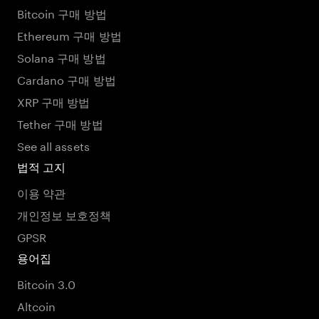
Bitcoin 구매 방법
Ethereum 구매 방법
Solana 구매 방법
Cardano 구매 방법
XRP 구매 방법
Tether 구매 방법
See all assets
법적 고지
이용 약관
개인정보 보호정책
GPSR
용어집
Bitcoin 3.0
Altcoin