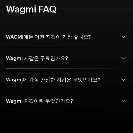
Wagmi FAQ
WAGMI에는 어떤 지갑이 가장 좋나요?
Wagmi 지갑은 무료인가요?
Wagmi에 가장 안전한 지갑은 무엇인가요?
Wagmi 지갑이란 무엇인가요?