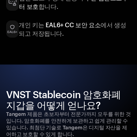
터 보호
합니다.
개인 키는
EAL6+ CC 보안 요소
에서 생성
되고 저장됩니다.
VNST Stablecoin 암호화폐
지갑을 어떻게 얻나요?
Tangem 제품은 초보자부터 전문가까지 모두를 위한 것
입니다. 암호화폐를 안전하게 보관하고 쉽게 관리할 수
있습니다. 최첨단 기술로 Tangem은 디지털 자산을 제
어하고 보호할 수 있게 합니다.