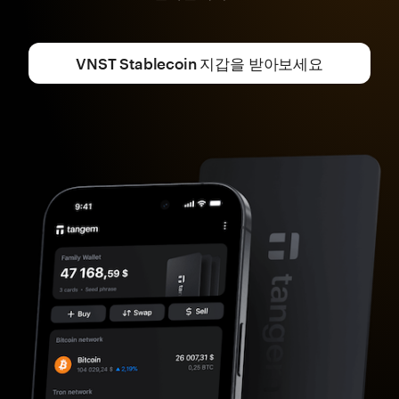
VNST Stablecoin 지갑을 받아보세요