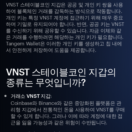
VNST 스테이블코인 지갑은 공공 및 개인 키 쌍을 사용
하여 블록체인 거래를 감독하는 방식으로 작동합니다.
개인 키는 특정 VNST 계정에 접근하기 위해 매우 중요
하며 기밀로 유지되어야 합니다. 반면, 공공 키는 VNST
를 수신하기 위해 공유할 수 있습니다. 자금 이체와 같
은 거래를 수행하려면 해당하는 개인 키가 필요합니다.
Tangem Wallet은 이러한 개인 키를 생성하고 칩 내에
서 안전하게 저장하여 도움을 제공합니다.
VNST 스테이블코인 지갑의
종류는 무엇입니까?
:
거래소 VNST 지갑
Coinbase와 Binance와 같은 중앙화된 플랫폼은 관
리형 지갑에서 전통적인 돈을 사용하여 VNST를 구매
할 수 있게 합니다. 그러나 이에 따라 계정에 대한 접
근을 잃을 가능성과 같은 위험이 수반됩니다.