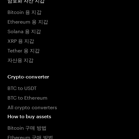
암호화 자산 지갑
Bitcoin 용 지갑
Ethereum 용 지갑
Solana 용 지갑
XRP 용 지갑
Tether 용 지갑
자산용 지갑
Crypto-converter
BTC to USDT
BTC to Ethereum
All crypto converters
How to buy assets
Bitcoin 구매 방법
Ethereum 구매 방법