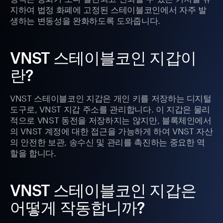
지하여 법정 화폐에 고정된 스테이블코인에서 자주 발
생하는 변동성을 완화하도록 도와줍니다.
VNST 스테이블코인 지갑이
란?
VNST 스테이블코인 지갑은 개인 키를 저장하는 디지털
도구로, VNST 지갑 주소를 관리합니다. 이 지갑은 물리
적으로 VNST 동전을 저장하지는 않지만, 블록체인에서
의 VNST 계정에 대한 접근을 가능하게 하여 VNST 자산
의 안전한 보관, 송수신 및 관리를 촉진하는 중요한 역
할을 합니다.
VNST 스테이블코인 지갑은
어떻게 작동합니까?