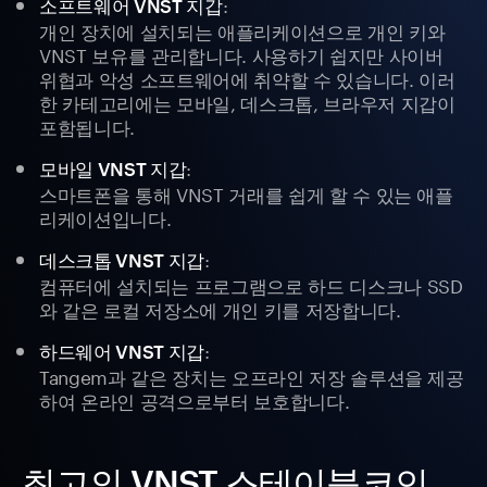
:
소프트웨어 VNST 지갑
개인 장치에 설치되는 애플리케이션으로 개인 키와
VNST 보유를 관리합니다. 사용하기 쉽지만 사이버
위협과 악성 소프트웨어에 취약할 수 있습니다. 이러
한 카테고리에는 모바일, 데스크톱, 브라우저 지갑이
포함됩니다.
:
모바일 VNST 지갑
스마트폰을 통해 VNST 거래를 쉽게 할 수 있는 애플
리케이션입니다.
:
데스크톱 VNST 지갑
컴퓨터에 설치되는 프로그램으로 하드 디스크나 SSD
와 같은 로컬 저장소에 개인 키를 저장합니다.
:
하드웨어 VNST 지갑
Tangem과 같은 장치는 오프라인 저장 솔루션을 제공
하여 온라인 공격으로부터 보호합니다.
최고의 VNST 스테이블코인