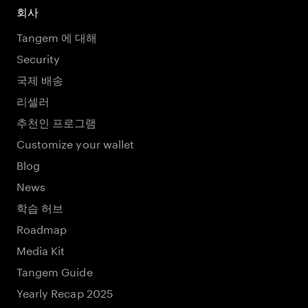
회사
Tangem 에 대해
Security
국제 배송
리셀러
추천인 프로그램
Customize your wallet
Blog
News
학습 허브
Roadmap
Media Kit
Tangem Guide
Yearly Recap 2025