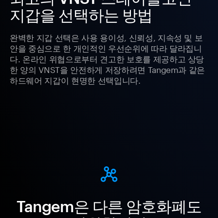
지갑을 선택하는 방법
완벽한 지갑 선택은 사용 용이성, 신뢰성, 지속성 및 보
안을 중심으로 한 개인적인 우선순위에 따라 달라집니
다. 온라인 위협으로부터 견고한 보호를 제공하고 상당
한 양의 VNST을 안전하게 저장하려면 Tangem과 같은
하드웨어 지갑이 현명한 선택입니다.
Tangem은 다른 암호화폐도