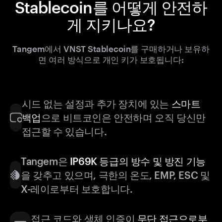
Stablecoin를 어떻게 안전하
게 지키나요?
Tangem에서 VNST Stablecoin를 구매하거나 보유하
면 여러 방식으로 개인 키가 보호됩니다:
시드 없는 설정과 추가 장치에 있는
스마트
백업
으로 비트코인은 안전하며 오직 당신만
접근할 수 있습니다.
Tangem은
IP69K 등급의 방수 및 방진 기능
을 갖추고 있으며, 극한의 온도, EMP, ESC 및
X-레이로부터 보호합니다.
접근 코드와 생체 인증이
무단 접근으로부