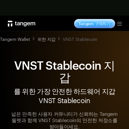
지금 구매하기
Tangem 구매하기
Tog
Tangem Wallet
위한 지갑
VNST Stablecoin
VNST Stablecoin 지
갑
를 위한 가장 안전한 하드웨어 지갑
VNST Stablecoin
넓은 만족한 사용자 커뮤니티가 신뢰하는 Tangem
월렛과 함께 VNST Stablecoin의 안전한 저장소를
받아들이세요.