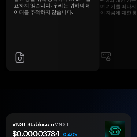
요하지 않습니다. 우리는 귀하의 데
며 기기를 떠나지
이터를 추적하지 않습니다.
이 자금에 대한 
VNST Stablecoin
VNST
$0.
0000
3784
0.40%