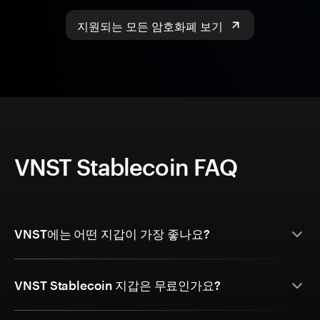
지원되는 모든 암호화폐 보기
VNST Stablecoin FAQ
VNST에는 어떤 지갑이 가장 좋나요?
VNST Stablecoin 지갑은 무료인가요?