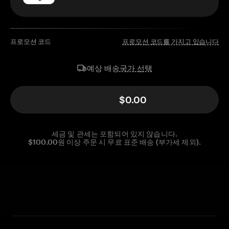
프로모션 코드
프로모션 코드를 가지고 있습니다
국가 선택
예상 배송
$0.00
세금 및 관세는 포함되어 있지 않습니다.
$100.00원 이상 주문 시 무료 표준 배송 (부가세 제외).