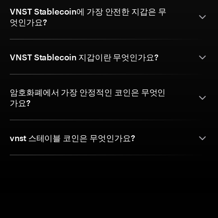
VNST Stablecoin에 가장 안전한 지갑은 무
엇인가요?
VNST Stablecoin 지갑이란 무엇인가요?
암호화폐에서 가장 안정적인 코인은 무엇인
가요?
vnst 스테이블 코인은 무엇인가요?