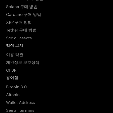
Solana 구매 방법
Cardano 구매 방법
XRP 구매 방법
Tether 구매 방법
See all assets
법적 고지
이용 약관
개인정보 보호정책
GPSR
용어집
Bitcoin 3.0
Altcoin
Wallet Address
See all termins