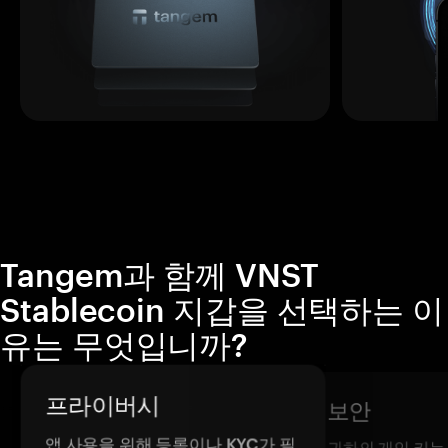
Tangem과 함께 VNST
Stablecoin 지갑을 선택하는 이
유는 무엇입니까?
프라이버시
보안
앱 사용을 위해 등록이나 KYC가 필
귀하의 개인 키는