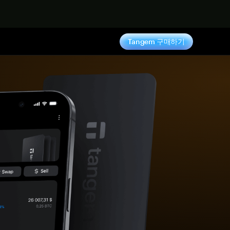
기
Tangem 구매하기