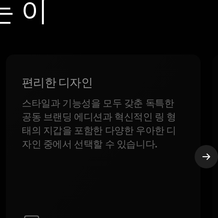
는 이
편리한 디자인
스타일과 기능성을 모두 갖춘 독특한
공동 브랜딩 에디션과 혁신적인 링 형
태의 지갑을 포함한 다양한 우아한 디
자인 중에서 선택할 수 있습니다.