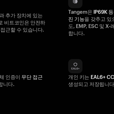
Tangem은
IP69K 
과 추가 장치에 있는
진 기능
을 갖추고 있
로 비트코인은 안전하
도, EMP, ESC 및 
 접근할 수 있습니다.
합니다.
생체 인증이
무단 접근
개인 키는
EAL6+ C
합니다.
생성되고 저장됩니다