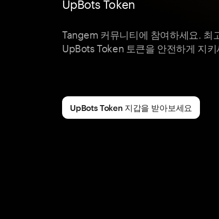
UpBots Token
Tangem 커뮤니티에 참여하세요. 
UpBots Token 토큰을 안전하게 지
UpBots Token 지갑을 받아보세요