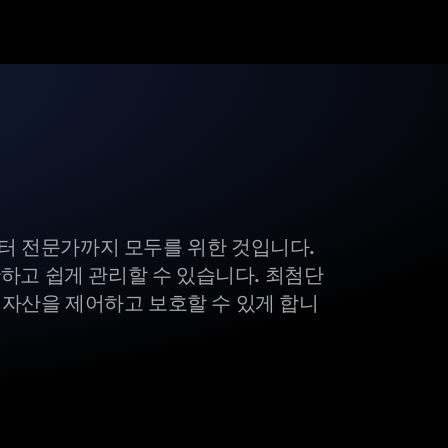
부터 전문가까지 모두를 위한 것입니다.
하고 쉽게 관리할 수 있습니다. 최첨단
털 자산을 제어하고 보호할 수 있게 합니