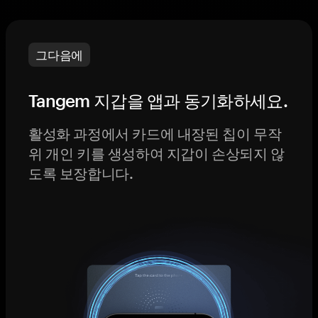
그다음에
Tangem 지갑을 앱과 동기화하세요.
활성화 과정에서 카드에 내장된 칩이 무작
위 개인 키를 생성하여 지갑이 손상되지 않
도록 보장합니다.