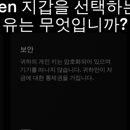
ken 지갑을 선택하
유는 무엇입니까?
보안
귀하의 개인 키는 암호화되어 있으며
기기를 떠나지 않습니다. 귀하만이 자
금에 대한 통제권을 가집니다.