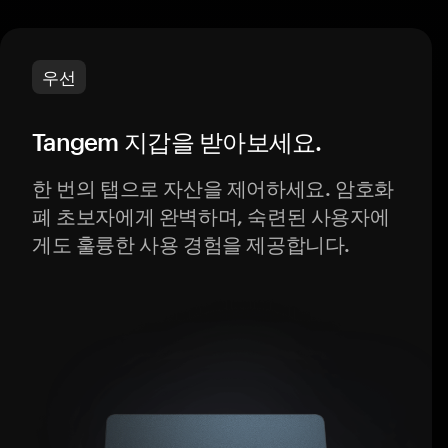
우선
Tangem 지갑을 받아보세요.
한 번의 탭으로 자산을 제어하세요. 암호화
폐 초보자에게 완벽하며, 숙련된 사용자에
게도 훌륭한 사용 경험을 제공합니다.