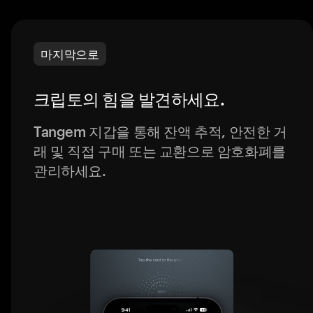
마지막으로
크립토의 힘을 발견하세요.
Tangem 지갑을 통해 잔액 추적, 안전한 거
래 및 직접 구매 또는 교환으로 암호화폐를
관리하세요.