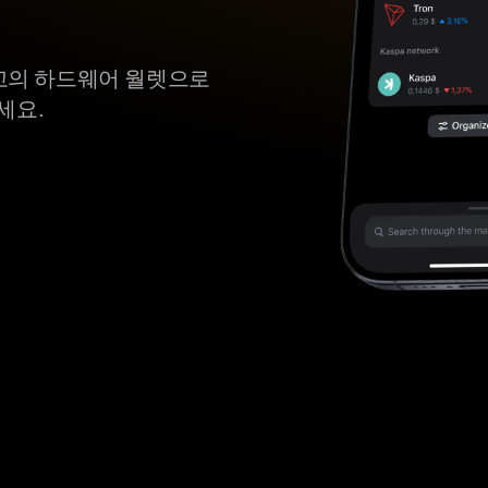
최고의 하드웨어 월렛으로
키세요.