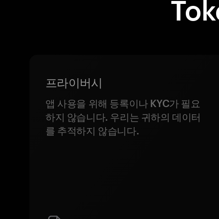
To
프라이버시
앱 사용을 위해 등록이나 KYC가 필요
하지 않습니다. 우리는 귀하의 데이터
를 추적하지 않습니다.