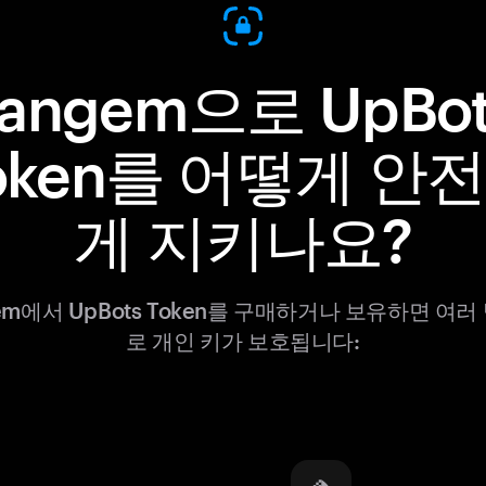
Tangem으로 UpBot
oken를 어떻게 안
게 지키나요?
gem에서 UpBots Token를 구매하거나 보유하면 여러
로 개인 키가 보호됩니다: