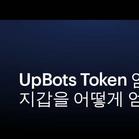
UpBots Toke
지갑을 어떻게 