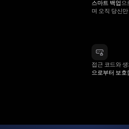
스마트 백업
으
며 오직 당신만
접근 코드와 
으로부터 보호