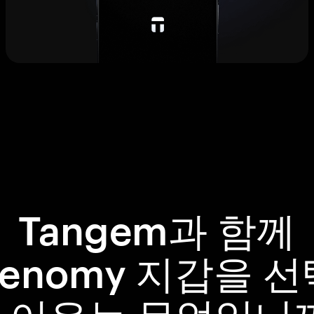
Tangem과 함께
kenomy 지갑을 