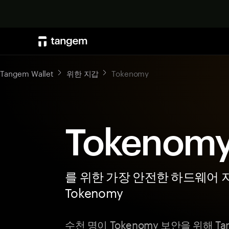
Tangem Wallet
위한 지갑
Tokenomy
Tokenom
를 위한 가장 안전한 하드웨어 
Tokenomy
수천 명이 Tokenomy 보안을 위해 T