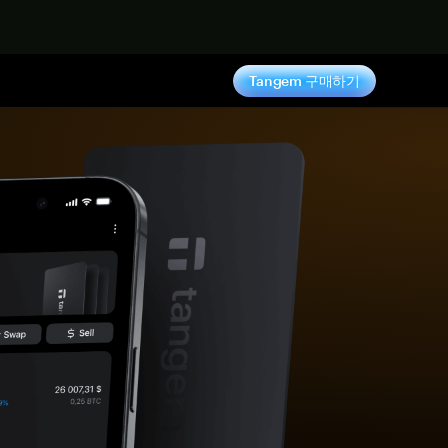
기
Tangem 구매하기