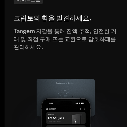
크립토의 힘을 발견하세요.
Tangem 지갑을 통해 잔액 추적, 안전한 거
래 및 직접 구매 또는 교환으로 암호화폐를
관리하세요.