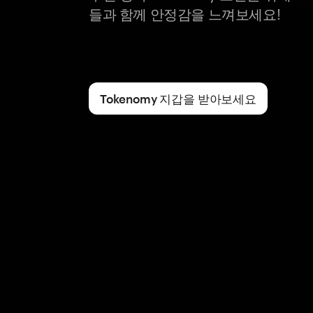
들과 함께 안정감을 느껴보세요!
Tokenomy 지갑을 받아보세요