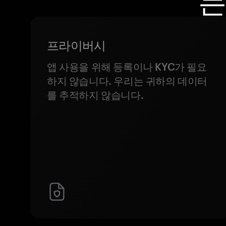
는
프라이버시
앱 사용을 위해 등록이나 KYC가 필요
하지 않습니다. 우리는 귀하의 데이터
를 추적하지 않습니다.