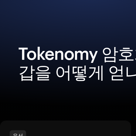
Tokenomy 암
갑을 어떻게 얻
우선