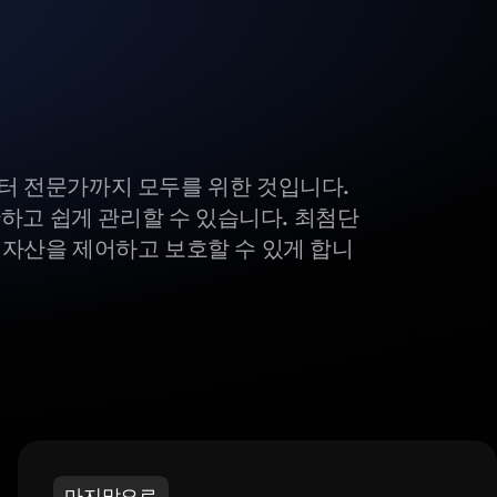
부터 전문가까지 모두를 위한 것입니다.
하고 쉽게 관리할 수 있습니다. 최첨단
털 자산을 제어하고 보호할 수 있게 합니
마지막으로