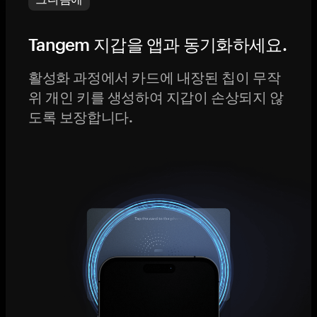
Tangem 지갑을 앱과 동기화하세요.
활성화 과정에서 카드에 내장된 칩이 무작
위 개인 키를 생성하여 지갑이 손상되지 않
도록 보장합니다.