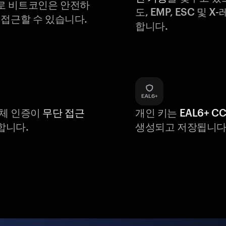
로 비트코인은 안전하
도, EMP, ESC 및 
 접근할 수 있습니다.
합니다.
생체 인증이
무단 접근
개인 키는
EAL6+ C
합니다.
생성되고 저장됩니다