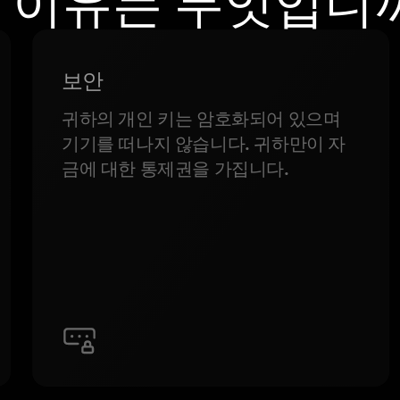
 이유는 무엇입니
보안
귀하의 개인 키는 암호화되어 있으며
기기를 떠나지 않습니다. 귀하만이 자
금에 대한 통제권을 가집니다.