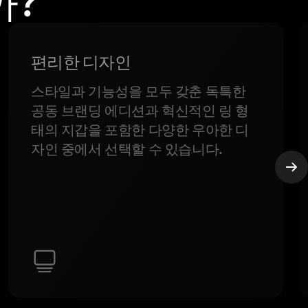
까?
편리한 디자인
스타일과 기능성을 모두 갖춘 독특한
공동 브랜딩 에디션과 혁신적인 링 형
태의 지갑을 포함한 다양한 우아한 디
자인 중에서 선택할 수 있습니다.