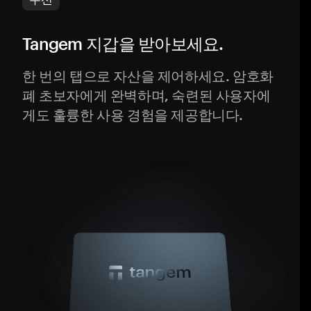
Tangem 지갑을 받아보세요.
한 번의 탭으로 자산을 제어하세요. 암호화
폐 초보자에게 완벽하며, 숙련된 사용자에
게도 훌륭한 사용 경험을 제공합니다.