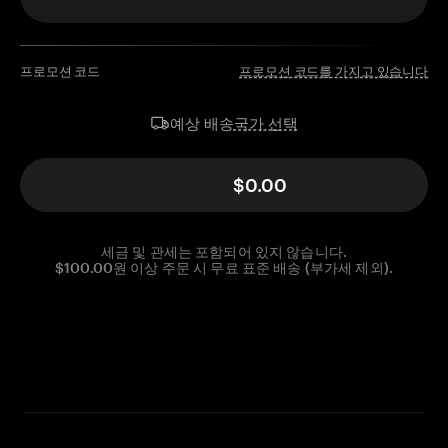
프로모션 코드
프로모션 코드를 가지고 있습니다
국가 선택
예상 배송
$0.00
세금 및 관세는 포함되어 있지 않습니다.
$100.00원 이상 주문 시 무료 표준 배송 (부가세 제외).