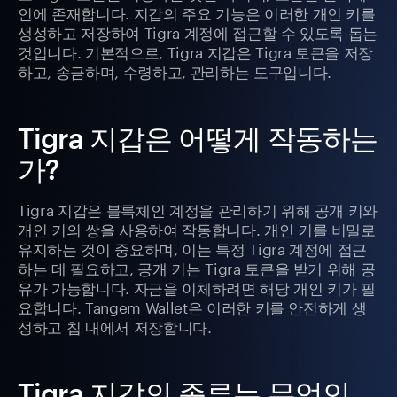
인에 존재합니다. 지갑의 주요 기능은 이러한 개인 키를
생성하고 저장하여 Tigra 계정에 접근할 수 있도록 돕는
것입니다. 기본적으로, Tigra 지갑은 Tigra 토큰을 저장
하고, 송금하며, 수령하고, 관리하는 도구입니다.
Tigra 지갑은 어떻게 작동하는
가?
Tigra 지갑은 블록체인 계정을 관리하기 위해 공개 키와
개인 키의 쌍을 사용하여 작동합니다. 개인 키를 비밀로
유지하는 것이 중요하며, 이는 특정 Tigra 계정에 접근
하는 데 필요하고, 공개 키는 Tigra 토큰을 받기 위해 공
유가 가능합니다. 자금을 이체하려면 해당 개인 키가 필
요합니다. Tangem Wallet은 이러한 키를 안전하게 생
성하고 칩 내에서 저장합니다.
Tigra 지갑의 종류는 무엇인