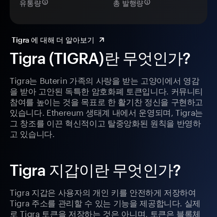
유통량
총 발행량
Tigra 에 대해 더 알아보기
Tigra (TIGRA)란 무엇인가?
Tigra는 Buterin 가족의 사랑을 받는 고양이에서 영감
을 받아 고안된 독특한 암호화폐 토큰입니다. 커뮤니티
참여를 높이는 것을 목표로 한 활기찬 정신을 구현하고
있습니다. Ethereum 생태계 내에서 운영되며, Tigra는
그 창조를 이끈 혁신적이고 탈중앙화된 원칙을 반영하
고 있습니다.
Tigra 지갑이란 무엇인가?
Tigra 지갑은 사용자의 개인 키를 안전하게 저장하여
Tigra 주소를 관리할 수 있는 기능을 제공합니다. 실제
로 Tigra 토큰을 저장하는 것은 아니며, 토큰은 블록체