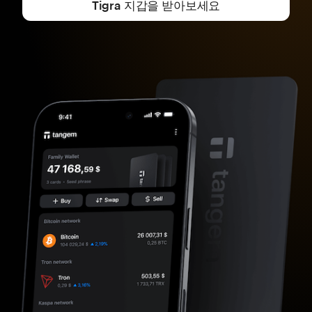
Tigra 지갑을 받아보세요