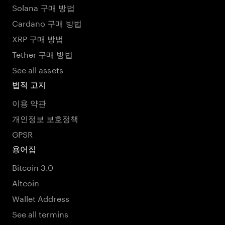
Solana 구매 방법
Cardano 구매 방법
XRP 구매 방법
Tether 구매 방법
See all assets
법적 고지
이용 약관
개인정보 보호정책
GPSR
용어집
Bitcoin 3.0
Altcoin
Wallet Address
See all termins