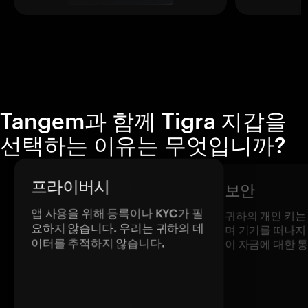
Tangem과 함께 Tigra 지갑을
선택하는 이유는 무엇입니까?
프라이버시
보안
앱 사용을 위해 등록이나 KYC가 필
귀하의 개인 키는
요하지 않습니다. 우리는 귀하의 데
며 기기를 떠나지
이터를 추적하지 않습니다.
이 자금에 대한 