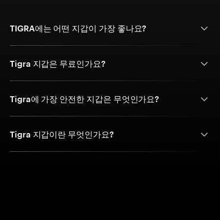
TIGRA에는 어떤 지갑이 가장 좋나요?
Tigra 지갑은 무료인가요?
Tigra에 가장 안전한 지갑은 무엇인가요?
Tigra 지갑이란 무엇인가요?