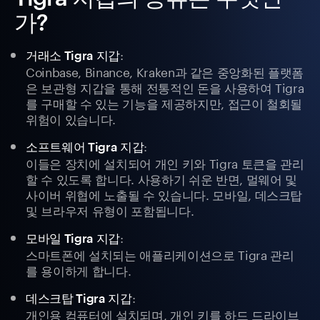
가?
:
거래소 Tigra 지갑
Coinbase, Binance, Kraken과 같은 중앙화된 플랫폼
은 보관형 지갑을 통해 전통적인 돈을 사용하여 Tigra
를 구매할 수 있는 기능을 제공하지만, 접근이 철회될
위험이 있습니다.
:
소프트웨어 Tigra 지갑
이들은 장치에 설치되어 개인 키와 Tigra 토큰을 관리
할 수 있도록 합니다. 사용하기 쉬운 반면, 멀웨어 및
사이버 위협에 노출될 수 있습니다. 모바일, 데스크탑
및 브라우저 유형이 포함됩니다.
:
모바일 Tigra 지갑
스마트폰에 설치되는 애플리케이션으로 Tigra 관리
를 용이하게 합니다.
:
데스크탑 Tigra 지갑
개인용 컴퓨터에 설치되며, 개인 키를 하드 드라이브