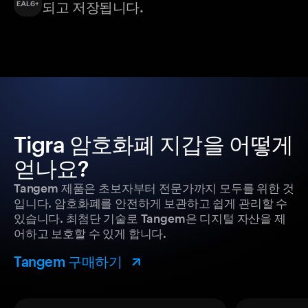
되고 저장됩니다.
Tigra 암호화폐 지갑을 어떻게
얻나요?
Tangem 제품은 초보자부터 전문가까지 모두를 위한 것
입니다. 암호화폐를 안전하게 보관하고 쉽게 관리할 수
있습니다. 최첨단 기술로 Tangem은 디지털 자산을 제
어하고 보호할 수 있게 합니다.
Tangem 구매하기