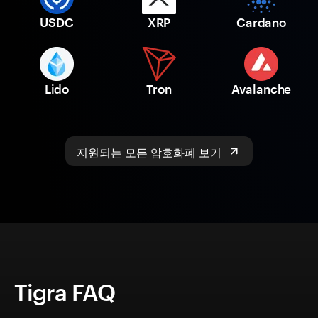
USDC
XRP
Cardano
Lido
Tron
Avalanche
지원되는 모든 암호화폐 보기
Tigra FAQ