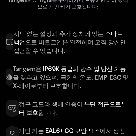
으로 개인 키가 보호됩니다:
시드 없는 설정과 추가 장치에 있는
스마트
백업
으로 비트코인은 안전하며 오직 당신만
접근할 수 있습니다.
Tangem은
IP69K 등급의 방수 및 방진 기능
을 갖추고 있으며, 극한의 온도, EMP, ESC 및
X-레이로부터 보호합니다.
접근 코드와 생체 인증이
무단 접근으로부
터 보호
합니다.
개인 키는
EAL6+ CC 보안 요소
에서 생성