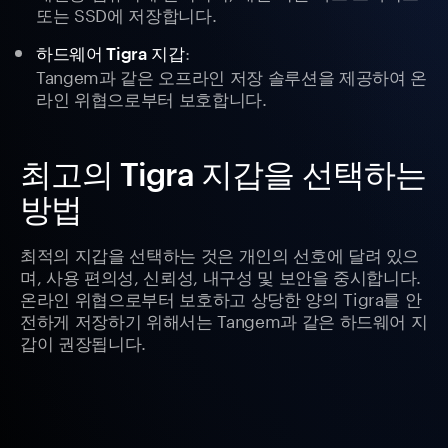
또는 SSD에 저장합니다.
:
하드웨어 Tigra 지갑
Tangem과 같은 오프라인 저장 솔루션을 제공하여 온
라인 위협으로부터 보호합니다.
최고의 Tigra 지갑을 선택하는
방법
최적의 지갑을 선택하는 것은 개인의 선호에 달려 있으
며, 사용 편의성, 신뢰성, 내구성 및 보안을 중시합니다.
온라인 위협으로부터 보호하고 상당한 양의 Tigra를 안
전하게 저장하기 위해서는 Tangem과 같은 하드웨어 지
갑이 권장됩니다.