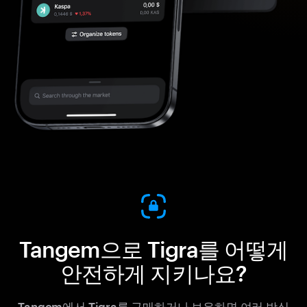
Tangem으로 Tigra를 어떻게
안전하게 지키나요?
Tangem에서 Tigra를 구매하거나 보유하면 여러 방식