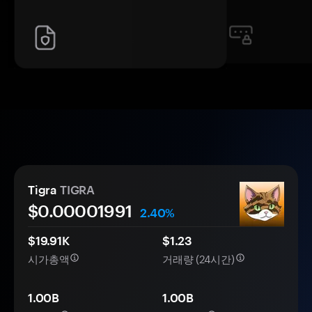
Tigra
TIGRA
$0.
0000
1991
2.40%
$19.91K
$1.23
시가총액
거래량 (24시간)
1.00B
1.00B