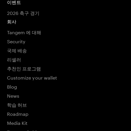
이벤트
2026 축구 경기
회사
Tangem 에 대해
Security
국제 배송
리셀러
추천인 프로그램
Customize your wallet
Blog
News
학습 허브
Roadmap
Media Kit