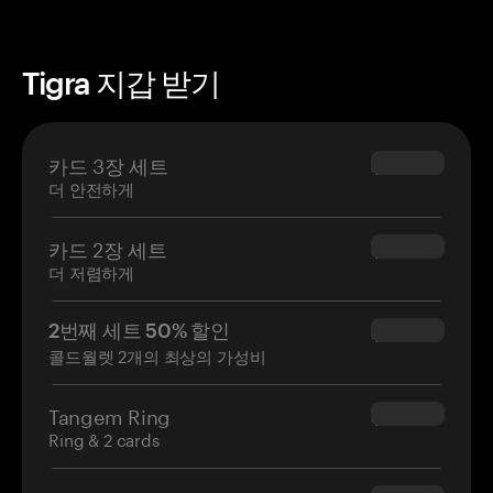
Tigra 지갑 받기
카드 3장 세트
$69.90
더 안전하게
카드 2장 세트
$54.90
더 저렴하게
2번째 세트 50% 할인
$34.95
콜드월렛 2개의 최상의 가성비
Tangem Ring
$160.00
Ring & 2 cards