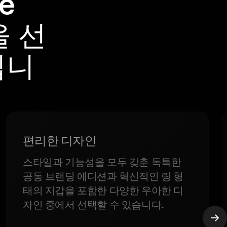
e
을 선
입니
편리한 디자인
스타일과 기능성을 모두 갖춘 독특한
공동 브랜딩 에디션과 혁신적인 링 형
태의 지갑을 포함한 다양한 우아한 디
자인 중에서 선택할 수 있습니다.