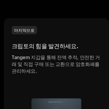
마지막으로
크립토의 힘을 발견하세요.
Tangem 지갑을 통해 잔액 추적, 안전한 거
래 및 직접 구매 또는 교환으로 암호화폐를
관리하세요.