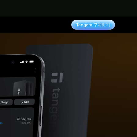
기
Tangem 구매하기