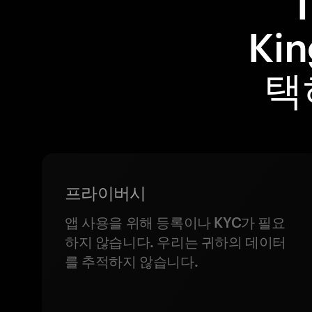
Ki
택
프라이버시
앱 사용을 위해 등록이나 KYC가 필요
하지 않습니다. 우리는 귀하의 데이터
를 추적하지 않습니다.