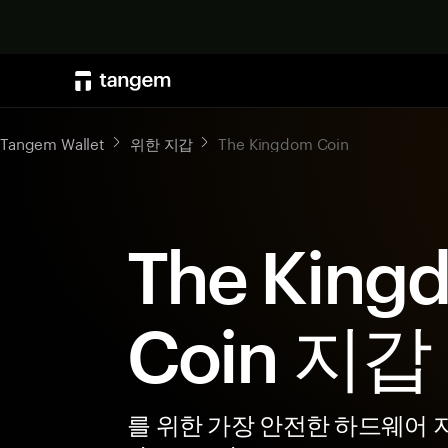
Tangem Wallet
위한 지갑
The Kingdom Coin
The King
Coin 지갑
를 위한 가장 안전한 하드웨어 