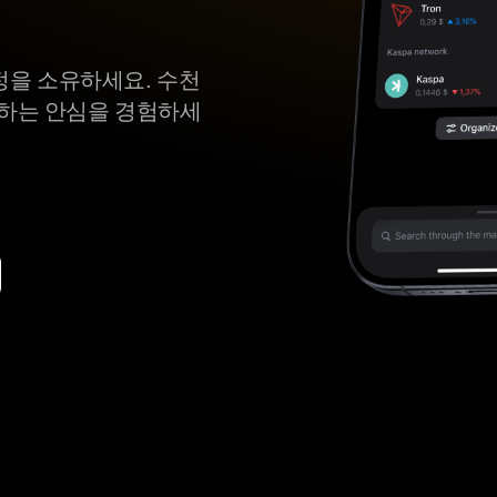
n 여정을 소유하세요. 수천
뢰하는 안심을 경험하세