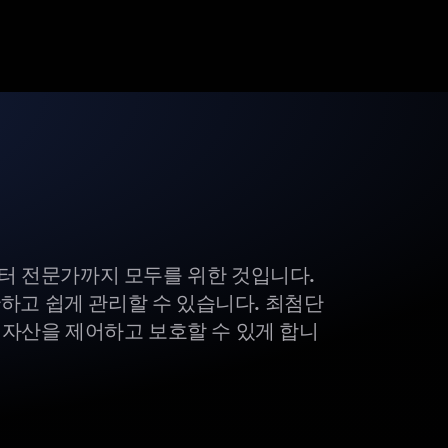
부터 전문가까지 모두를 위한 것입니다.
하고 쉽게 관리할 수 있습니다. 최첨단
털 자산을 제어하고 보호할 수 있게 합니