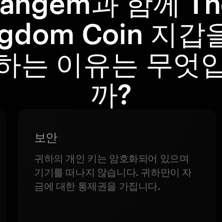
Tangem과 함께 Th
ngdom Coin 지갑
하는 이유는 무엇
까?
보안
귀하의 개인 키는 암호화되어 있으며
기기를 떠나지 않습니다. 귀하만이 자
금에 대한 통제권을 가집니다.