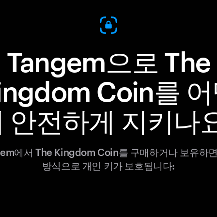
Tangem으로 The
ingdom Coin를 
 안전하게 지키나
gem에서 The Kingdom Coin를 구매하거나 보유하
방식으로 개인 키가 보호됩니다: