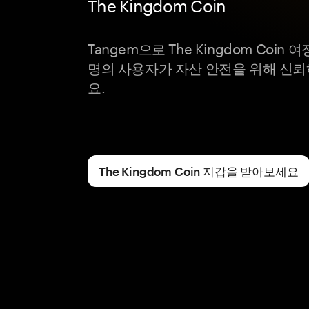
The Kingdom Coin
Tangem으로 The Kingdom Coi
명의 사용자가 자산 안전을 위해 신
요.
The Kingdom Coin 지갑을 받아보세요