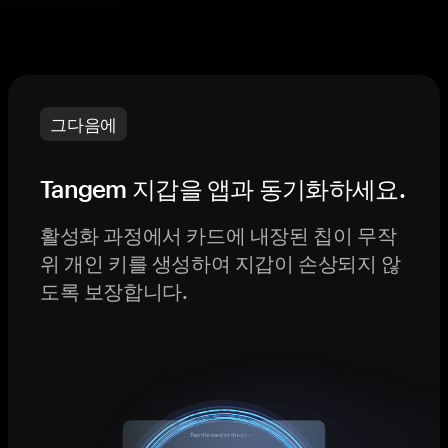
그다음에
Tangem 지갑을 앱과 동기화하세요.
활성화 과정에서 카드에 내장된 칩이 무작
위 개인 키를 생성하여 지갑이 손상되지 않
도록 보장합니다.