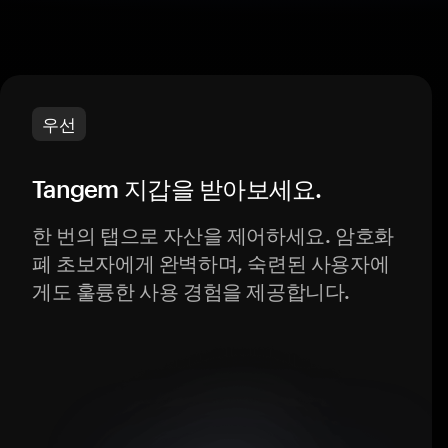
우선
Tangem 지갑을 받아보세요.
한 번의 탭으로 자산을 제어하세요. 암호화
폐 초보자에게 완벽하며, 숙련된 사용자에
게도 훌륭한 사용 경험을 제공합니다.