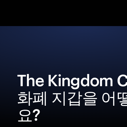
The Kingdom 
화폐 지갑을 어
요?