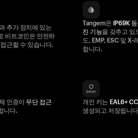
Tangem은
IP69K 
과 추가 장치에 있는
진 기능
을 갖추고 있
로 비트코인은 안전하
도, EMP, ESC 및 
 접근할 수 있습니다.
합니다.
생체 인증이
무단 접근
개인 키는
EAL6+ C
합니다.
생성되고 저장됩니다