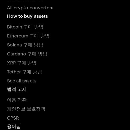
All crypto converters
How to buy assets
Bitcoin 구매 방법
Ethereum 구매 방법
Solana 구매 방법
Cardano 구매 방법
XRP 구매 방법
Tether 구매 방법
See all assets
법적 고지
이용 약관
개인정보 보호정책
GPSR
용어집