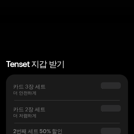
Tenset 지갑 받기
카드 3장 세트
$69.90
더 안전하게
카드 2장 세트
$54.90
더 저렴하게
2번째 세트 50% 할인
$34.95