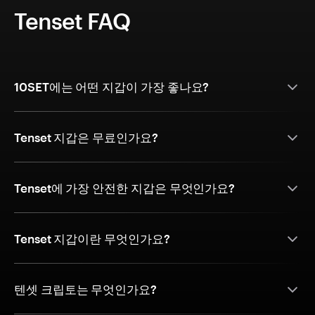
Tenset FAQ
10SET에는 어떤 지갑이 가장 좋나요?
Tenset 지갑은 무료인가요?
Tenset에 가장 안전한 지갑은 무엇인가요?
Tenset 지갑이란 무엇인가요?
텐셋 크립토는 무엇인가요?