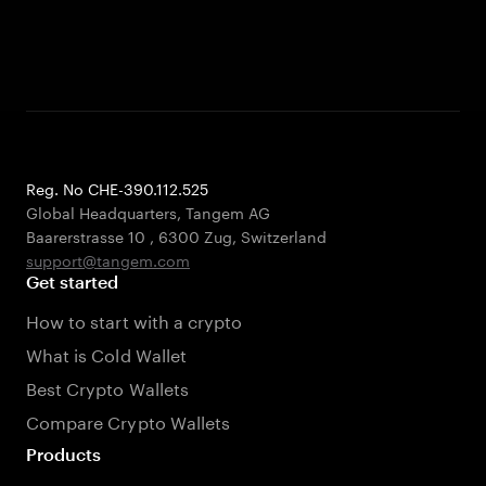
Reg. No CHE-390.112.525
Global Headquarters, Tangem AG
Baarerstrasse 10
,
6300 Zug
,
Switzerland
support@tangem.com
Get started
How to start with a crypto
What is Cold Wallet
Best Crypto Wallets
Compare Crypto Wallets
Products