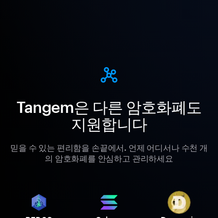
Tangem은 다른 암호화폐도
지원합니다
믿을 수 있는 편리함을 손끝에서. 언제 어디서나 수천 개
의 암호화폐를 안심하고 관리하세요