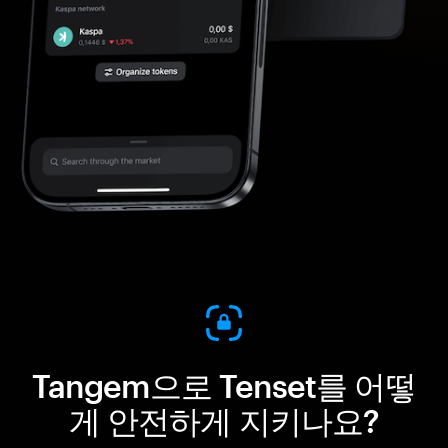
Tangem으로 Tenset를 어떻
게 안전하게 지키나요?