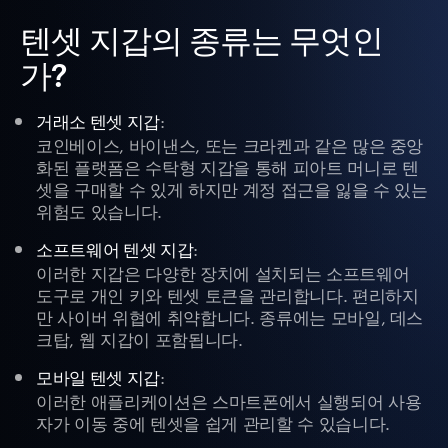
텐셋 지갑의 종류는 무엇인
가?
:
거래소 텐셋 지갑
코인베이스, 바이낸스, 또는 크라켄과 같은 많은 중앙
화된 플랫폼은 수탁형 지갑을 통해 피아트 머니로 텐
셋을 구매할 수 있게 하지만 계정 접근을 잃을 수 있는
위험도 있습니다.
:
소프트웨어 텐셋 지갑
이러한 지갑은 다양한 장치에 설치되는 소프트웨어
도구로 개인 키와 텐셋 토큰을 관리합니다. 편리하지
만 사이버 위협에 취약합니다. 종류에는 모바일, 데스
크탑, 웹 지갑이 포함됩니다.
:
모바일 텐셋 지갑
이러한 애플리케이션은 스마트폰에서 실행되어 사용
자가 이동 중에 텐셋을 쉽게 관리할 수 있습니다.