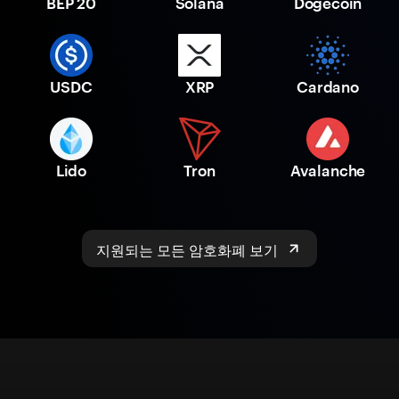
BEP 20
Solana
Dogecoin
USDC
XRP
Cardano
Lido
Tron
Avalanche
지원되는 모든 암호화폐 보기