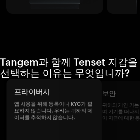
Tangem과 함께 Tenset 지갑을
선택하는 이유는 무엇입니까?
프라이버시
보안
앱 사용을 위해 등록이나 KYC가 필
귀하의 개인 키는
요하지 않습니다. 우리는 귀하의 데
며 기기를 떠나지
이터를 추적하지 않습니다.
이 자금에 대한 