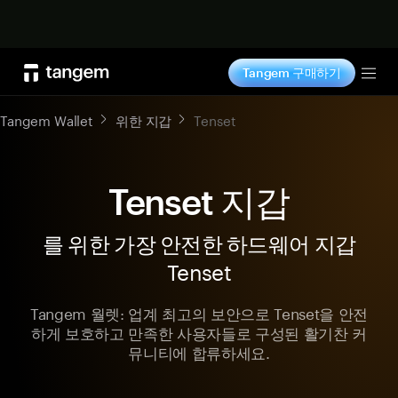
지금 구매하기
Tangem 구매하기
Tog
Tangem Wallet
위한 지갑
Tenset
Tenset 지갑
를 위한 가장 안전한 하드웨어 지갑
Tenset
Tangem 월렛: 업계 최고의 보안으로 Tenset을 안전
하게 보호하고 만족한 사용자들로 구성된 활기찬 커
뮤니티에 합류하세요.