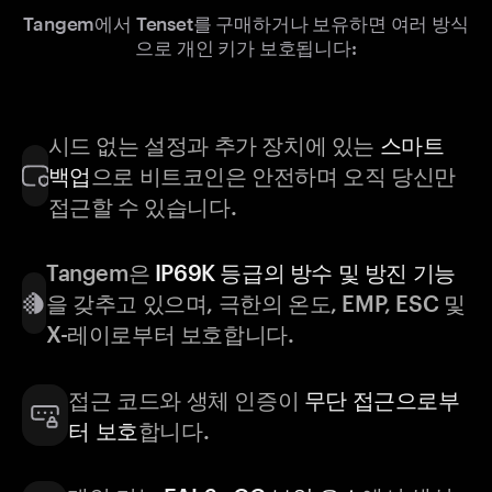
Tangem에서 Tenset를 구매하거나 보유하면 여러 방식
으로 개인 키가 보호됩니다:
시드 없는 설정과 추가 장치에 있는
스마트
백업
으로 비트코인은 안전하며 오직 당신만
접근할 수 있습니다.
Tangem은
IP69K 등급의 방수 및 방진 기능
을 갖추고 있으며, 극한의 온도, EMP, ESC 및
X-레이로부터 보호합니다.
접근 코드와 생체 인증이
무단 접근으로부
터 보호
합니다.