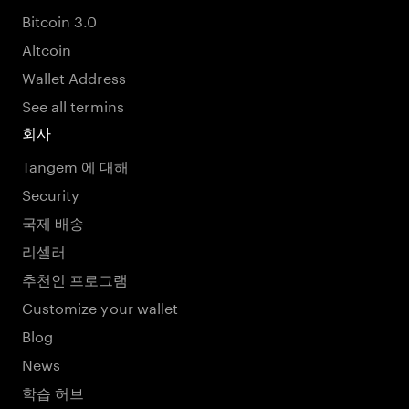
Bitcoin 3.0
Altcoin
Wallet Address
See all termins
회사
Tangem 에 대해
Security
국제 배송
리셀러
추천인 프로그램
Customize your wallet
Blog
News
학습 허브