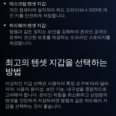
:
데스크탑 텐셋 지갑
개인 컴퓨터에 설치되어 하드 드라이브나 SSD에 개
인 키를 안전하게 저장합니다.
:
하드웨어 텐셋 지갑
탱젬과 같은 장치는 보안을 강화하여 온라인 공격으
로부터 견고한 보호를 제공하는 오프라인 스토리지를
제공합니다.
최고의 텐셋 지갑을 선택하는
방법
이상적인 지갑 선택은 사용자의 특정 요구에 따라 달라
지며, 사용의 용이성, 보안 기능, 내구성을 중점적으로
고려해야 합니다. 온라인 위험을 최소화하고 상당량의
텐셋을 안전하게 저장하려면 탱젬과 같은 하드웨어 지
갑을 선택하는 것이 좋습니다.