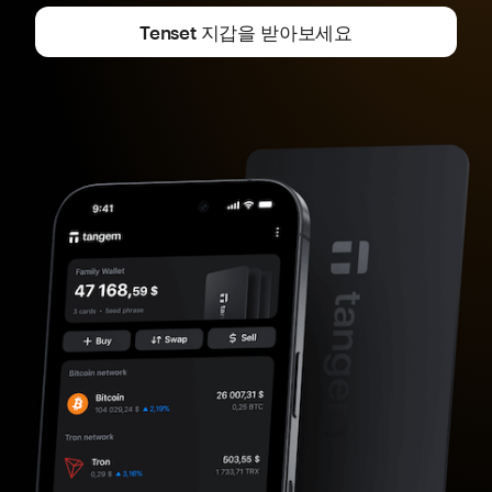
Tenset 지갑을 받아보세요