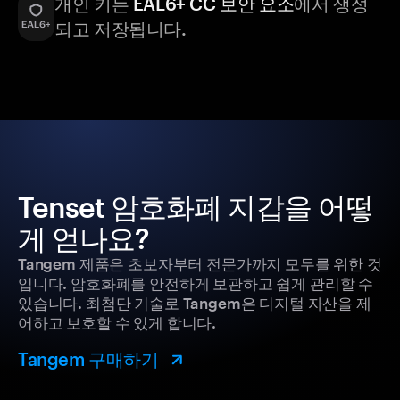
개인 키는
EAL6+ CC 보안 요소
에서 생성
되고 저장됩니다.
Tenset 암호화폐 지갑을 어떻
게 얻나요?
Tangem 제품은 초보자부터 전문가까지 모두를 위한 것
입니다. 암호화폐를 안전하게 보관하고 쉽게 관리할 수
있습니다. 최첨단 기술로 Tangem은 디지털 자산을 제
어하고 보호할 수 있게 합니다.
Tangem 구매하기