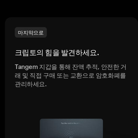
마지막으로
크립토의 힘을 발견하세요.
Tangem 지갑을 통해 잔액 추적, 안전한 거
래 및 직접 구매 또는 교환으로 암호화폐를
관리하세요.