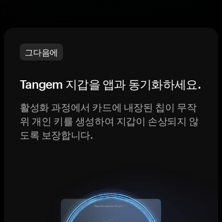
그다음에
Tangem 지갑을 앱과 동기화하세요.
활성화 과정에서 카드에 내장된 칩이 무작
위 개인 키를 생성하여 지갑이 손상되지 않
도록 보장합니다.