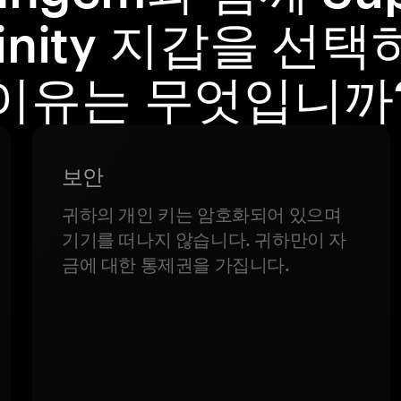
finity 지갑을 선
이유는 무엇입니까
보안
귀하의 개인 키는 암호화되어 있으며
기기를 떠나지 않습니다. 귀하만이 자
금에 대한 통제권을 가집니다.