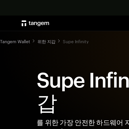
Tangem Wallet
위한 지갑
Supe Infinity
Supe Infi
갑
를 위한 가장 안전한 하드웨어 