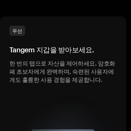
우선
Tangem 지갑을 받아보세요.
한 번의 탭으로 자산을 제어하세요. 암호화
폐 초보자에게 완벽하며, 숙련된 사용자에
게도 훌륭한 사용 경험을 제공합니다.