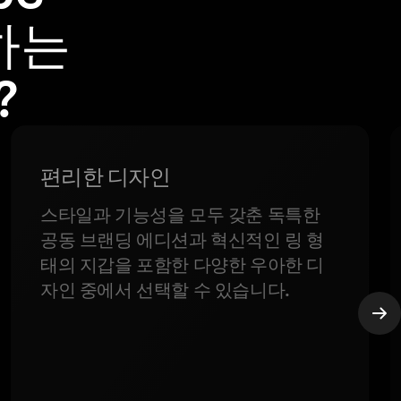
택하는
?
편리한 디자인
스타일과 기능성을 모두 갖춘 독특한
공동 브랜딩 에디션과 혁신적인 링 형
태의 지갑을 포함한 다양한 우아한 디
자인 중에서 선택할 수 있습니다.