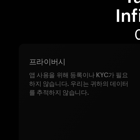
In
프라이버시
앱 사용을 위해 등록이나 KYC가 필요
하지 않습니다. 우리는 귀하의 데이터
를 추적하지 않습니다.