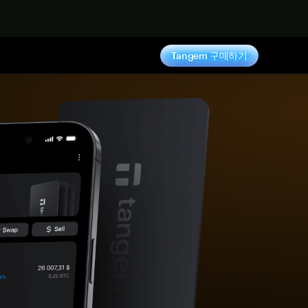
기
Tangem 구매하기