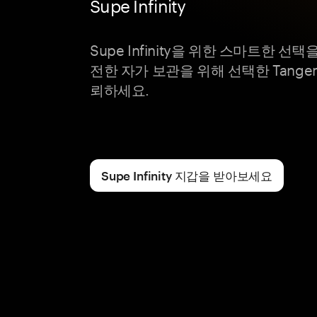
Supe Infinity
Supe Infinity을 위한 스마트한 선
전한 자가 보관을 위해 선택한 Tang
뢰하세요.
Supe Infinity 지갑을 받아보세요