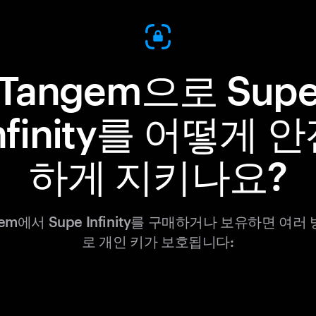
Tangem으로 Sup
nfinity를 어떻게 
하게 지키나요?
gem에서 Supe Infinity를 구매하거나 보유하면 여러
로 개인 키가 보호됩니다: