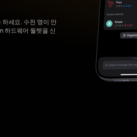
택을 하세요. 수천 명이 안
em 하드웨어 월렛을 신