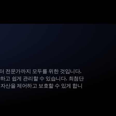
부터 전문가까지 모두를 위한 것입니다.
하고 쉽게 관리할 수 있습니다. 최첨단
털 자산을 제어하고 보호할 수 있게 합니