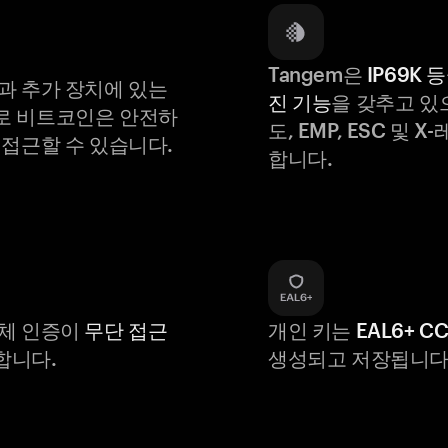
Tangem은
IP69K 
과 추가 장치에 있는
진 기능
을 갖추고 있
로 비트코인은 안전하
도, EMP, ESC 및 
 접근할 수 있습니다.
합니다.
생체 인증이
무단 접근
개인 키는
EAL6+ C
합니다.
생성되고 저장됩니다