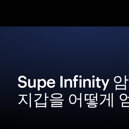
Supe Infinit
지갑을 어떻게 