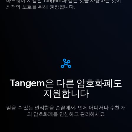
최적의 보호를 위해 권장됩니다.
Tangem은 다른 암호화폐도
지원합니다
믿을 수 있는 편리함을 손끝에서. 언제 어디서나 수천 개
의 암호화폐를 안심하고 관리하세요