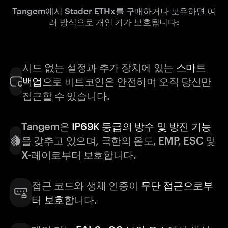
Tangem에서 Stader ETHx를 구매하거나 보유하면 여
러 방식으로 개인 키가 보호됩니다:
시드 없는 설정과 추가 장치에 있는
스마트
백업
으로 비트코인은 안전하며 오직 당신만
접근할 수 있습니다.
Tangem은
IP69K 등급의 방수 및 방진 기능
을 갖추고 있으며, 극한의 온도, EMP, ESC 및
X-레이로부터 보호합니다.
접근 코드와 생체 인증이
무단 접근으로부
터 보호
합니다.