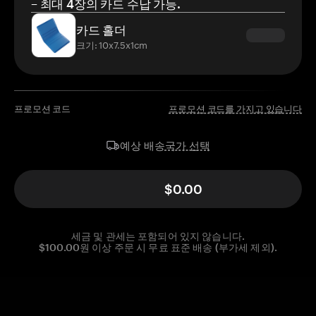
– 최대 4장의 카드 수납 가능.
카드 홀더
크기: 10x7.5x1cm
프로모션 코드
프로모션 코드를 가지고 있습니다
국가 선택
예상 배송
$0.00
세금 및 관세는 포함되어 있지 않습니다.
$100.00원 이상 주문 시 무료 표준 배송 (부가세 제외).