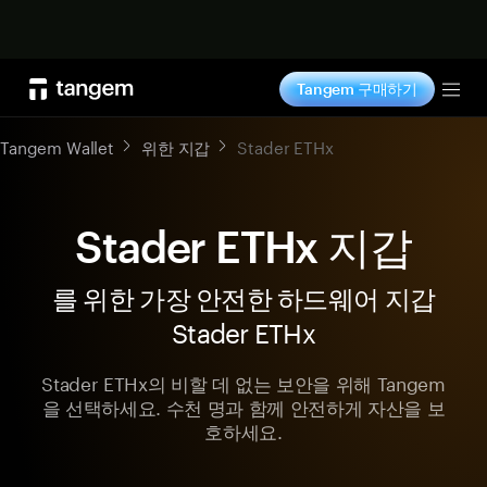
지금 구매하기
Tangem 구매하기
Tog
Tangem Wallet
위한 지갑
Stader ETHx
Stader ETHx 지갑
를 위한 가장 안전한 하드웨어 지갑
Stader ETHx
Stader ETHx의 비할 데 없는 보안을 위해 Tangem
을 선택하세요. 수천 명과 함께 안전하게 자산을 보
호하세요.