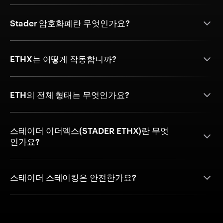
Stader 암호화폐란 무엇인가요?
ETHX는 어떻게 작동합니까?
ETH의 전체 형태는 무엇인가요?
스테이더 이더엑스(STADER ETHX)란 무엇
인가요?
스태이더 스테이킹은 안전한가요?