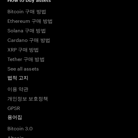
Bitcoin 구매 방법
Ethereum 구매 방법
Solana 구매 방법
Cardano 구매 방법
XRP 구매 방법
Tether 구매 방법
See all assets
법적 고지
이용 약관
개인정보 보호정책
GPSR
용어집
Bitcoin 3.0
Altcoin