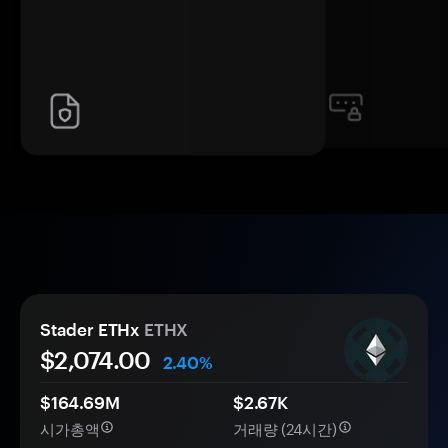
Stader ETHx
ETHX
$2,074.00
2.40%
$164.69M
$2.67K
시가총액
거래량 (24시간)