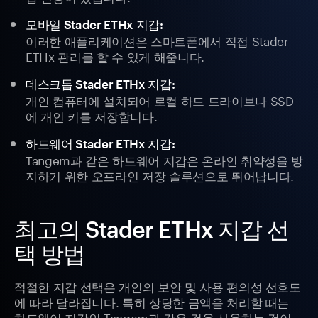
모바일 Stader ETHx 지갑:
이러한 애플리케이션은 스마트폰에서 직접 Stader
ETHx 관리를 할 수 있게 해줍니다.
데스크톱 Stader ETHx 지갑:
개인 컴퓨터에 설치되어 로컬 하드 드라이브나 SSD
에 개인 키를 저장합니다.
하드웨어 Stader ETHx 지갑:
Tangem과 같은 하드웨어 지갑은 온라인 취약성을 방
지하기 위한 오프라인 저장 솔루션으로 뛰어납니다.
최고의 Stader ETHx 지갑 선
택 방법
적절한 지갑 선택은 개인의 보안 및 사용 편의성 선호도
에 따라 달라집니다. 특히 상당한 금액을 처리할 때는
하드웨어 지갑인 Tangem과 같은 것을 사용하는 것이