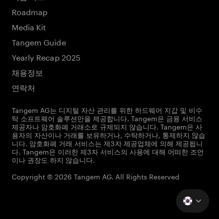
Roadmap
Media Kit
Tangem Guide
Yearly Recap 2025
채용정보
연락처
Tangem AG는 디지털 자산 관리를 위한 하드웨어 지갑 및 비수
탁 소프트웨어 솔루션만을 제공합니다. Tangem은 금융 서비스
제공자나 암호화폐 거래소로 규제되지 않습니다. Tangem은 사
용자의 자산이나 거래를 보유하거나, 수탁하거나, 통제하지 않습
니다. 암호화폐 거래 서비스는 제3자 제공업체에 의해 제공됩니
다. Tangem은 이러한 제3자 서비스의 사용에 대해 어떠한 조언
이나 권장도 하지 않습니다.