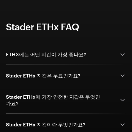
Stader ETHx FAQ
ETHX에는 어떤 지갑이 가장 좋나요?
Stader ETHx 지갑은 무료인가요?
Stader ETHx에 가장 안전한 지갑은 무엇인
가요?
Stader ETHx 지갑이란 무엇인가요?