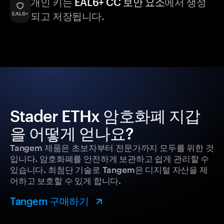
개인 키는
EAL6+ CC 보안 요소
에서 생성
되고 저장됩니다.
Stader ETHx 암호화폐 지갑
을 어떻게 얻나요?
Tangem 제품은 초보자부터 전문가까지 모두를 위한 것
입니다. 암호화폐를 안전하게 보관하고 쉽게 관리할 수
있습니다. 최첨단 기술로 Tangem은 디지털 자산을 제
어하고 보호할 수 있게 합니다.
Tangem 구매하기