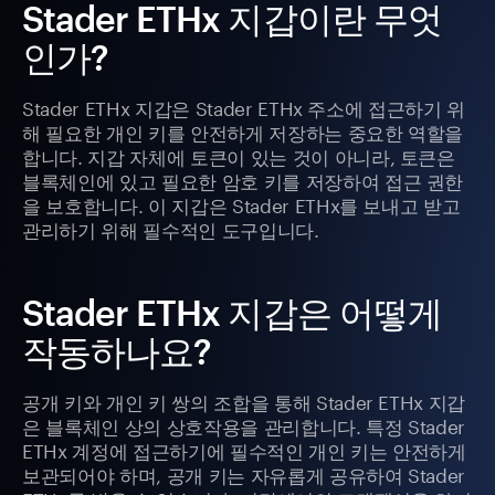
Stader ETHx 지갑이란 무엇
인가?
Stader ETHx 지갑은 Stader ETHx 주소에 접근하기 위
해 필요한 개인 키를 안전하게 저장하는 중요한 역할을
합니다. 지갑 자체에 토큰이 있는 것이 아니라, 토큰은
블록체인에 있고 필요한 암호 키를 저장하여 접근 권한
을 보호합니다. 이 지갑은 Stader ETHx를 보내고 받고
관리하기 위해 필수적인 도구입니다.
Stader ETHx 지갑은 어떻게
작동하나요?
공개 키와 개인 키 쌍의 조합을 통해 Stader ETHx 지갑
은 블록체인 상의 상호작용을 관리합니다. 특정 Stader
ETHx 계정에 접근하기에 필수적인 개인 키는 안전하게
보관되어야 하며, 공개 키는 자유롭게 공유하여 Stader