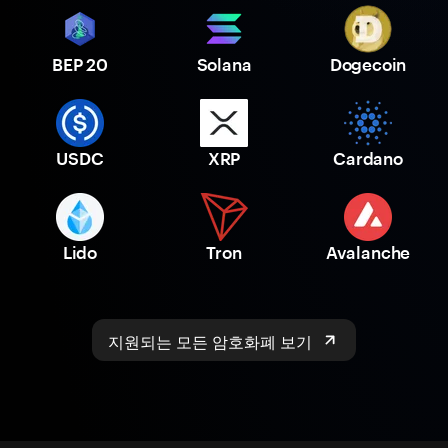
BEP 20
Solana
Dogecoin
USDC
XRP
Cardano
Lido
Tron
Avalanche
지원되는 모든 암호화폐 보기