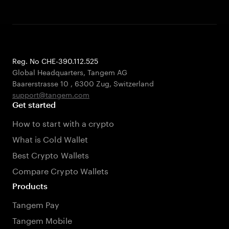
Reg. No CHE-390.112.525
Global Headquarters, Tangem AG
Baarerstrasse 10
,
6300 Zug
,
Switzerland
support@tangem.com
Get started
How to start with a crypto
What is Cold Wallet
Best Crypto Wallets
Compare Crypto Wallets
Products
Tangem Pay
Tangem Mobile