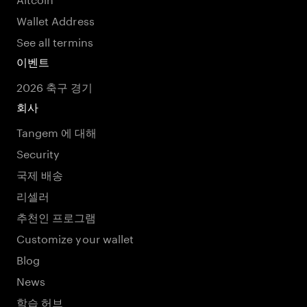
Wallet Address
See all termins
이벤트
2026 축구 경기
회사
Tangem 에 대해
Security
국제 배송
리셀러
추천인 프로그램
Customize your wallet
Blog
News
학습 허브