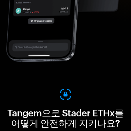
Tangem으로 Stader ETHx를
어떻게 안전하게 지키나요?