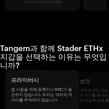
Tangem과 함께 Stader ETHx
지갑을 선택하는 이유는 무엇입
니까?
프라이버시
보안
앱 사용을 위해 등록이나 KYC가 필
귀하의 개인 키는
요하지 않습니다. 우리는 귀하의 데
며 기기를 떠나지
이터를 추적하지 않습니다.
이 자금에 대한 