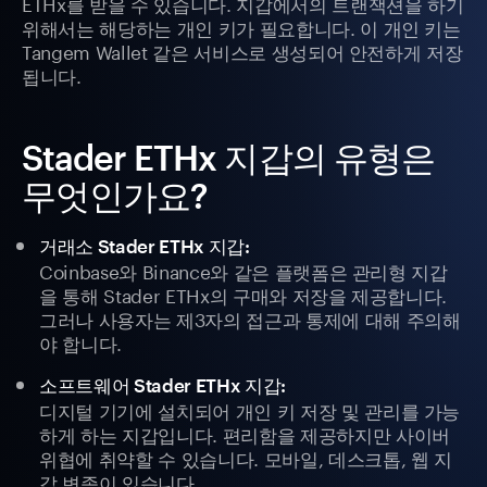
ETHx를 받을 수 있습니다. 지갑에서의 트랜잭션을 하기
위해서는 해당하는 개인 키가 필요합니다. 이 개인 키는
Tangem Wallet 같은 서비스로 생성되어 안전하게 저장
됩니다.
Stader ETHx 지갑의 유형은
무엇인가요?
거래소 Stader ETHx 지갑:
Coinbase와 Binance와 같은 플랫폼은 관리형 지갑
을 통해 Stader ETHx의 구매와 저장을 제공합니다.
그러나 사용자는 제3자의 접근과 통제에 대해 주의해
야 합니다.
소프트웨어 Stader ETHx 지갑:
디지털 기기에 설치되어 개인 키 저장 및 관리를 가능
하게 하는 지갑입니다. 편리함을 제공하지만 사이버
위협에 취약할 수 있습니다. 모바일, 데스크톱, 웹 지
갑 변종이 있습니다.