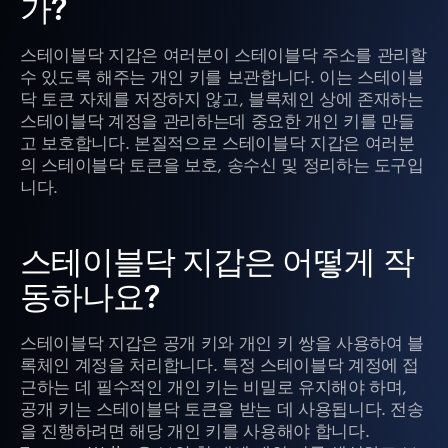
가?
스테이블닥 지갑은 여러분이 스테이블닥 주소를 관리할
수 있도록 해주는 개인 키를 보관합니다. 이는 스테이블
닥 토큰 자체를 저장하지 않고, 블록체인 상에 존재하는
스테이블닥 계정을 관리하는데 중요한 개인 키를 만들
고 보호합니다. 본질적으로 스테이블닥 지갑은 여러분
의 스테이블닥 토큰을 보호, 송수신 및 정리하는 도구입
니다.
스테이블닥 지갑은 어떻게 작
동하나요?
스테이블닥 지갑은 공개 키와 개인 키 쌍을 사용하여 블
록체인 계정을 처리합니다. 특정 스테이블닥 계정에 접
근하는 데 필수적인 개인 키는 비밀로 유지해야 하며,
공개 키는 스테이블닥 토큰을 받는 데 사용됩니다. 전송
을 진행하려면 해당 개인 키를 사용해야 합니다.