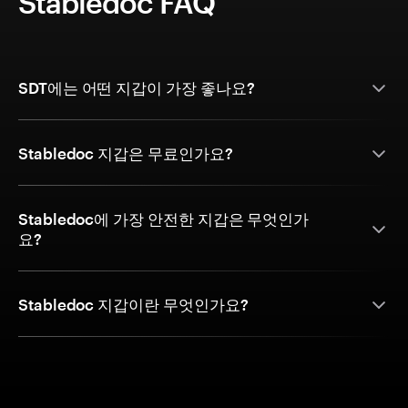
Stabledoc FAQ
SDT에는 어떤 지갑이 가장 좋나요?
Stabledoc 지갑은 무료인가요?
Stabledoc에 가장 안전한 지갑은 무엇인가
요?
Stabledoc 지갑이란 무엇인가요?