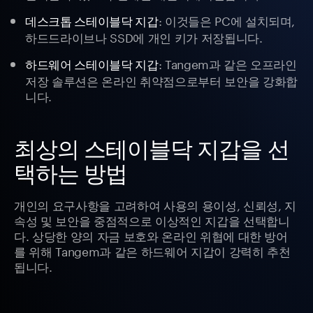
: 이것들은 PC에 설치되며,
데스크톱 스테이블닥 지갑
하드드라이브나 SSD에 개인 키가 저장됩니다.
: Tangem과 같은 오프라인
하드웨어 스테이블닥 지갑
저장 솔루션은 온라인 취약점으로부터 보안을 강화합
니다.
최상의 스테이블닥 지갑을 선
택하는 방법
개인의 요구사항을 고려하여 사용의 용이성, 신뢰성, 지
속성 및 보안을 중점적으로 이상적인 지갑을 선택합니
다. 상당한 양의 자금 보호와 온라인 위협에 대한 방어
를 위해 Tangem과 같은 하드웨어 지갑이 강력히 추천
됩니다.