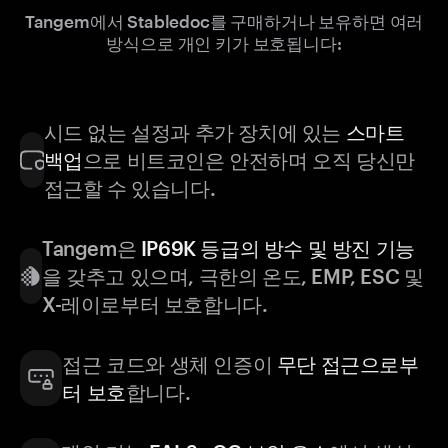
Tangem에서 Stabledoc를 구매하거나 보유하면 여러
방식으로 개인 키가 보호됩니다:
시드 없는 설정과 추가 장치에 있는
스마트
백업
으로 비트코인은 안전하며 오직 당신만
접근할 수 있습니다.
Tangem은
IP69K 등급의 방수 및 방진 기능
을 갖추고 있으며, 극한의 온도, EMP, ESC 및
X-레이로부터 보호합니다.
접근 코드와 생체 인증이
무단 접근으로부
터 보호
합니다.