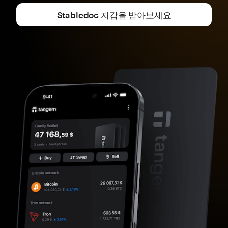
Stabledoc 지갑을 받아보세요