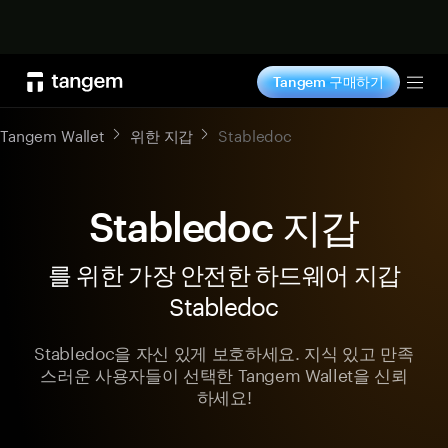
지금 구매하기
Tangem 구매하기
Tog
Tangem Wallet
위한 지갑
Stabledoc
Stabledoc 지갑
를 위한 가장 안전한 하드웨어 지갑
Stabledoc
Stabledoc을 자신 있게 보호하세요. 지식 있고 만족
스러운 사용자들이 선택한 Tangem Wallet을 신뢰
하세요!