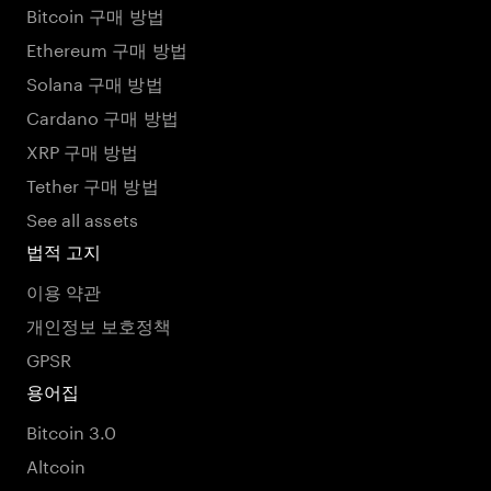
Bitcoin 구매 방법
Ethereum 구매 방법
Solana 구매 방법
Cardano 구매 방법
XRP 구매 방법
Tether 구매 방법
See all assets
법적 고지
이용 약관
개인정보 보호정책
GPSR
용어집
Bitcoin 3.0
Altcoin