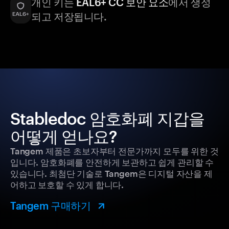
개인 키는
EAL6+ CC 보안 요소
에서 생성
되고 저장됩니다.
Stabledoc 암호화폐 지갑을
어떻게 얻나요?
Tangem 제품은 초보자부터 전문가까지 모두를 위한 것
입니다. 암호화폐를 안전하게 보관하고 쉽게 관리할 수
있습니다. 최첨단 기술로 Tangem은 디지털 자산을 제
어하고 보호할 수 있게 합니다.
Tangem 구매하기