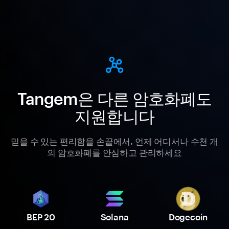
Tangem은 다른 암호화폐도
지원합니다
믿을 수 있는 편리함을 손끝에서. 언제 어디서나 수천 개
의 암호화폐를 안심하고 관리하세요
BEP 20
Solana
Dogecoin