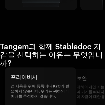
Tangem과 함께 Stabledoc 지
갑을 선택하는 이유는 무엇입니
까?
프라이버시
보안
앱 사용을 위해 등록이나 KYC가 필
귀하의 개인 키는
요하지 않습니다. 우리는 귀하의 데
며 기기를 떠나지
이터를 추적하지 않습니다.
이 자금에 대한 