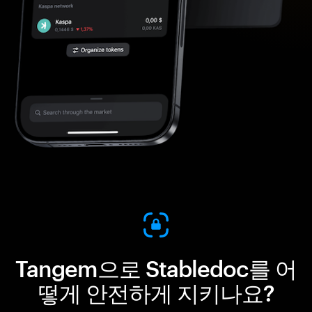
Tangem으로 Stabledoc를 어
떻게 안전하게 지키나요?