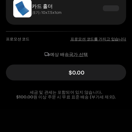
카드 홀더
크기: 10x7.5x1cm
프로모션 코드
프로모션 코드를 가지고 있습니다
국가 선택
예상 배송
$0.00
세금 및 관세는 포함되어 있지 않습니다.
$100.00원 이상 주문 시 무료 표준 배송 (부가세 제외).