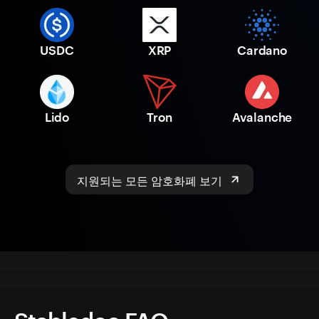
USDC
XRP
Cardano
Lido
Tron
Avalanche
지원되는 모든 암호화폐 보기