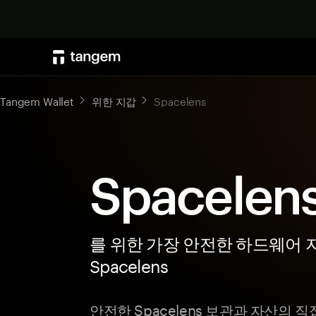
Tangem Wallet
위한 지갑
Spacelens
Spacele
를 위한 가장 안전한 하드웨어 
Spacelens
안전한 Spacelens 보관과 자산의 직