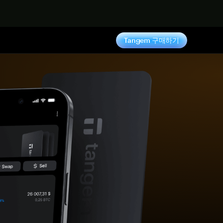
기
Tangem 구매하기