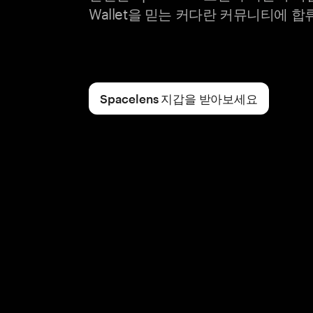
Wallet을 믿는 커다란 커뮤니티에 합
Spacelens 지갑을 받아보세요