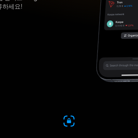
류하세요!