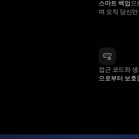
스마트 백업
으
며 오직 당신만
접근 코드와 
으로부터 보호