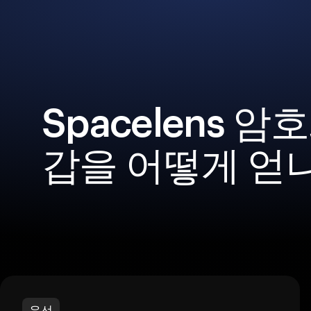
Spacelens 암
갑을 어떻게 얻
우선