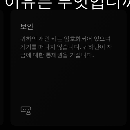
 이유는 무엇입니
보안
귀하의 개인 키는 암호화되어 있으며
기기를 떠나지 않습니다. 귀하만이 자
금에 대한 통제권을 가집니다.