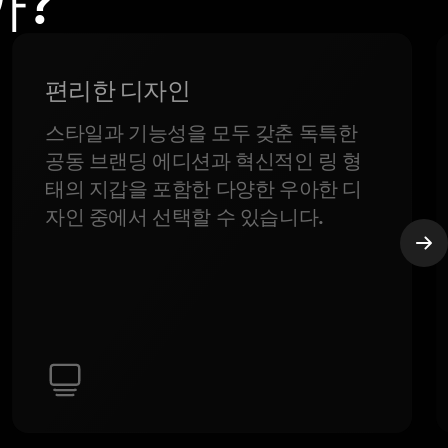
까?
편리한 디자인
스타일과 기능성을 모두 갖춘 독특한
공동 브랜딩 에디션과 혁신적인 링 형
태의 지갑을 포함한 다양한 우아한 디
자인 중에서 선택할 수 있습니다.