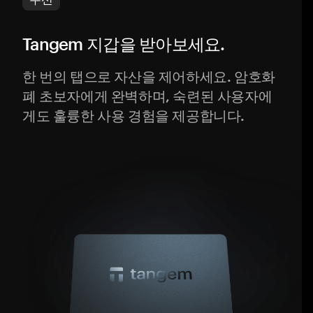
Tangem 지갑을 받아보세요.
한 번의 탭으로 자산을 제어하세요. 암호화
폐 초보자에게 완벽하며, 숙련된 사용자에
게도 훌륭한 사용 경험을 제공합니다.