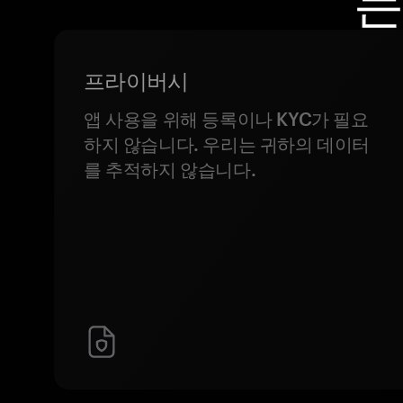
는
프라이버시
앱 사용을 위해 등록이나 KYC가 필요
하지 않습니다. 우리는 귀하의 데이터
를 추적하지 않습니다.