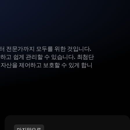
부터 전문가까지 모두를 위한 것입니다.
하고 쉽게 관리할 수 있습니다. 최첨단
털 자산을 제어하고 보호할 수 있게 합니
마지막으로