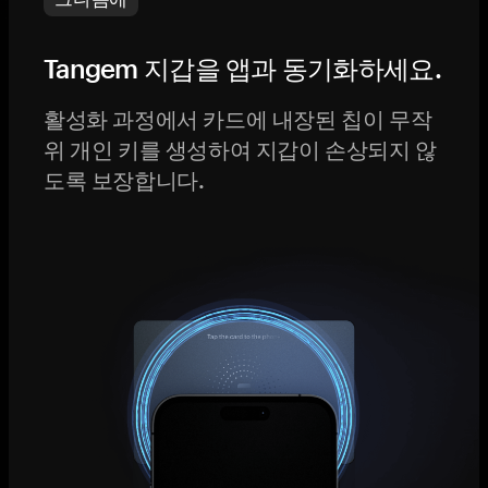
Tangem 지갑을 앱과 동기화하세요.
활성화 과정에서 카드에 내장된 칩이 무작
위 개인 키를 생성하여 지갑이 손상되지 않
도록 보장합니다.