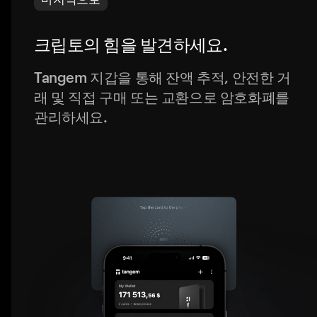
크립토의 힘을 발견하세요.
Tangem 지갑을 통해 잔액 추적, 안전한 거
래 및 직접 구매 또는 교환으로 암호화폐를
관리하세요.