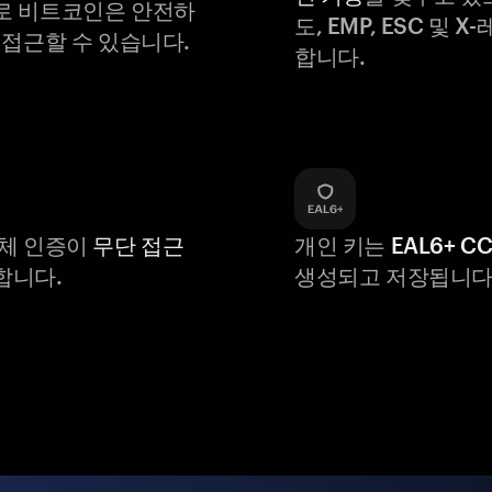
로 비트코인은 안전하
도, EMP, ESC 및 
 접근할 수 있습니다.
합니다.
생체 인증이
무단 접근
개인 키는
EAL6+ C
합니다.
생성되고 저장됩니다