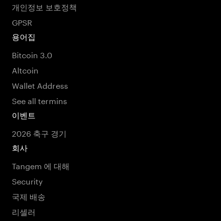
개인정보 보호정책
GPSR
용어집
Bitcoin 3.0
Altcoin
Wallet Address
See all termins
이벤트
2026 축구 경기
회사
Tangem 에 대해
Security
국제 배송
리셀러