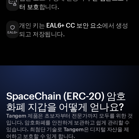
터 보호
합니다.
개인 키는
EAL6+ CC 보안 요소
에서 생성
되고 저장됩니다.
SpaceChain (ERC-20) 암호
화폐 지갑을 어떻게 얻나요?
Tangem 제품은 초보자부터 전문가까지 모두를 위한 것
입니다. 암호화폐를 안전하게 보관하고 쉽게 관리할 수
있습니다. 최첨단 기술로 Tangem은 디지털 자산을 제
어하고 보호할 수 있게 합니다.