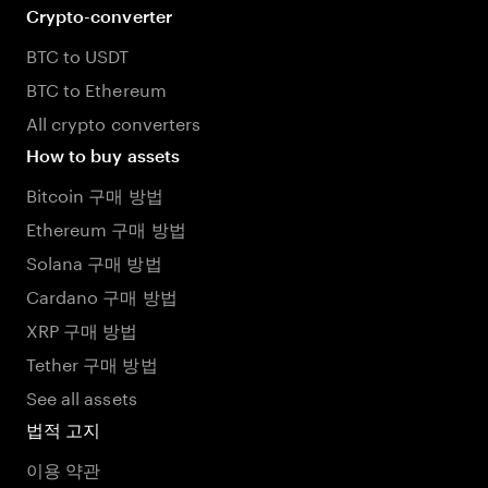
Crypto-converter
BTC to USDT
BTC to Ethereum
All crypto converters
How to buy assets
Bitcoin 구매 방법
Ethereum 구매 방법
Solana 구매 방법
Cardano 구매 방법
XRP 구매 방법
Tether 구매 방법
See all assets
법적 고지
이용 약관