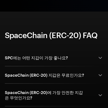
SpaceChain (ERC-20) FAQ
SPC에는 어떤 지갑이 가장 좋나요?
SpaceChain (ERC-20) 지갑은 무료인가요?
SpaceChain (ERC-20)에 가장 안전한 지갑
은 무엇인가요?