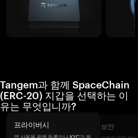
Tangem과 함께 SpaceChain
(ERC-20) 지갑을 선택하는 이
유는 무엇입니까?
프라이버시
보안
앱 사용을 위해 등록이나 KYC가 필
귀하의 개인 키는