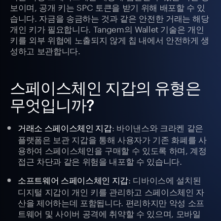
보이며, 공개 키는 SPC 토큰을 받기 위해 배포할 수 있
습니다. 자금을 송금하는 것과 같은 안전한 거래는 해당
개인 키가 필요합니다. Tangem의 Wallet 기술은 개인
키를 외부 위협에 노출되지 않게 칩 내에서 안전하게 생
성하고 보관합니다.
스페이스체인 지갑의 유형은
무엇입니까?
: 바이낸스와 크라켄 같은
거래소 스페이스체인 지갑
플랫폼은 보관 지갑을 통해 사용자가 기존 화폐를 사
용하여 스페이스체인을 구매할 수 있도록 하며, 계정
접근 차단과 같은 위험을 내포할 수 있습니다.
: 디바이스에 설치된
소프트웨어 스페이스체인 지갑
디지털 지갑이 개인 키를 관리하고 스페이스체인 자
산을 제어하는데 포함됩니다. 편리하지만 악성 소프
트웨어 및 사이버 공격에 취약할 수 있으며, 모바일