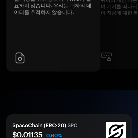
요하지 않습니다. 우리는 귀하의 데
며 기기를 떠나지
이터를 추적하지 않습니다.
이 자금에 대한 
SpaceChain (ERC-20)
SPC
$0.
0
1135
0.60%