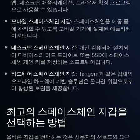
앱, 데스크탑 애플리케이션, 브라우저 확장 프로그램
으로 사용할 수 있습니다.
: 스페이스체인을 이동 중
모바일 스페이스체인 지갑
에 관리할 수 있도록 모바일 기기에 설계된 애플리케
이션입니다.
: 개인 컴퓨터에 설치되
데스크탑 스페이스체인 지갑
어 디바이스의 하드 드라이브 또는 SSD에 스페이스
체인 개인 키를 저장하는 소프트웨어입니다.
: Tangem과 같은 업체의
하드웨어 스페이스체인 지갑
오프라인 하드웨어 기반 솔루션은 온라인 위험으로부
터 향상된 보안을 제공합니다.
최고의 스페이스체인 지갑을
선택하는 방법
올바른 지갑을 선택하는 것은 사용자의 선호도와 요구