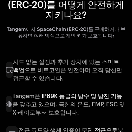
(ERC-20)를 어떻게 안전하게
지키나요?
Tangem에서 SpaceChain (ERC-20)를 구매하거나 보
유하면 여러 방식으로 개인 키가 보호됩니다:
시드 없는 설정과 추가 장치에 있는
스마트
백업
으로 비트코인은 안전하며 오직 당신만
접근할 수 있습니다.
Tangem은
IP69K 등급의 방수 및 방진 기능
을 갖추고 있으며, 극한의 온도, EMP, ESC 및
X-레이로부터 보호합니다.
접근 코드와 생체 인증이
무단 접근으로부