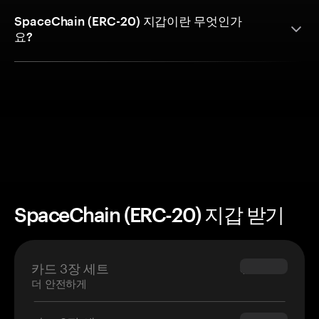
SpaceChain (ERC-20) 지갑이란 무엇인가
요?
SpaceChain (ERC-20) 지갑 받기
카드 3장 세트
$69.90
더 안전하게