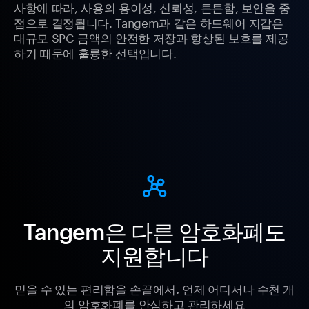
사항에 따라, 사용의 용이성, 신뢰성, 튼튼함, 보안을 중
점으로 결정됩니다. Tangem과 같은 하드웨어 지갑은
대규모 SPC 금액의 안전한 저장과 향상된 보호를 제공
하기 때문에 훌륭한 선택입니다.
Tangem은 다른 암호화폐도
지원합니다
믿을 수 있는 편리함을 손끝에서. 언제 어디서나 수천 개
의 암호화폐를 안심하고 관리하세요