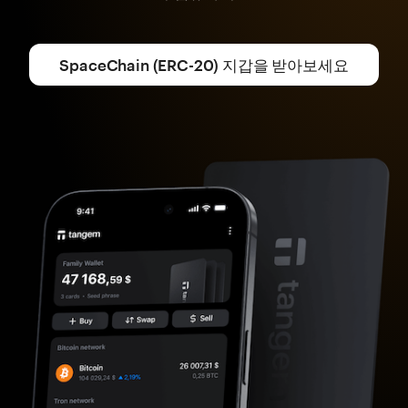
SpaceChain (ERC-20) 지갑을 받아보세요