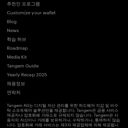
추천인 프로그램
Customize your wallet
Blog
News
학습 허브
Roadmap
Media Kit
Tangem Guide
Yearly Recap 2025
채용정보
연락처
Tangem AG는 디지털 자산 관리를 위한 하드웨어 지갑 및 비수
탁 소프트웨어 솔루션만을 제공합니다. Tangem은 금융 서비스
제공자나 암호화폐 거래소로 규제되지 않습니다. Tangem은 사
용자의 자산이나 거래를 보유하거나, 수탁하거나, 통제하지 않습
니다. 암호화폐 거래 서비스는 제3자 제공업체에 의해 제공됩니