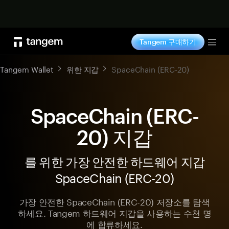
지금 구매하기
Tangem 구매하기
Tog
Tangem Wallet
위한 지갑
SpaceChain (ERC-20)
SpaceChain (ERC-
20) 지갑
를 위한 가장 안전한 하드웨어 지갑
SpaceChain (ERC-20)
가장 안전한 SpaceChain (ERC-20) 저장소를 탐색
하세요. Tangem 하드웨어 지갑을 사용하는 수천 명
에 합류하세요.