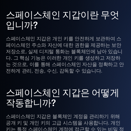
스페이스체인 지갑이란 무엇
입니까?
스페이스체인 지갑은 개인 키를 안전하게 보관하여 스
페이스체인 주소와 자산에 대한 권한을 제공하는 보안
저장소로, 실제 디지털 통화는 블록체인에 남아 있습니
다. 그 핵심 기능은 이러한 개인 키를 생성하고 저장하
는 것으로, 이를 통해 스페이스체인 자산을 정확하고 안
전하게 관리, 전송, 수신, 감독할 수 있습니다.
스페이스체인 지갑은 어떻게
작동합니까?
스페이스체인 지갑은 블록체인 계정을 관리하기 위해
공개 키 및 개인 키의 고급 시스템을 사용합니다. 개인
키는 특정 스페이스체인 계정에 접근할 수 있는 비밀 정