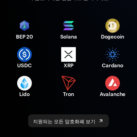
BEP 20
Solana
Dogecoin
USDC
XRP
Cardano
Lido
Tron
Avalanche
지원되는 모든 암호화폐 보기