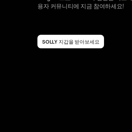
용자 커뮤니티에 지금 참여하세요!
SOLLY 지갑을 받아보세요