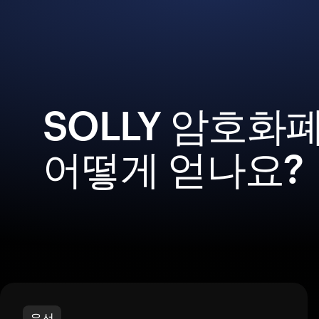
SOLLY 암호화
어떻게 얻나요?
우선