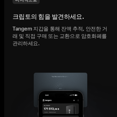
크립토의 힘을 발견하세요.
Tangem 지갑을 통해 잔액 추적, 안전한 거
래 및 직접 구매 또는 교환으로 암호화폐를
관리하세요.