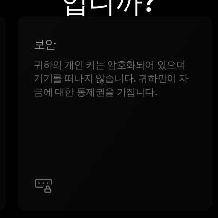
입니까?
보안
귀하의 개인 키는 암호화되어 있으며
기기를 떠나지 않습니다. 귀하만이 자
금에 대한 통제권을 가집니다.