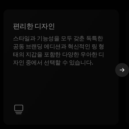
편리한 디자인
스타일과 기능성을 모두 갖춘 독특한
공동 브랜딩 에디션과 혁신적인 링 형
태의 지갑을 포함한 다양한 우아한 디
자인 중에서 선택할 수 있습니다.