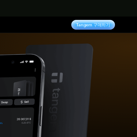
기
Tangem 구매하기