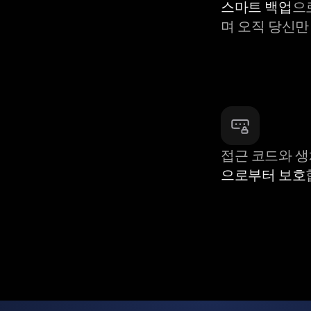
스마트 백업
으
며 오직 당신만
접근 코드와 
으로부터 보호