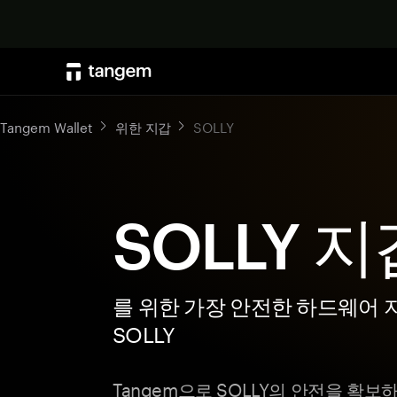
Tangem Wallet
위한 지갑
SOLLY
SOLLY 지
를 위한 가장 안전한 하드웨어 
SOLLY
Tangem으로 SOLLY의 안전을 확보