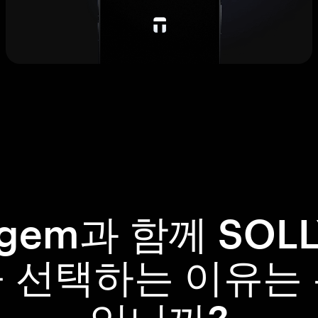
ngem과 함께 SOLL
 선택하는 이유는