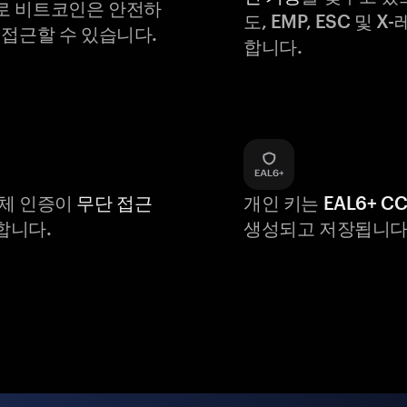
로 비트코인은 안전하
도, EMP, ESC 및 
 접근할 수 있습니다.
합니다.
생체 인증이
무단 접근
개인 키는
EAL6+ C
합니다.
생성되고 저장됩니다