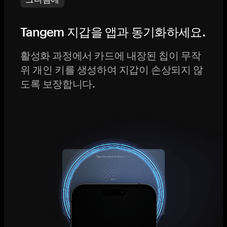
Tangem 지갑을 앱과 동기화하세요.
활성화 과정에서 카드에 내장된 칩이 무작
위 개인 키를 생성하여 지갑이 손상되지 않
도록 보장합니다.