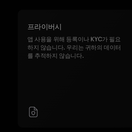
프라이버시
앱 사용을 위해 등록이나 KYC가 필요
하지 않습니다. 우리는 귀하의 데이터
를 추적하지 않습니다.