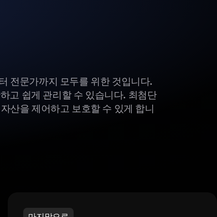
부터 전문가까지 모두를 위한 것입니다.
하고 쉽게 관리할 수 있습니다. 최첨단
털 자산을 제어하고 보호할 수 있게 합니
마지막으로