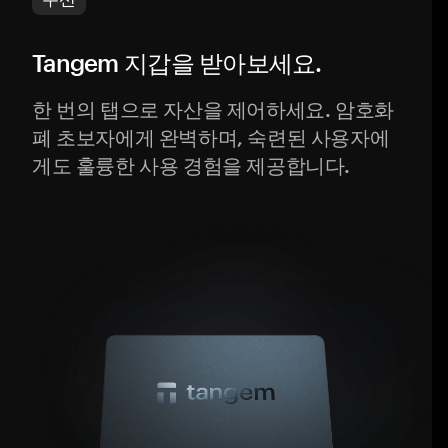
Tangem 지갑을 받아보세요.
한 번의 탭으로 자산을 제어하세요. 암호화
폐 초보자에게 완벽하며, 숙련된 사용자에
게도 훌륭한 사용 경험을 제공합니다.