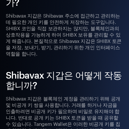
가?
Shibavax 지갑은 Shibavax 주소에 접근하고 관리하는
데 필요한 개인 키를 안전하게 저장하는 도구입니다.
SHIBX 코인을 직접 보관하지는 않지만, 블록체인과의
상호작용을 가능하게 하여 SHIBX 보유를 관리할 수 있
게 해줍니다. 본질적으로 Shibavax 지갑은 SHIBX 토큰
을 저장, 보내기, 받기, 관리하기 위한 개인 인터페이스
역할을 합니다.
Shibavax 지갑은 어떻게 작동
합니까?
Shibavax 지갑은 블록체인 계정을 관리하기 위해 공개
및 비공개 키 쌍을 사용합니다. 거래를 하거나 자금을
인출하려면 비공개 키가 필요하며 비밀로 유지해야 합
니다. 반대로 공개 키는 SHIBX 토큰을 받을 때 공유할
수 있습니다. Tangem Wallet은 이러한 비공개 키를 칩