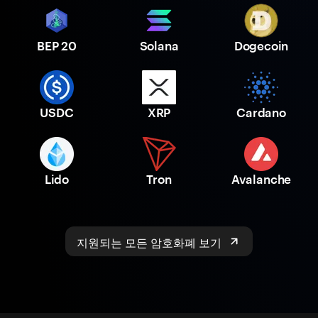
BEP 20
Solana
Dogecoin
USDC
XRP
Cardano
Lido
Tron
Avalanche
지원되는 모든 암호화폐 보기