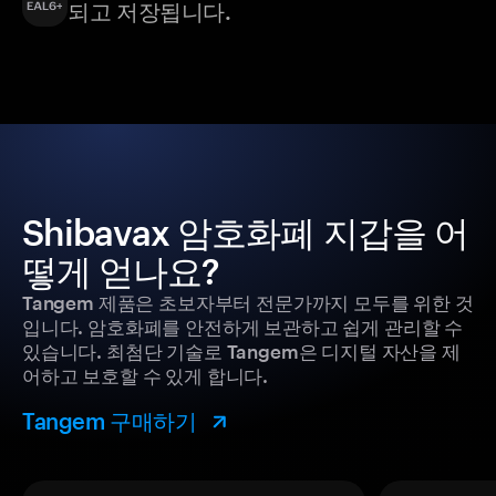
되고 저장됩니다.
Shibavax 암호화폐 지갑을 어
떻게 얻나요?
Tangem 제품은 초보자부터 전문가까지 모두를 위한 것
입니다. 암호화폐를 안전하게 보관하고 쉽게 관리할 수
있습니다. 최첨단 기술로 Tangem은 디지털 자산을 제
어하고 보호할 수 있게 합니다.
Tangem 구매하기