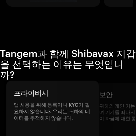
Tangem과 함께 Shibavax 지갑
을 선택하는 이유는 무엇입니
까?
프라이버시
보안
앱 사용을 위해 등록이나 KYC가 필
귀하의 개인 키는
요하지 않습니다. 우리는 귀하의 데
며 기기를 떠나지
이터를 추적하지 않습니다.
이 자금에 대한 