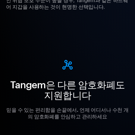
어 지갑을 사용하는 것이 현명한 선택입니다.
Tangem은 다른 암호화폐도
지원합니다
믿을 수 있는 편리함을 손끝에서. 언제 어디서나 수천 개
의 암호화폐를 안심하고 관리하세요