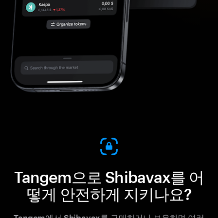
Tangem으로 Shibavax를 어
떻게 안전하게 지키나요?
Tangem에서 Shibavax를 구매하거나 보유하면 여러