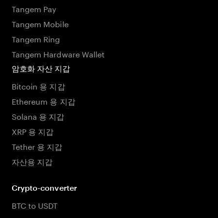
Tangem Pay
Tangem Mobile
Tangem Ring
Tangem Hardware Wallet
암호화 자산 지갑
Bitcoin 용 지갑
Ethereum 용 지갑
Solana 용 지갑
XRP 용 지갑
Tether 용 지갑
자산용 지갑
Crypto-converter
BTC to USDT