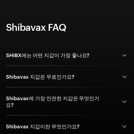
Shibavax FAQ
SHIBX에는 어떤 지갑이 가장 좋나요?
Shibavax 지갑은 무료인가요?
Shibavax에 가장 안전한 지갑은 무엇인가
요?
Shibavax 지갑이란 무엇인가요?