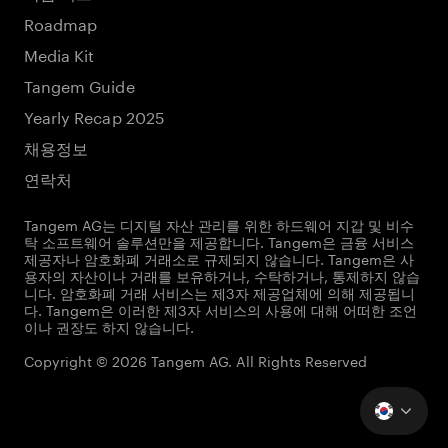
Roadmap
Media Kit
Tangem Guide
Yearly Recap 2025
채용정보
연락처
Tangem AG는 디지털 자산 관리를 위한 하드웨어 지갑 및 비수
탁 소프트웨어 솔루션만을 제공합니다. Tangem은 금융 서비스
제공자나 암호화폐 거래소로 규제되지 않습니다. Tangem은 사
용자의 자산이나 거래를 보유하거나, 수탁하거나, 통제하지 않습
니다. 암호화폐 거래 서비스는 제3자 제공업체에 의해 제공됩니
다. Tangem은 이러한 제3자 서비스의 사용에 대해 어떠한 조언
이나 권장도 하지 않습니다.