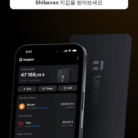
Shibavax 지갑을 받아보세요