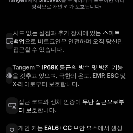
방식으로 개인 키가 보호됩니다:
시드 없는 설정과 추가 장치에 있는
스마트
백업
으로 비트코인은 안전하며 오직 당신만
접근할 수 있습니다.
Tangem은
IP69K 등급의 방수 및 방진 기능
을 갖추고 있으며, 극한의 온도, EMP, ESC 및
X-레이로부터 보호합니다.
접근 코드와 생체 인증이
무단 접근으로부
터 보호
합니다.
개인 키는
EAL6+ CC 보안 요소
에서 생성