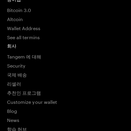
Bitcoin 3.0
Altcoin
Wallet Address
See all termins
회사
Tangem 에 대해
Security
국제 배송
리셀러
추천인 프로그램
Customize your wallet
Blog
News
학습 허브