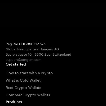
Reg. No CHE-390.112.525
Global Headquarters, Tangem AG
Baarerstrasse 10
,
6300 Zug
,
Switzerland
support@tangem.com
Get started
How to start with a crypto
What is Cold Wallet
Best Crypto Wallets
Compare Crypto Wallets
Products