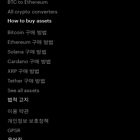
BTC to Ethereum
All crypto converters
How to buy assets
Bitcoin 구매 방법
Ethereum 구매 방법
Solana 구매 방법
Cardano 구매 방법
XRP 구매 방법
Tether 구매 방법
See all assets
법적 고지
이용 약관
개인정보 보호정책
GPSR
용어집