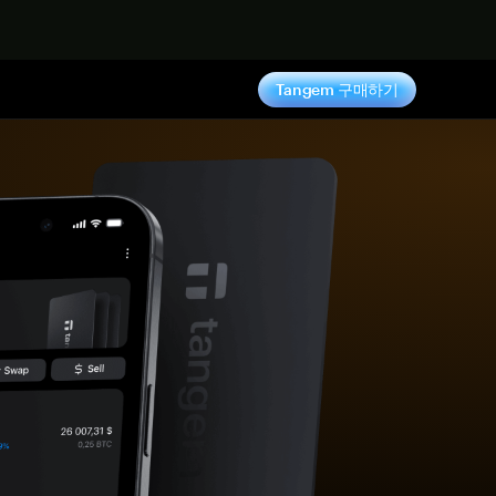
기
Tangem 구매하기