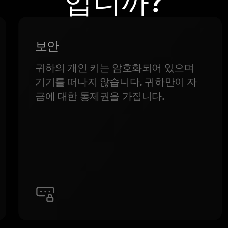
입니까?
보안
귀하의 개인 키는 암호화되어 있으며
기기를 떠나지 않습니다. 귀하만이 자
금에 대한 통제권을 가집니다.