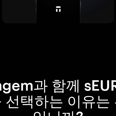
ngem과 함께 sEU
 선택하는 이유는