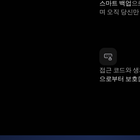
스마트 백업
으
며 오직 당신만
접근 코드와 
으로부터 보호