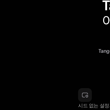
Tan
시드 없는 설정