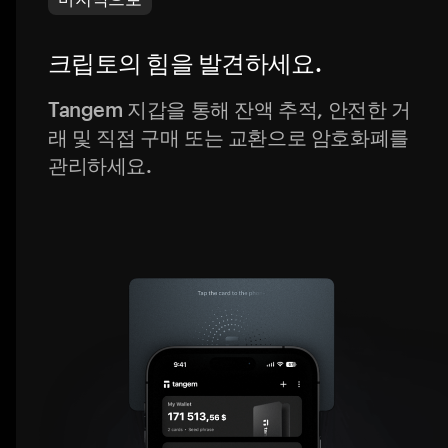
크립토의 힘을 발견하세요.
Tangem 지갑을 통해 잔액 추적, 안전한 거
래 및 직접 구매 또는 교환으로 암호화폐를
관리하세요.