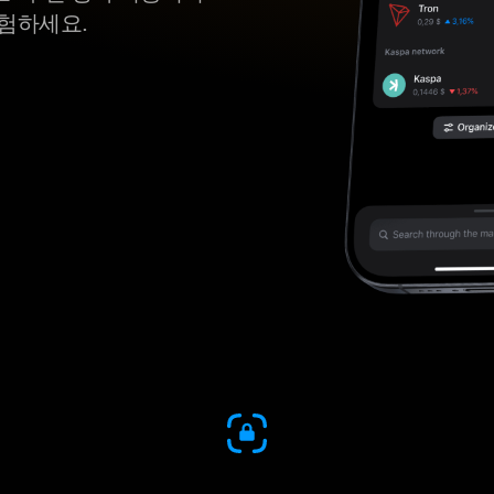
험하세요.