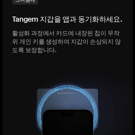
Tangem 지갑을 앱과 동기화하세요.
활성화 과정에서 카드에 내장된 칩이 무작
위 개인 키를 생성하여 지갑이 손상되지 않
도록 보장합니다.