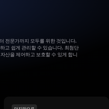
부터 전문가까지 모두를 위한 것입니다.
하고 쉽게 관리할 수 있습니다. 최첨단
털 자산을 제어하고 보호할 수 있게 합니
마지막으로