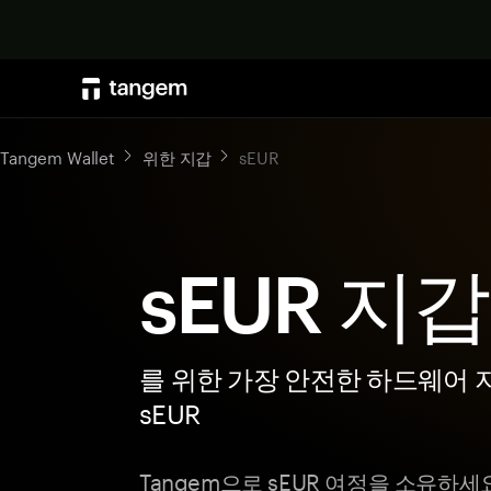
Tangem Wallet
위한 지갑
sEUR
sEUR 지갑
를 위한 가장 안전한 하드웨어 
sEUR
Tangem으로 sEUR 여정을 소유하세