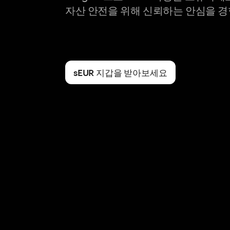
자산 안전을 위해 신뢰하는 안심을 경
sEUR 지갑을 받아보세요