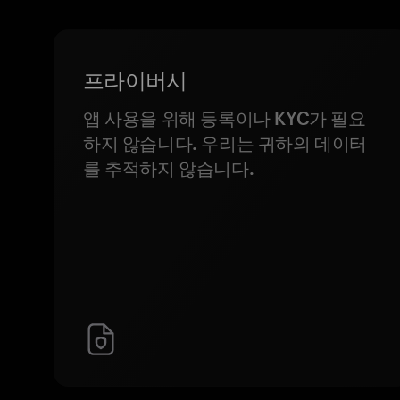
프라이버시
앱 사용을 위해 등록이나 KYC가 필요
하지 않습니다. 우리는 귀하의 데이터
를 추적하지 않습니다.