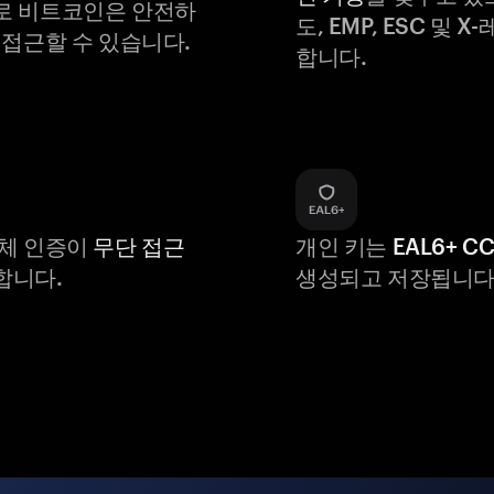
로 비트코인은 안전하
도, EMP, ESC 및 
 접근할 수 있습니다.
합니다.
생체 인증이
무단 접근
개인 키는
EAL6+ C
합니다.
생성되고 저장됩니다