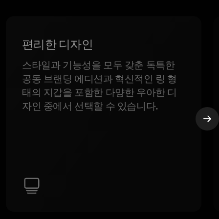
편리한 디자인
스타일과 기능성을 모두 갖춘 독특한
공동 브랜딩 에디션과 혁신적인 링 형
태의 지갑을 포함한 다양한 우아한 디
자인 중에서 선택할 수 있습니다.