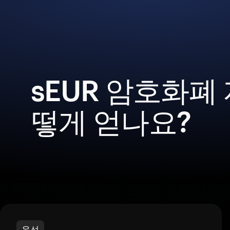
sEUR 암호화폐
떻게 얻나요?
우선