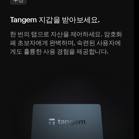
Tangem 지갑을 받아보세요.
한 번의 탭으로 자산을 제어하세요. 암호화
폐 초보자에게 완벽하며, 숙련된 사용자에
게도 훌륭한 사용 경험을 제공합니다.