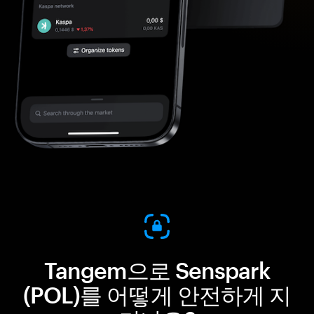
Tangem으로 Senspark
(POL)를 어떻게 안전하게 지