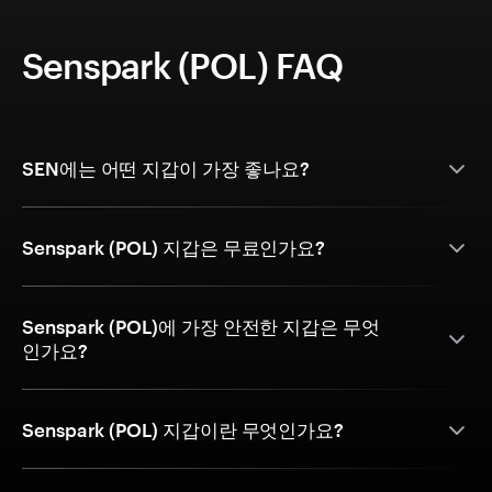
Senspark (POL) FAQ
SEN에는 어떤 지갑이 가장 좋나요?
Senspark (POL) 지갑은 무료인가요?
Senspark (POL)에 가장 안전한 지갑은 무엇
인가요?
Senspark (POL) 지갑이란 무엇인가요?