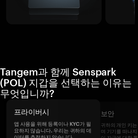
Tangem과 함께 Senspark
(POL) 지갑을 선택하는 이유는
무엇입니까?
프라이버시
보안
앱 사용을 위해 등록이나 KYC가 필
귀하의 개인 키는
요하지 않습니다. 우리는 귀하의 데
며 기기를 떠나지
이터를 추적하지 않습니다.
이 자금에 대한 