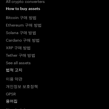
All crypto converters
How to buy assets
Bitcoin 구매 방법
Ethereum 구매 방법
Solana 구매 방법
Cardano 구매 방법
XRP 구매 방법
Tether 구매 방법
See all assets
법적 고지
이용 약관
개인정보 보호정책
GPSR
용어집