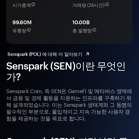
시가총액
거래량 (24시간)
99.60M
10.00B
유통량
총 발행량
Senspark (POL) 에 대해 더 알아보기
Senspark (SEN)이란 무엇인
가?
Senspark Coin, 즉 SEN은 GameFi 및 메타버스 영역에
서 금융 및 경제 활동을 지원하는 인프라를 구축하기 위
해 설계되었습니다. 이는 Senspark 생태계와 그 동맹의
필수적인 부분으로, 몰입적이고 지속 가능한 사용자 경
험을 제공하는 것을 목표로 합니다.