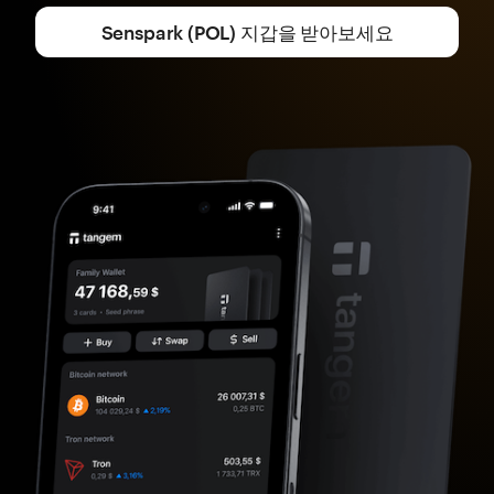
Senspark (POL) 지갑을 받아보세요