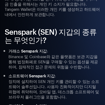
금 인출을 위해서는 개인 키 소지가 필요합니다.
Tangem Wallet은 이러한 개인 키를 생성하고 하드웨어
내에서 안전하게 보관합니다.
Senspark (SEN) 지갑의 종류
는 무엇인가?
:
거래소 Senspark 지갑
Binance 및 Coinbase와 같은 플랫폼은 보관 지갑을
통해 법정화폐로 SEN을 구매할 수 있는 옵션을 제공
하며, 잠재적인 접근 문제의 위험을 수반합니다.
:
소프트웨어 Senspark 지갑
장치에 설치하여 SEN 개인 키를 관리할 수 있는 소프
트웨어 솔루션입니다. 사용자 친화적이지만 디지털
위협에 취약하며, 모바일 앱, 데스크톱 소프트웨어 및
브라우저 플러그인을 포함합니다.