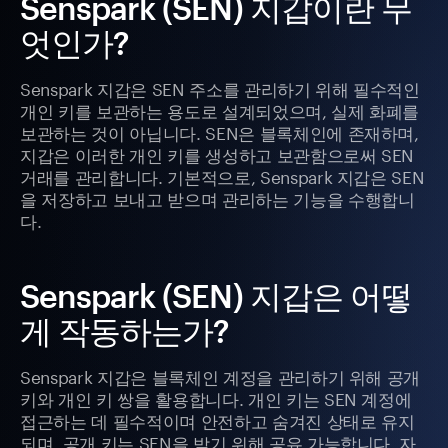
Senspark (SEN) 지갑이란 무
엇인가?
Senspark 지갑은 SEN 주소를 관리하기 위해 필수적인
개인 키를 보관하는 용도로 설계되었으며, 실제 화폐를
보관하는 것이 아닙니다. SEN은 블록체인에 존재하며,
지갑은 이러한 개인 키를 생성하고 보관함으로써 SEN
거래를 관리합니다. 기본적으로, Senspark 지갑은 SEN
을 저장하고 보내고 받으며 관리하는 기능을 수행합니
다.
Senspark (SEN) 지갑은 어떻
게 작동하는가?
Senspark 지갑은 블록체인 계정을 관리하기 위해 공개
키와 개인 키 쌍을 활용합니다. 개인 키는 SEN 계정에
접근하는 데 필수적이며 안전하고 숨겨진 상태로 유지
되며, 공개 키는 SEN을 받기 위해 공유 가능합니다. 자