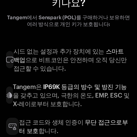
키나요?
Tangem에서 Senspark (POL)를 구매하거나 보유하면
여러 방식으로 개인 키가 보호됩니다:
시드 없는 설정과 추가 장치에 있는
스마트
백업
으로 비트코인은 안전하며 오직 당신만
접근할 수 있습니다.
Tangem은
IP69K 등급의 방수 및 방진 기능
을 갖추고 있으며, 극한의 온도, EMP, ESC 및
X-레이로부터 보호합니다.
접근 코드와 생체 인증이
무단 접근으로부
터 보호
합니다.