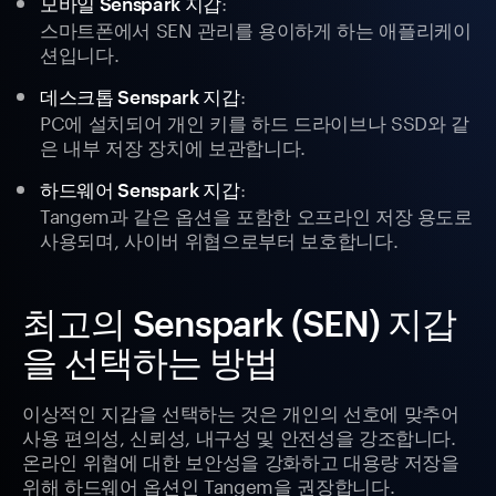
:
모바일 Senspark 지갑
스마트폰에서 SEN 관리를 용이하게 하는 애플리케이
션입니다.
:
데스크톱 Senspark 지갑
PC에 설치되어 개인 키를 하드 드라이브나 SSD와 같
은 내부 저장 장치에 보관합니다.
:
하드웨어 Senspark 지갑
Tangem과 같은 옵션을 포함한 오프라인 저장 용도로
사용되며, 사이버 위협으로부터 보호합니다.
최고의 Senspark (SEN) 지갑
을 선택하는 방법
이상적인 지갑을 선택하는 것은 개인의 선호에 맞추어
사용 편의성, 신뢰성, 내구성 및 안전성을 강조합니다.
온라인 위협에 대한 보안성을 강화하고 대용량 저장을
위해 하드웨어 옵션인 Tangem을 권장합니다.