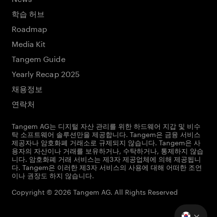
학습 허브
Roadmap
Media Kit
Tangem Guide
Yearly Recap 2025
채용정보
연락처
Tangem AG는 디지털 자산 관리를 위한 하드웨어 지갑 및 비수
탁 소프트웨어 솔루션만을 제공합니다. Tangem은 금융 서비스
제공자나 암호화폐 거래소로 규제되지 않습니다. Tangem은 사
용자의 자산이나 거래를 보유하거나, 수탁하거나, 통제하지 않습
니다. 암호화폐 거래 서비스는 제3자 제공업체에 의해 제공됩니
다. Tangem은 이러한 제3자 서비스의 사용에 대해 어떠한 조언
이나 권장도 하지 않습니다.