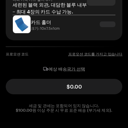
세련된 블랙 외관, 대담한 블루 내부
– 최대 4장의 카드 수납 가능.
카드 홀더
크기: 10x7.5x1cm
프로모션 코드
프로모션 코드를 가지고 있습니다
국가 선택
예상 배송
$0.00
세금 및 관세는 포함되어 있지 않습니다.
$100.00원 이상 주문 시 무료 표준 배송 (부가세 제외).