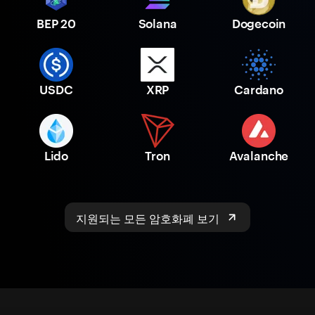
BEP 20
Solana
Dogecoin
USDC
XRP
Cardano
Lido
Tron
Avalanche
지원되는 모든 암호화폐 보기