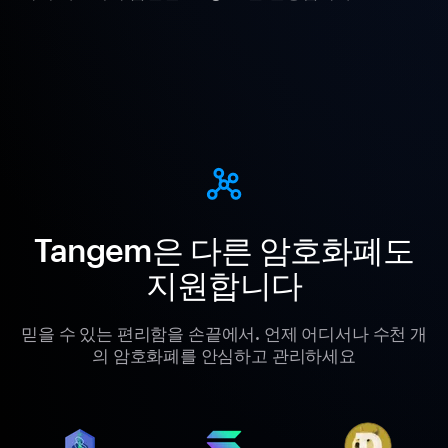
Tangem은 다른 암호화폐도
지원합니다
믿을 수 있는 편리함을 손끝에서. 언제 어디서나 수천 개
의 암호화폐를 안심하고 관리하세요