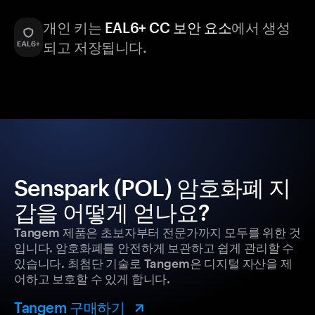
개인 키는
EAL6+ CC 보안 요소
에서 생성
되고 저장됩니다.
Senspark (POL) 암호화폐 지
갑을 어떻게 얻나요?
Tangem 제품은 초보자부터 전문가까지 모두를 위한 것
입니다. 암호화폐를 안전하게 보관하고 쉽게 관리할 수
있습니다. 최첨단 기술로 Tangem은 디지털 자산을 제
어하고 보호할 수 있게 합니다.
Tangem 구매하기