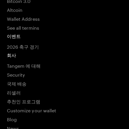
Bitcoin 3.0
Altcoin
Wallet Address
See all termins
이벤트
2026 축구 경기
회사
Tangem 에 대해
Security
국제 배송
리셀러
추천인 프로그램
Customize your wallet
Blog
News