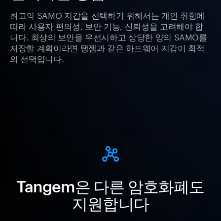
최고의 SAMO 지갑을 선택하기 위해서는 개인 취향에
따라 사용자 편의성, 보안 기능, 신뢰성을 고려해야 합
니다. 최상의 보안을 우선시하고 상당한 양의 SAMO를
저장할 계획이라면 탱젬과 같은 하드웨어 지갑이 최적
의 선택입니다.
Tangem은 다른 암호화폐도
지원합니다