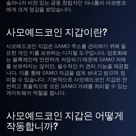
솔라나의 비전 있는 공동 창립자인 아나톨리 야코벤코
에게 크게 영감을 받았습니다.
사모예드코인 지갑이란?
사모예드코인 지갑은 SAMO 주소를 관리하기 위해 필
요한 개인 키를 보유하는 디지털 도구입니다. 암호화폐
는 블록체인에 안전하게 저장되기 때문에 SAMO 자체
를 보유하지는 않지만, 필수적인 키 관리 기능을 제공합
니다. 이를 통해 SAMO 자금을 쉽게 보내고 받으며 정
리할 수 있습니다. 기본적으로 사모예드코인 지갑은 안
전하고 효율적으로 모든 SAMO 거래를 처리할 수 있는
게이트웨이 역할을 합니다.
사모예드코인 지갑은 어떻게
작동합니까?