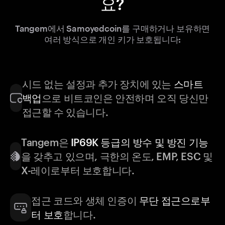
요?
Tangem에서 Samoyedcoin를 구매하거나 보유하면
여러 방식으로 개인 키가 보호됩니다:
시드 없는 설정과 추가 장치에 있는
스마트
백업
으로 비트코인은 안전하며 오직 당신만
접근할 수 있습니다.
Tangem은
IP69K 등급의 방수 및 방진 기능
을 갖추고 있으며, 극한의 온도, EMP, ESC 및
X-레이로부터 보호합니다.
접근 코드와 생체 인증이
무단 접근으로부
터 보호
합니다.