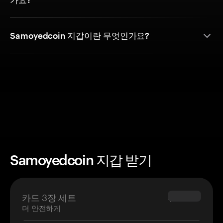
Samoyedcoin 지갑이란 무엇인가요?
Samoyedcoin 지갑 받기
카드 3장 세트
$69.90
더 안전하게