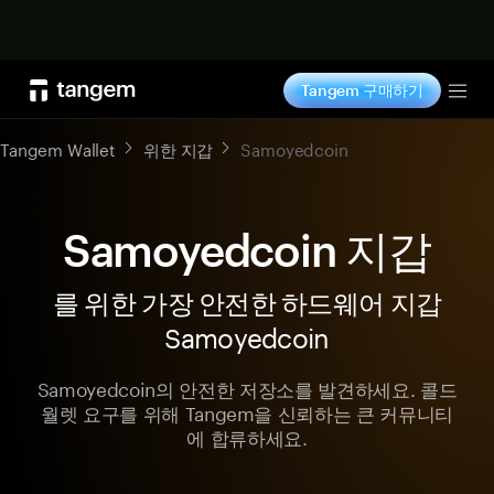
지금 구매하기
Tangem 구매하기
Tog
Tangem Wallet
위한 지갑
Samoyedcoin
Samoyedcoin 지갑
를 위한 가장 안전한 하드웨어 지갑
Samoyedcoin
Samoyedcoin의 안전한 저장소를 발견하세요. 콜드
월렛 요구를 위해 Tangem을 신뢰하는 큰 커뮤니티
에 합류하세요.