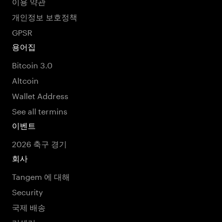
이용 약관
개인정보 보호정책
GPSR
용어집
Bitcoin 3.0
Altcoin
Wallet Address
See all termins
이벤트
2026 축구 경기
회사
Tangem 에 대해
Security
국제 배송
리셀러