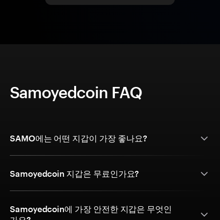
Samoyedcoin FAQ
SAMO에는 어떤 지갑이 가장 좋나요?
Samoyedcoin 지갑은 무료인가요?
Samoyedcoin에 가장 안전한 지갑은 무엇인
가요?