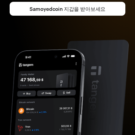
Samoyedcoin 지갑을 받아보세요