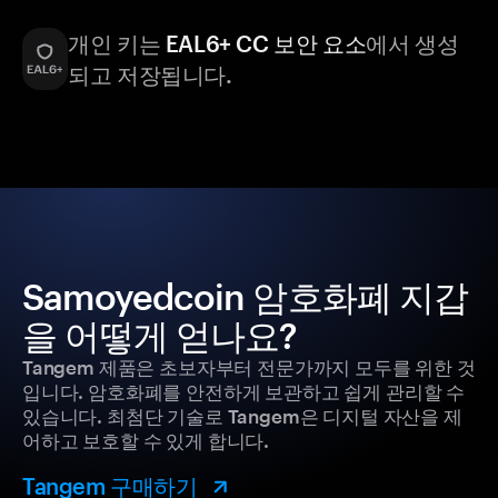
개인 키는
EAL6+ CC 보안 요소
에서 생성
되고 저장됩니다.
Samoyedcoin 암호화폐 지갑
을 어떻게 얻나요?
Tangem 제품은 초보자부터 전문가까지 모두를 위한 것
입니다. 암호화폐를 안전하게 보관하고 쉽게 관리할 수
있습니다. 최첨단 기술로 Tangem은 디지털 자산을 제
어하고 보호할 수 있게 합니다.
Tangem 구매하기