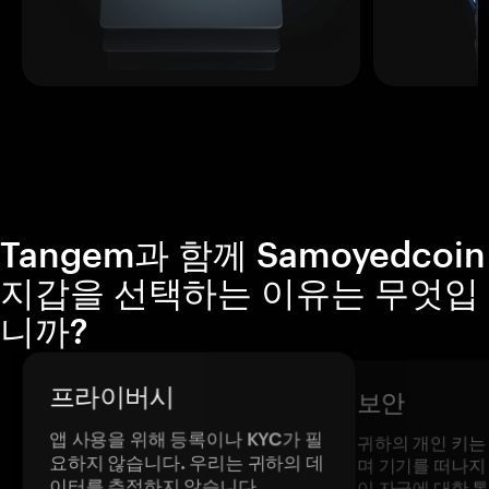
Tangem과 함께 Samoyedcoin
지갑을 선택하는 이유는 무엇입
니까?
프라이버시
보안
앱 사용을 위해 등록이나 KYC가 필
귀하의 개인 키는
요하지 않습니다. 우리는 귀하의 데
며 기기를 떠나지
이터를 추적하지 않습니다.
이 자금에 대한 