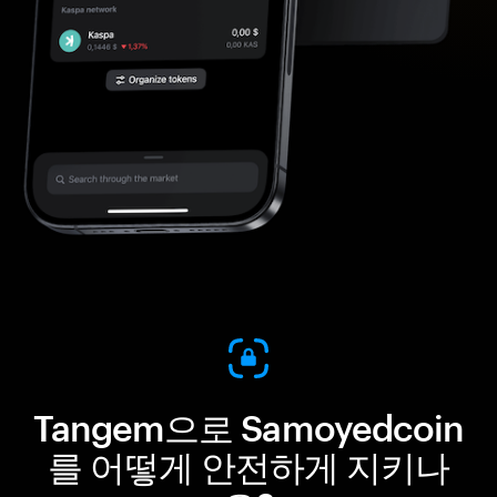
Tangem으로 Samoyedcoin
를 어떻게 안전하게 지키나