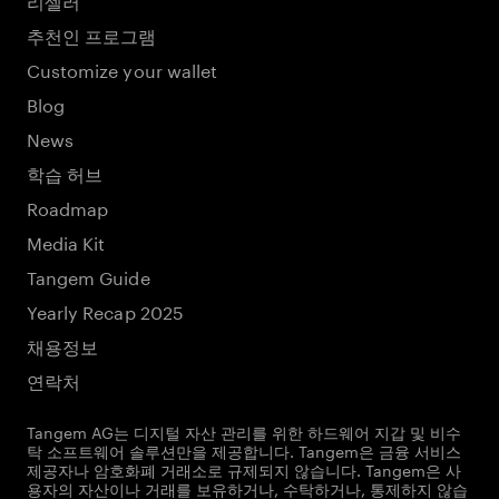
추천인 프로그램
Customize your wallet
Blog
News
학습 허브
Roadmap
Media Kit
Tangem Guide
Yearly Recap 2025
채용정보
연락처
Tangem AG는 디지털 자산 관리를 위한 하드웨어 지갑 및 비수
탁 소프트웨어 솔루션만을 제공합니다. Tangem은 금융 서비스
제공자나 암호화폐 거래소로 규제되지 않습니다. Tangem은 사
용자의 자산이나 거래를 보유하거나, 수탁하거나, 통제하지 않습