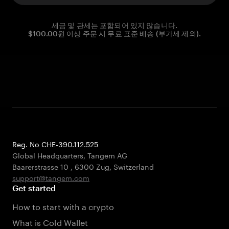
세금 및 관세는 포함되어 있지 않습니다.
$100.00원 이상 주문 시 무료 표준 배송 (부가세 제외).
Reg. No CHE-390.112.525
Global Headquarters, Tangem AG
Baarerstrasse 10
,
6300 Zug
,
Switzerland
support@tangem.com
Get started
How to start with a crypto
What is Cold Wallet