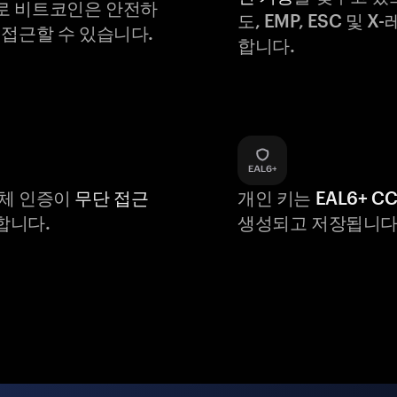
로 비트코인은 안전하
도, EMP, ESC 및 
 접근할 수 있습니다.
합니다.
생체 인증이
무단 접근
개인 키는
EAL6+ C
합니다.
생성되고 저장됩니다