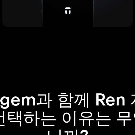
ngem과 함께 Ren
선택하는 이유는 