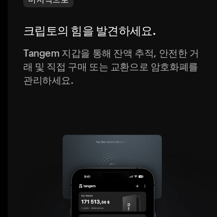
크립토의 힘을 발견하세요.
Tangem 지갑을 통해 잔액 추적, 안전한 거
래 및 직접 구매 또는 교환으로 암호화폐를
관리하세요.