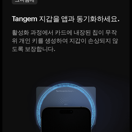
Tangem 지갑을 앱과 동기화하세요.
활성화 과정에서 카드에 내장된 칩이 무작
위 개인 키를 생성하여 지갑이 손상되지 않
도록 보장합니다.