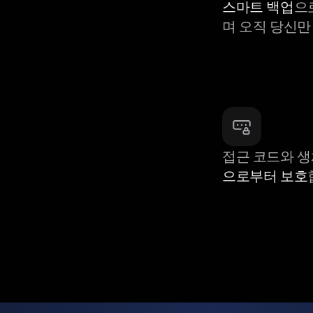
스마트 백업
으
며 오직 당신만
접근 코드와 
으로부터 보호