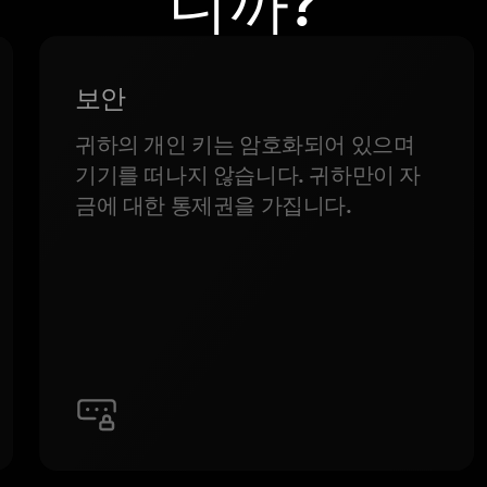
니까?
보안
귀하의 개인 키는 암호화되어 있으며
기기를 떠나지 않습니다. 귀하만이 자
금에 대한 통제권을 가집니다.