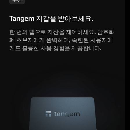
Tangem 지갑을 받아보세요.
한 번의 탭으로 자산을 제어하세요. 암호화
폐 초보자에게 완벽하며, 숙련된 사용자에
게도 훌륭한 사용 경험을 제공합니다.