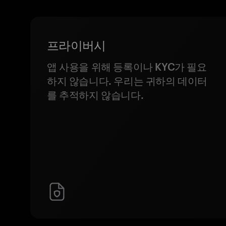
프라이버시
앱 사용을 위해 등록이나 KYC가 필요
하지 않습니다. 우리는 귀하의 데이터
를 추적하지 않습니다.