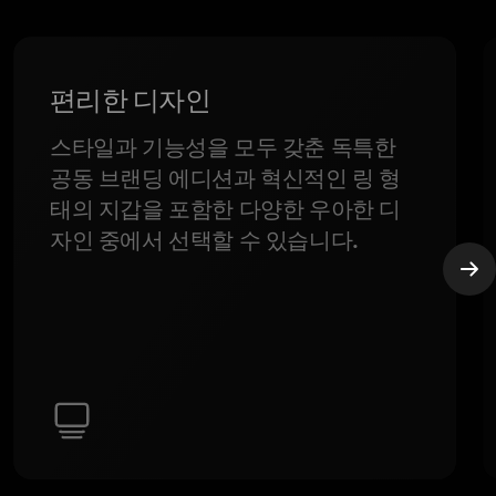
편리한 디자인
스타일과 기능성을 모두 갖춘 독특한
공동 브랜딩 에디션과 혁신적인 링 형
태의 지갑을 포함한 다양한 우아한 디
자인 중에서 선택할 수 있습니다.