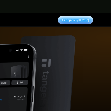
기
Tangem 구매하기