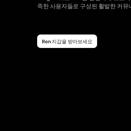
족한 사용자들로 구성된 활발한 커뮤
Ren 지갑을 받아보세요