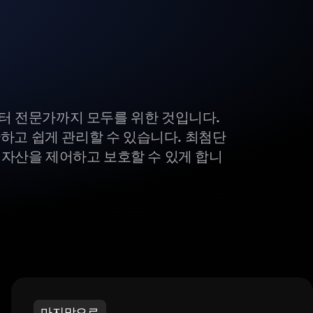
부터 전문가까지 모두를 위한 것입니다.
하고 쉽게 관리할 수 있습니다. 최첨단
털 자산을 제어하고 보호할 수 있게 합니
마지막으로