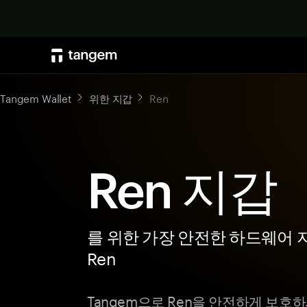
Tangem Wallet
위한 지갑
Ren
Ren 지갑
를 위한 가장 안전한 하드웨어 
Ren
Tangem으로 Ren을 안전하게 보호