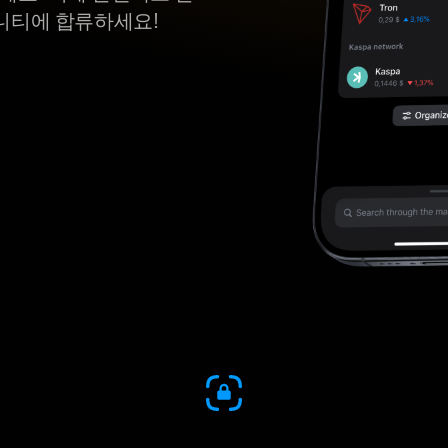
니티에 합류하세요!