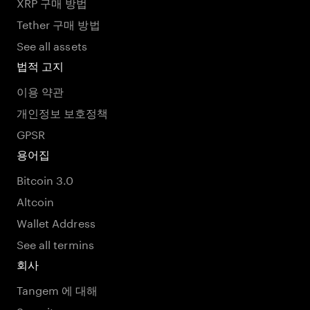
XRP 구매 방법
Tether 구매 방법
See all assets
법적 고지
이용 약관
개인정보 보호정책
GPSR
용어집
Bitcoin 3.0
Altcoin
Wallet Address
See all termins
회사
Tangem 에 대해