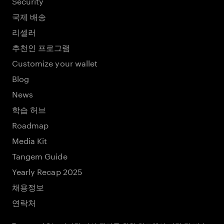
Security
국제 배송
리셀러
추천인 프로그램
Customize your wallet
Blog
News
학습 허브
Roadmap
Media Kit
Tangem Guide
Yearly Recap 2025
채용정보
연락처