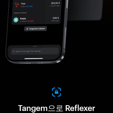
Tangem으로 Reflexer