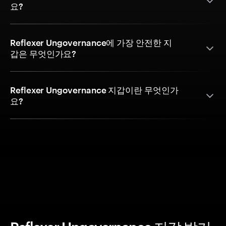
요?
Reflexer Ungovernance에 가장 안전한 지
갑은 무엇인가요?
Reflexer Ungovernance 지갑이란 무엇인가
요?