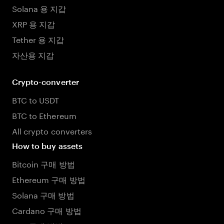
Solana 용 지갑
XRP 용 지갑
Tether 용 지갑
자산용 지갑
Crypto-converter
BTC to USDT
BTC to Ethereum
All crypto converters
How to buy assets
Bitcoin 구매 방법
Ethereum 구매 방법
Solana 구매 방법
Cardano 구매 방법