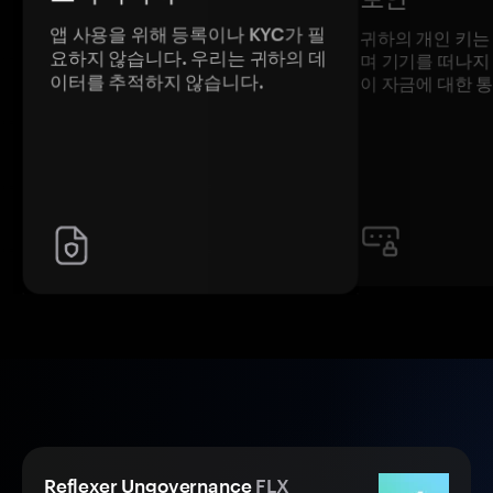
앱 사용을 위해 등록이나 KYC가 필
귀하의 개인 키는
요하지 않습니다. 우리는 귀하의 데
며 기기를 떠나지
이터를 추적하지 않습니다.
이 자금에 대한 
Reflexer Ungovernance
FLX