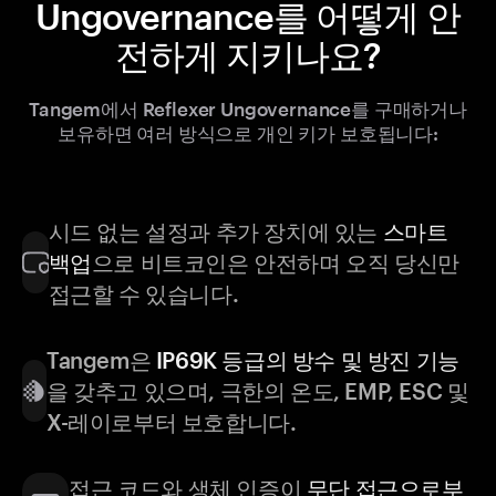
Ungovernance를 어떻게 안
전하게 지키나요?
Tangem에서 Reflexer Ungovernance를 구매하거나
보유하면 여러 방식으로 개인 키가 보호됩니다:
시드 없는 설정과 추가 장치에 있는
스마트
백업
으로 비트코인은 안전하며 오직 당신만
접근할 수 있습니다.
Tangem은
IP69K 등급의 방수 및 방진 기능
을 갖추고 있으며, 극한의 온도, EMP, ESC 및
X-레이로부터 보호합니다.
접근 코드와 생체 인증이
무단 접근으로부