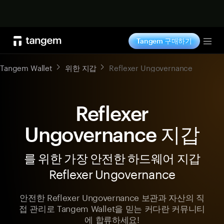
지금 구매하기
Tangem 구매하기
Tog
Tangem Wallet
위한 지갑
Reflexer Ungovernance
Reflexer
Ungovernance 지갑
를 위한 가장 안전한 하드웨어 지갑
Reflexer Ungovernance
안전한 Reflexer Ungovernance 보관과 자산의 직
접 관리로 Tangem Wallet을 믿는 커다란 커뮤니티
에 합류하세요!