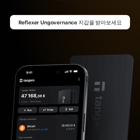
Reflexer Ungovernance 지갑을 받아보세요