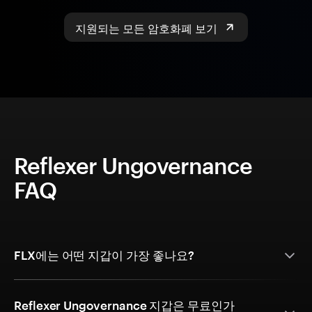
지원되는 모든 암호화폐 보기
Reflexer Ungovernance
FAQ
FLX에는 어떤 지갑이 가장 좋나요?
Reflexer Ungovernance 지갑은 무료인가