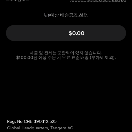
국가 선택
예상 배송
$0.00
세금 및 관세는 포함되어 있지 않습니다.
$100.00원 이상 주문 시 무료 표준 배송 (부가세 제외).
Reg. No CHE-390.112.525
Global Headquarters, Tangem AG