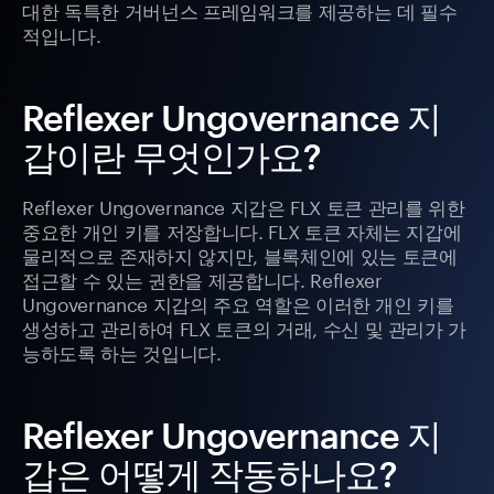
대한 독특한 거버넌스 프레임워크를 제공하는 데 필수
적입니다.
Reflexer Ungovernance 지
갑이란 무엇인가요?
Reflexer Ungovernance 지갑은 FLX 토큰 관리를 위한
중요한 개인 키를 저장합니다. FLX 토큰 자체는 지갑에
물리적으로 존재하지 않지만, 블록체인에 있는 토큰에
접근할 수 있는 권한을 제공합니다. Reflexer
Ungovernance 지갑의 주요 역할은 이러한 개인 키를
생성하고 관리하여 FLX 토큰의 거래, 수신 및 관리가 가
능하도록 하는 것입니다.
Reflexer Ungovernance 지
갑은 어떻게 작동하나요?