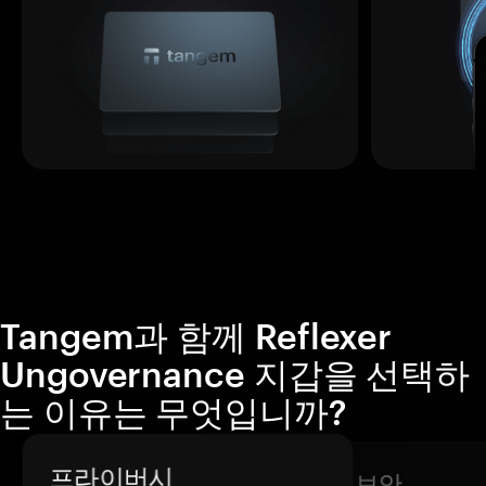
Tangem과 함께 Reflexer
Ungovernance 지갑을 선택하
는 이유는 무엇입니까?
프라이버시
보안