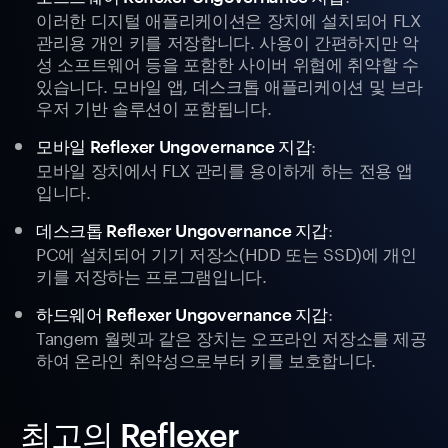
이러한 디지털 애플리케이션은 장치에 설치되어 FLX
관리용 개인 키를 저장합니다. 사용이 간편하지만 악
성 소프트웨어 등을 포함한 사이버 위협에 취약할 수
있습니다. 모바일 앱, 데스크톱 애플리케이션 및 브라
우저 기반 솔루션이 포함됩니다.
:
모바일 Reflexer Ungovernance 지갑
모바일 장치에서 FLX 관리를 용이하게 하는 전용 앱
입니다.
:
데스크톱 Reflexer Ungovernance 지갑
PC에 설치되어 기기 저장소(HDD 또는 SSD)에 개인
키를 저장하는 프로그램입니다.
:
하드웨어 Reflexer Ungovernance 지갑
Tangem 월렛과 같은 장치는 오프라인 저장소를 제공
하여 온라인 취약성으로부터 키를 보호합니다.
최고의 Reflexer