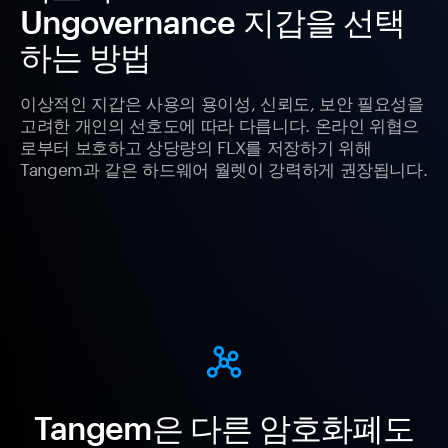
Ungovernance 지갑을 선택
하는 방법
이상적인 지갑은 사용의 용이성, 신뢰도, 보안 필요성을
고려한 개인의 선호도에 따라 다릅니다. 온라인 위협으
로부터 보호하고 상당량의 FLX를 저장하기 위해
Tangem과 같은 하드웨어 월렛이 강력하게 권장됩니다.
Tangem은 다른 암호화폐도