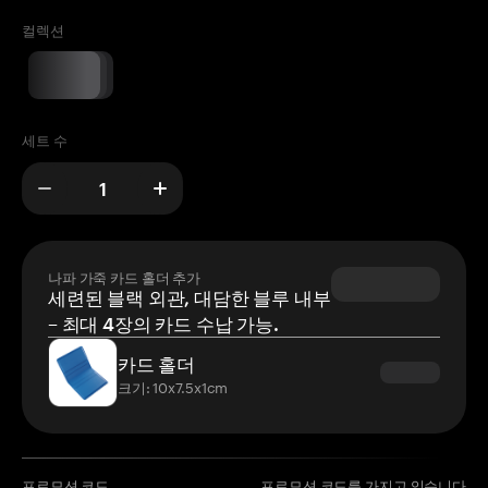
컬렉션
세트 수
나파 가죽 카드 홀더 추가
세련된 블랙 외관, 대담한 블루 내부
– 최대 4장의 카드 수납 가능.
카드 홀더
크기: 10x7.5x1cm
프로모션 코드
프로모션 코드를 가지고 있습니다