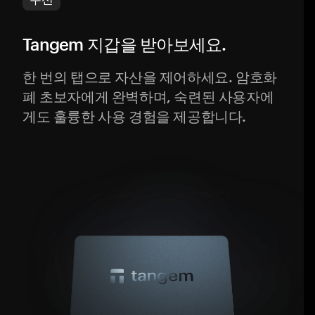
Tangem 지갑을 받아보세요.
한 번의 탭으로 자산을 제어하세요. 암호화
폐 초보자에게 완벽하며, 숙련된 사용자에
게도 훌륭한 사용 경험을 제공합니다.