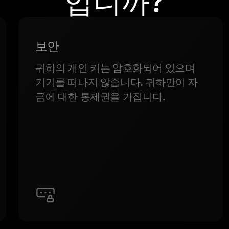
입니까?
보안
귀하의 개인 키는 암호화되어 있으며
기기를 떠나지 않습니다. 귀하만이 자
금에 대한 통제권을 가집니다.