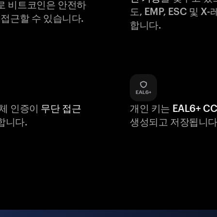
로 비트코인은 안전하
도, EMP, ESC 및 
 접근할 수 있습니다.
합니다.
생체 인증이
무단 접근
개인 키는
EAL6+ C
합니다.
생성되고 저장됩니다