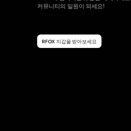
커뮤니티의 일원이 되세요!
RFOX 지갑을 받아보세요