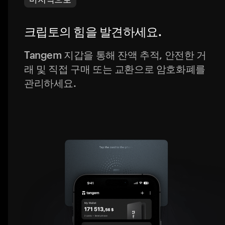
크립토의 힘을 발견하세요.
Tangem 지갑을 통해 잔액 추적, 안전한 거
래 및 직접 구매 또는 교환으로 암호화폐를
관리하세요.