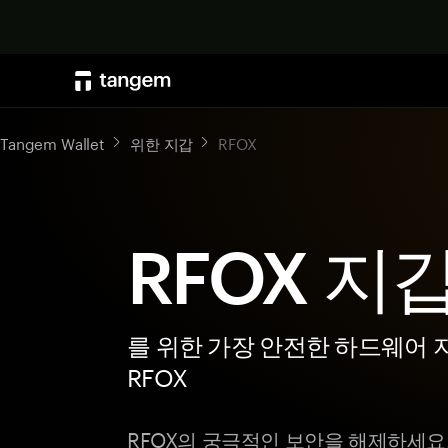
Tangem Wallet
위한 지갑
RFOX
RFOX 지
를 위한 가장 안전한 하드웨어 
RFOX
RFOX의 궁극적인 보안을 해제하세요. 