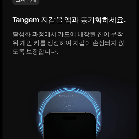
Tangem 지갑을 앱과 동기화하세요.
활성화 과정에서 카드에 내장된 칩이 무작
위 개인 키를 생성하여 지갑이 손상되지 않
도록 보장합니다.