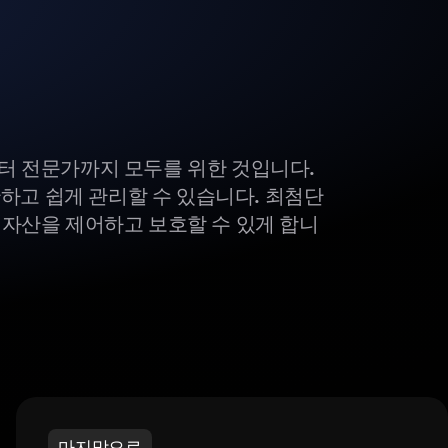
부터 전문가까지 모두를 위한 것입니다.
하고 쉽게 관리할 수 있습니다. 최첨단
털 자산을 제어하고 보호할 수 있게 합니
마지막으로