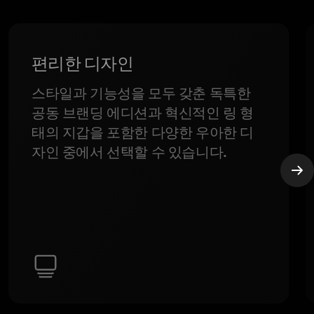
편리한 디자인
스타일과 기능성을 모두 갖춘 독특한
공동 브랜딩 에디션과 혁신적인 링 형
태의 지갑을 포함한 다양한 우아한 디
자인 중에서 선택할 수 있습니다.