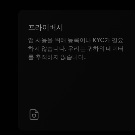
프라이버시
앱 사용을 위해 등록이나 KYC가 필요
하지 않습니다. 우리는 귀하의 데이터
를 추적하지 않습니다.