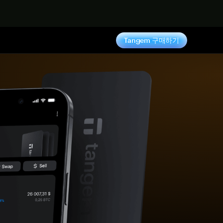
기
Tangem 구매하기