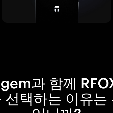
ngem과 함께 RFO
 선택하는 이유는