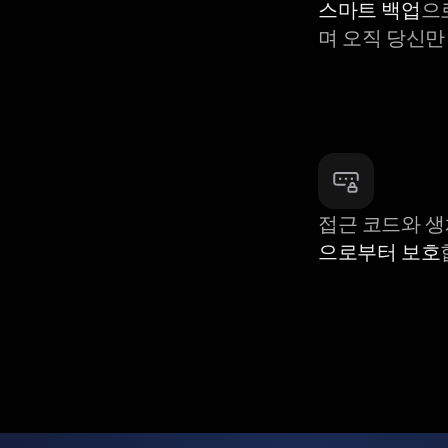
스마트 백업
으
며 오직 당신만
접근 코드와 
으로부터 보호