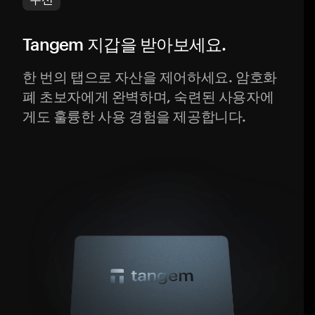
Tangem 지갑을 받아보세요.
한 번의 탭으로 자산을 제어하세요. 암호화
폐 초보자에게 완벽하며, 숙련된 사용자에
게도 훌륭한 사용 경험을 제공합니다.