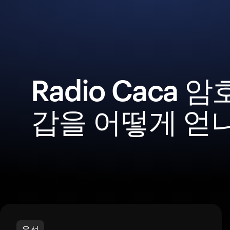
Radio Caca 
갑을 어떻게 얻
우선