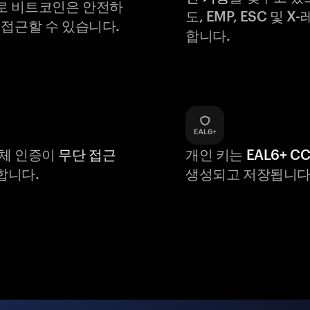
로 비트코인은 안전하
도, EMP, ESC 및 
 접근할 수 있습니다.
합니다.
생체 인증이
무단 접근
개인 키는
EAL6+ C
합니다.
생성되고 저장됩니다