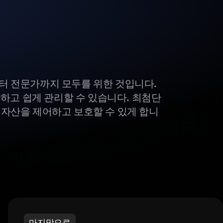
부터 전문가까지 모두를 위한 것입니다.
하고 쉽게 관리할 수 있습니다. 최첨단
털 자산을 제어하고 보호할 수 있게 합니
마지막으로