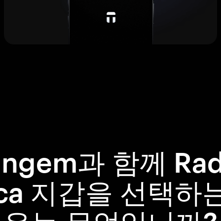
angem과 함께 Rad
ca 지갑을 선택하