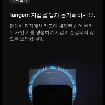
Tangem 지갑을 앱과 동기화하세요.
활성화 과정에서 카드에 내장된 칩이 무작
위 개인 키를 생성하여 지갑이 손상되지 않
도록 보장합니다.