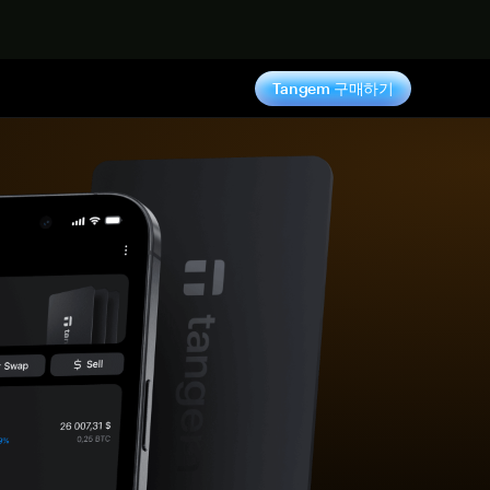
기
Tangem 구매하기