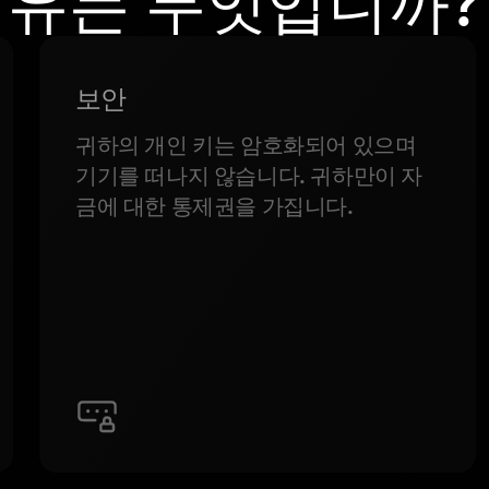
유는 무엇입니까?
보안
귀하의 개인 키는 암호화되어 있으며
기기를 떠나지 않습니다. 귀하만이 자
금에 대한 통제권을 가집니다.