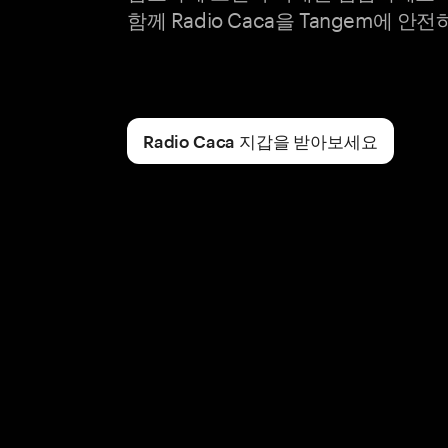
함께 Radio Caca을 Tangem에 
Radio Caca 지갑을 받아보세요