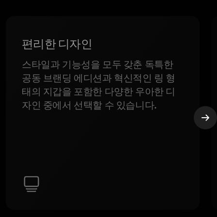
편리한 디자인
스타일과 기능성을 모두 갖춘 독특한
공동 브랜딩 에디션과 혁신적인 링 형
태의 지갑을 포함한 다양한 우아한 디
자인 중에서 선택할 수 있습니다.