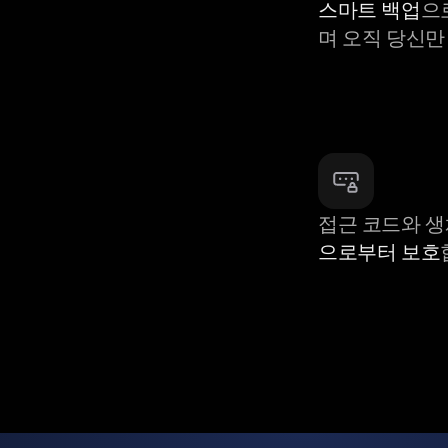
스마트 백업
으
며 오직 당신만
접근 코드와 
으로부터 보호