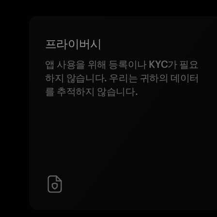
프라이버시
앱 사용을 위해 등록이나 KYC가 필요
하지 않습니다. 우리는 귀하의 데이터
를 추적하지 않습니다.