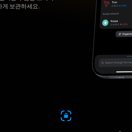
안전하게 보관하세요.