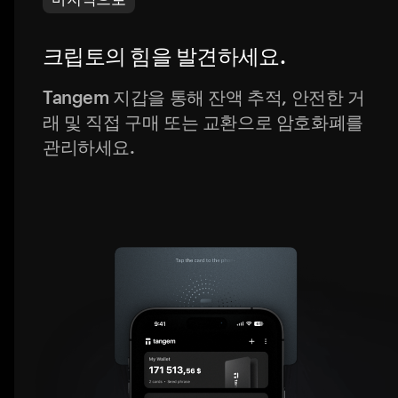
크립토의 힘을 발견하세요.
Tangem 지갑을 통해 잔액 추적, 안전한 거
래 및 직접 구매 또는 교환으로 암호화폐를
관리하세요.