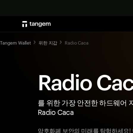
Tangem Wallet
위한 지갑
Radio Caca
Radio Ca
를 위한 가장 안전한 하드웨어 
Radio Caca
암호화폐 보안의 미래를 탐험하세요!