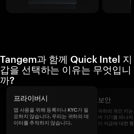
Tangem과 함께 Quick Intel 지
갑을 선택하는 이유는 무엇입니
까?
프라이버시
보안
앱 사용을 위해 등록이나 KYC가 필
귀하의 개인 키는
요하지 않습니다. 우리는 귀하의 데
며 기기를 떠나지
이터를 추적하지 않습니다.
이 자금에 대한 