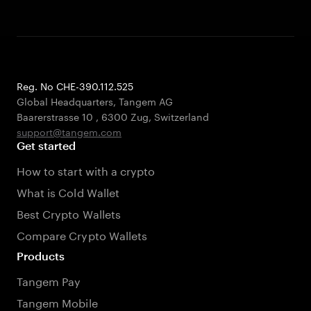
Reg. No CHE-390.112.525
Global Headquarters, Tangem AG
Baarerstrasse 10
,
6300 Zug
,
Switzerland
support@tangem.com
Get started
How to start with a crypto
What is Cold Wallet
Best Crypto Wallets
Compare Crypto Wallets
Products
Tangem Pay
Tangem Mobile