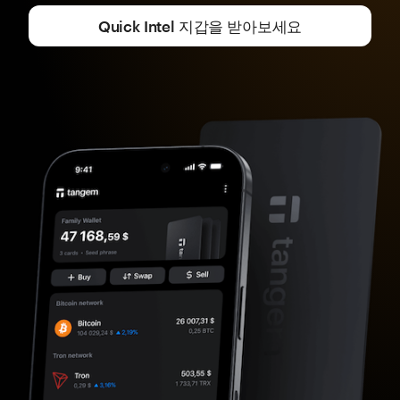
Quick Intel 지갑을 받아보세요