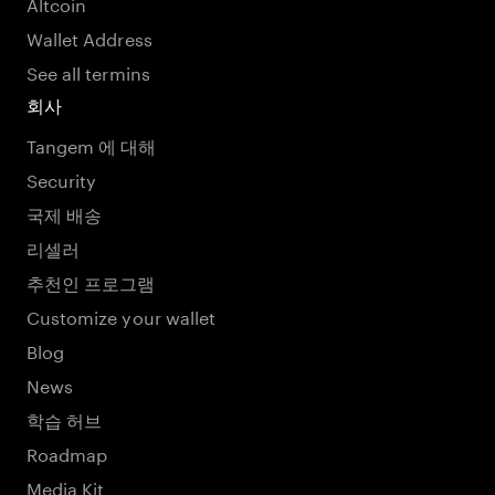
Altcoin
Wallet Address
See all termins
회사
Tangem 에 대해
Security
국제 배송
리셀러
추천인 프로그램
Customize your wallet
Blog
News
학습 허브
Roadmap
Media Kit