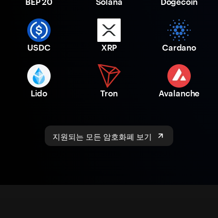
BEP 20
Solana
Dogecoin
USDC
XRP
Cardano
Lido
Tron
Avalanche
지원되는 모든 암호화폐 보기