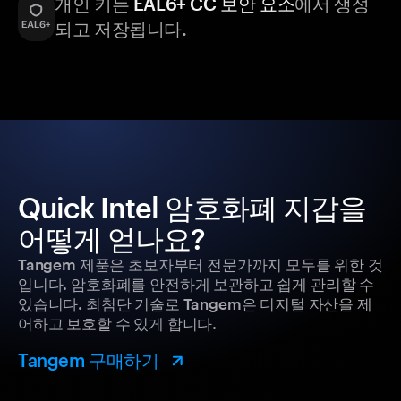
개인 키는
EAL6+ CC 보안 요소
에서 생성
되고 저장됩니다.
Quick Intel 암호화폐 지갑을
어떻게 얻나요?
Tangem 제품은 초보자부터 전문가까지 모두를 위한 것
입니다. 암호화폐를 안전하게 보관하고 쉽게 관리할 수
있습니다. 최첨단 기술로 Tangem은 디지털 자산을 제
어하고 보호할 수 있게 합니다.
Tangem 구매하기