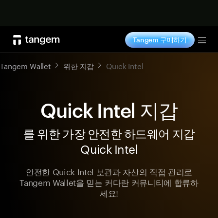
지금 구매하기
Tangem 구매하기
Tog
Tangem Wallet
위한 지갑
Quick Intel
Quick Intel 지갑
를 위한 가장 안전한 하드웨어 지갑
Quick Intel
안전한 Quick Intel 보관과 자산의 직접 관리로
Tangem Wallet을 믿는 커다란 커뮤니티에 합류하
세요!