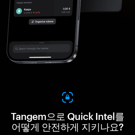
Tangem으로 Quick Intel를
어떻게 안전하게 지키나요?