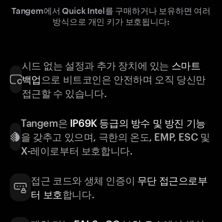
Tangem에서 Quick Intel를 구매하거나 보유하면 여러
방식으로 개인 키가 보호됩니다:
시드 없는 설정과 추가 장치에 있는
스마트
백업
으로 비트코인은 안전하며 오직 당신만
접근할 수 있습니다.
Tangem은
IP69K 등급의 방수 및 방진 기능
을 갖추고 있으며, 극한의 온도, EMP, ESC 및
X-레이로부터 보호합니다.
접근 코드와 생체 인증이
무단 접근으로부
터 보호
합니다.