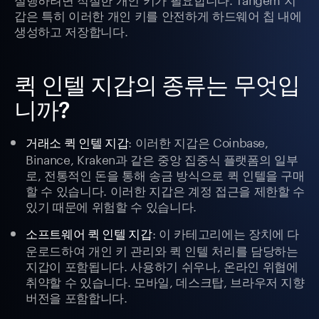
갑은 특히 이러한 개인 키를 안전하게 하드웨어 칩 내에
생성하고 저장합니다.
퀵 인텔 지갑의 종류는 무엇입
니까?
: 이러한 지갑은 Coinbase,
거래소 퀵 인텔 지갑
Binance, Kraken과 같은 중앙 집중식 플랫폼의 일부
로, 전통적인 돈을 통해 송금 방식으로 퀵 인텔을 구매
할 수 있습니다. 이러한 지갑은 계정 접근을 제한할 수
있기 때문에 위험할 수 있습니다.
: 이 카테고리에는 장치에 다
소프트웨어 퀵 인텔 지갑
운로드하여 개인 키 관리와 퀵 인텔 처리를 담당하는
지갑이 포함됩니다. 사용하기 쉬우나, 온라인 위협에
취약할 수 있습니다. 모바일, 데스크탑, 브라우저 지향
버전을 포함합니다.