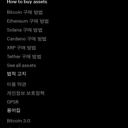
How to buy assets
Bitcoin 구매 방법
Ethereum 구매 방법
Solana 구매 방법
Cardano 구매 방법
XRP 구매 방법
Tether 구매 방법
See all assets
법적 고지
이용 약관
개인정보 보호정책
GPSR
용어집
Bitcoin 3.0