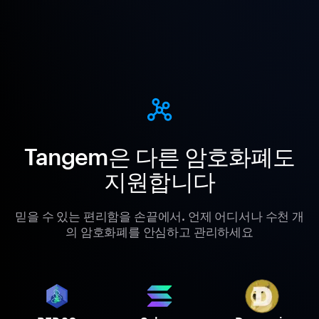
Tangem은 다른 암호화폐도
지원합니다
믿을 수 있는 편리함을 손끝에서. 언제 어디서나 수천 개
의 암호화폐를 안심하고 관리하세요