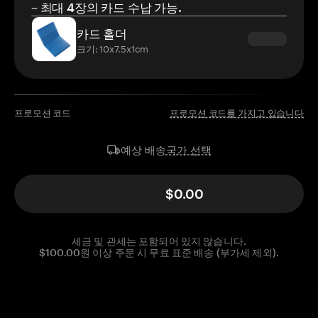
– 최대 4장의 카드 수납 가능.
카드 홀더
크기: 10x7.5x1cm
프로모션 코드
프로모션 코드를 가지고 있습니다
국가 선택
예상 배송
$0.00
세금 및 관세는 포함되어 있지 않습니다.
$100.00원 이상 주문 시 무료 표준 배송 (부가세 제외).