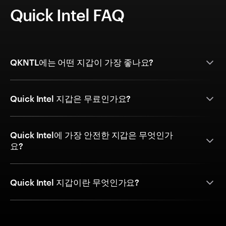
Quick Intel FAQ
QKNTL에는 어떤 지갑이 가장 좋나요?
Quick Intel 지갑은 무료인가요?
Quick Intel에 가장 안전한 지갑은 무엇인가
요?
Quick Intel 지갑이란 무엇인가요?